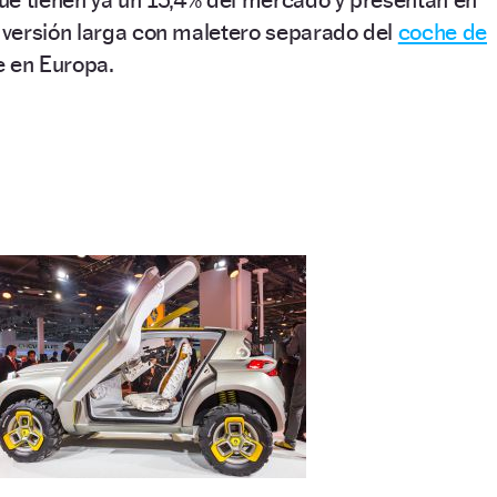
a versión larga con maletero separado del
coche de
 en Europa.