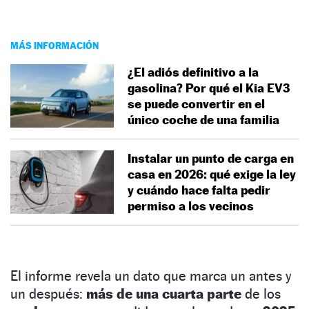
MÁS INFORMACIÓN
¿El adiós definitivo a la
gasolina? Por qué el Kia EV3
se puede convertir en el
único coche de una familia
Instalar un punto de carga en
casa en 2026: qué exige la ley
y cuándo hace falta pedir
permiso a los vecinos
El informe revela un dato que marca un antes y
un después:
más de una cuarta parte
de los