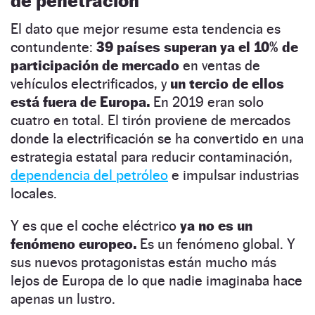
de penetración
El dato que mejor resume esta tendencia es
contundente:
39 países superan ya el 10% de
participación de mercado
en ventas de
vehículos electrificados, y
un tercio de ellos
está fuera de Europa.
En 2019 eran solo
cuatro en total. El tirón proviene de mercados
donde la electrificación se ha convertido en una
estrategia estatal para reducir contaminación,
dependencia del petróleo
e impulsar industrias
locales.
Y es que el coche eléctrico
ya no es un
fenómeno europeo.
Es un fenómeno global. Y
sus nuevos protagonistas están mucho más
lejos de Europa de lo que nadie imaginaba hace
apenas un lustro.