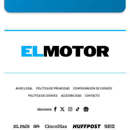
AVISO LEGAL
POLÍTICA DE PRIVACIDAD
CONFIGURACIÓN DE COOKIES
POLÍTICA DE COOKIES
ACCESIBILIDAD
CONTACTO
SÍGUENOS: