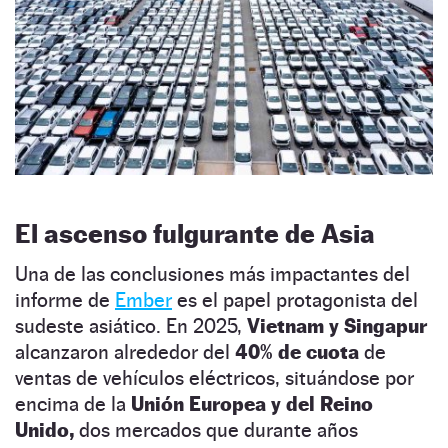
El ascenso fulgurante de Asia
Una de las conclusiones más impactantes del
informe de
Ember
es el papel protagonista del
sudeste asiático. En 2025,
Vietnam y Singapur
alcanzaron alrededor del
40% de cuota
de
ventas de vehículos eléctricos, situándose por
encima de la
Unión Europea y del Reino
Unido,
dos mercados que durante años