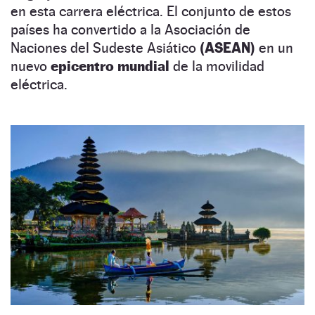
en esta carrera eléctrica. El conjunto de estos
países ha convertido a la Asociación de
Naciones del Sudeste Asiático
(ASEAN)
en un
nuevo
epicentro mundial
de la movilidad
eléctrica.