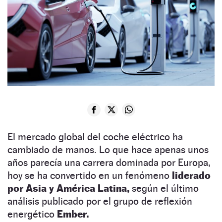
El mercado global del coche eléctrico ha
cambiado de manos. Lo que hace apenas unos
años parecía una carrera dominada por Europa,
hoy se ha convertido en un fenómeno
liderado
por Asia y América Latina,
según el último
análisis publicado por el grupo de reflexión
energético
Ember.