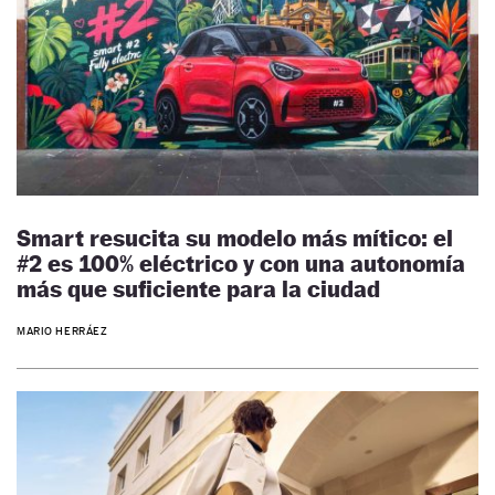
Smart resucita su modelo más mítico: el
#2 es 100% eléctrico y con una autonomía
más que suficiente para la ciudad
MARIO HERRÁEZ