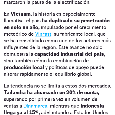
marcaron la pauta de la electrificación.
En
Vietnam,
la historia es especialmente
llamativa: el país
ha duplicado su penetración
en solo un año,
impulsado por el crecimiento
meteórico de
VinFast,
su fabricante local, que
se ha consolidado como uno de los actores más
influyentes de la región. Este avance no solo
demuestra la
capacidad industrial del país,
sino también cómo la combinación de
producción local
y políticas de apoyo puede
alterar rápidamente el equilibrio global.
La tendencia no se limita a estos dos mercados.
Tailandia ha alcanzado un 20% de cuota,
superando por primera vez en volumen de
ventas a
Dinamarca,
mientras que
Indonesia
llega ya al 15%,
adelantando a Estados Unidos