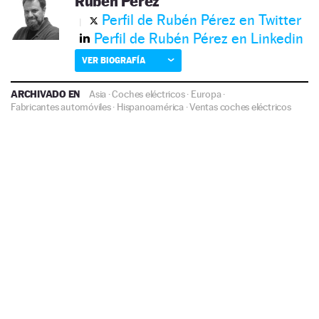
Rubén Pérez
Perfil de Rubén Pérez en Twitter
Perfil de Rubén Pérez en Linkedin
VER BIOGRAFÍA
ARCHIVADO EN
Asia
·
Coches eléctricos
·
Europa
·
Fabricantes automóviles
·
Hispanoamérica
·
Ventas coches eléctricos