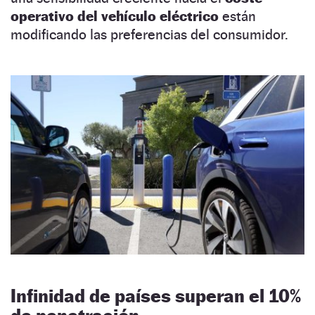
operativo del vehículo eléctrico
están
modificando las preferencias del consumidor.
Infinidad de países superan el 10%