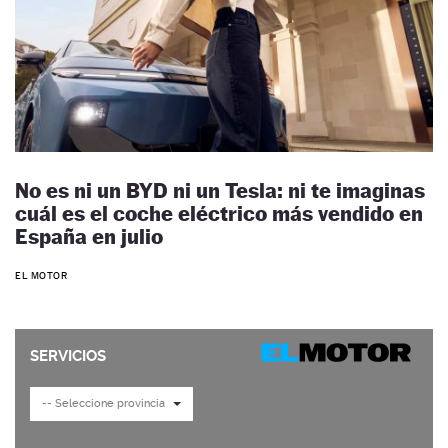
No es ni un BYD ni un Tesla: ni te imaginas
cuál es el coche eléctrico más vendido en
España en julio
EL MOTOR