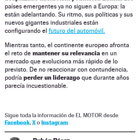
países emergentes ya no siguen a Europa: la
están adelantando. Su ritmo, sus políticas y sus
nuevos gigantes industriales están
configurando el
futuro del automóvil.
Mientras tanto, el continente europeo afronta
el reto de
mantener su relevancia
en un
mercado que evoluciona más rápido de lo
previsto. De no reaccionar con contundencia,
podría
perder un liderazgo
que durante años
parecía incuestionable.
Sigue toda la información de EL MOTOR desde
Facebook
,
X
o
Instagram