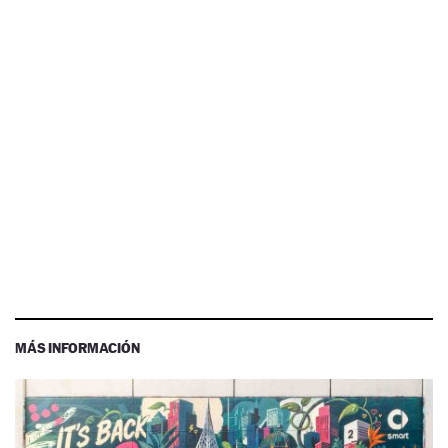
MÁS INFORMACIÓN