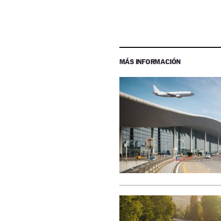
MÁS INFORMACIÓN