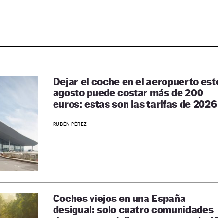
Dejar el coche en el aeropuerto est
agosto puede costar más de 200
euros: estas son las tarifas de 2026
RUBÉN PÉREZ
Coches viejos en una España
desigual: solo cuatro comunidades