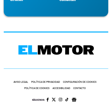
AVISO LEGAL
POLÍTICA DE PRIVACIDAD
CONFIGURACIÓN DE COOKIES
POLÍTICA DE COOKIES
ACCESIBILIDAD
CONTACTO
SÍGUENOS: