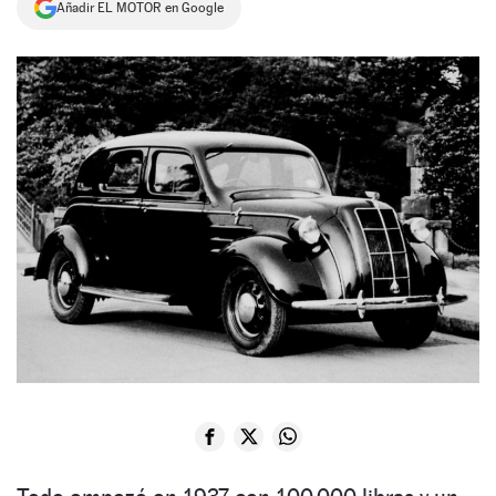
Añadir EL MOTOR en Google
NEWSLETTER
SÍGUENOS