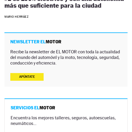
más que suficiente para la ciudad
MARIO HERRÁEZ
NEWSLETTER EL
MOTOR
Recibe la newsletter de EL MOTOR con toda la actualidad
del mundo del automóvil y la moto, tecnología, seguridad,
conducción y eficiencia.
APÚNTATE
SERVICIOS EL
MOTOR
Encuentra los mejores talleres, seguros, autoescuelas,
neumáticos…