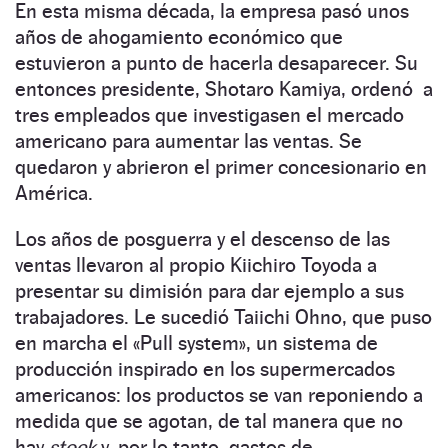
En esta misma década, la empresa pasó unos
años de ahogamiento económico que
estuvieron a punto de hacerla desaparecer. Su
entonces presidente, Shotaro Kamiya, ordenó a
tres empleados que investigasen el mercado
americano para aumentar las ventas. Se
quedaron y abrieron el primer concesionario en
América.
Los años de posguerra y el descenso de las
ventas llevaron al propio Kiichiro Toyoda a
presentar su dimisión para dar ejemplo a sus
trabajadores. Le sucedió Taiichi Ohno, que puso
en marcha el «Pull system», un sistema de
producción inspirado en los supermercados
americanos: los productos se van reponiendo a
medida que se agotan, de tal manera que no
hay
stock
y, por lo tanto, gastos de