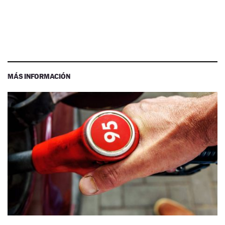
MÁS INFORMACIÓN