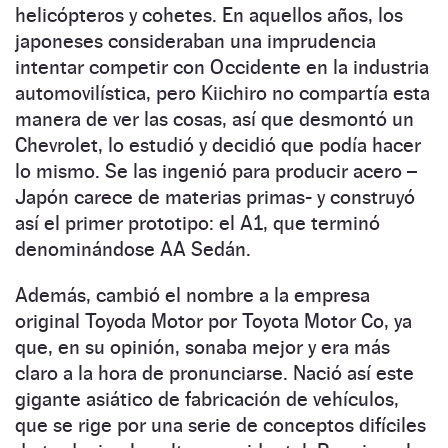
helicópteros y cohetes. En aquellos años, los
japoneses consideraban una imprudencia
intentar competir con Occidente en la industria
automovilística, pero Kiichiro no compartía esta
manera de ver las cosas, así que desmontó un
Chevrolet, lo estudió y decidió que podía hacer
lo mismo. Se las ingenió para producir acero –
Japón carece de materias primas- y construyó
así el primer prototipo: el A1, que terminó
denominándose AA Sedán.
Además, cambió el nombre a la empresa
original Toyoda Motor por Toyota Motor Co, ya
que, en su opinión, sonaba mejor y era más
claro a la hora de pronunciarse. Nació así este
gigante asiático de fabricación de vehículos,
que se rige por una serie de conceptos difíciles