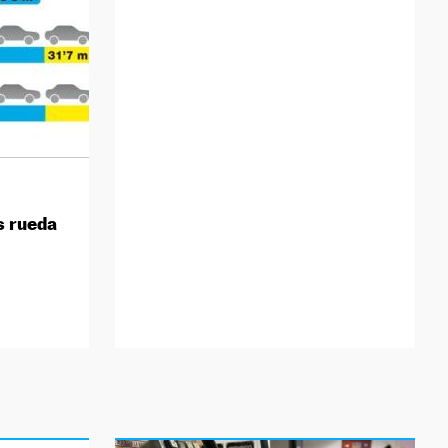
s rueda