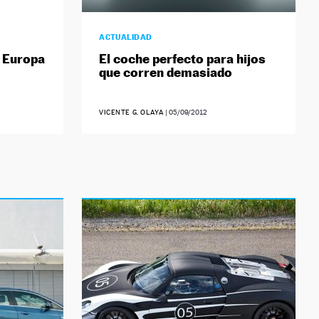
ACTUALIDAD
a Europa
El coche perfecto para hijos
que corren demasiado
VICENTE G. OLAYA
|
05/09/2012