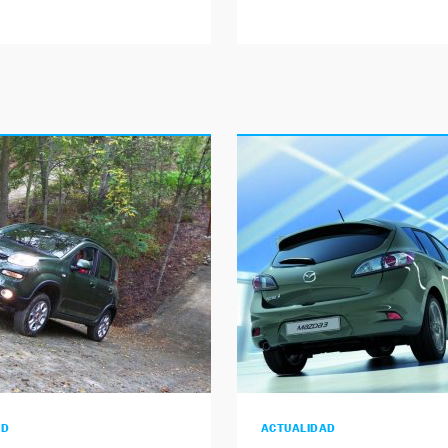
AD
ACTUALIDAD