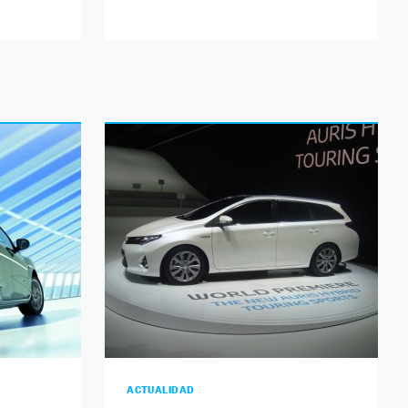
ACTUALIDAD