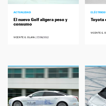
ACTUALIDAD
ELÉCTRICO
El nuevo Golf aligera peso y
Toyota 
consumo
VICENTE G. 
VICENTE G. OLAYA
|
27/09/2012