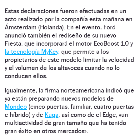
Estas declaraciones fueron efectuadas en un
acto realizado por la compañía esta mañana en
Ámsterdam (Holanda). En el evento, Ford
anunció también el rediseño de su nuevo
Fiesta, que incorporará el motor EcoBoost 1.0 y
la tecnología MyKey,
que permite a los
propietarios de este modelo limitar la velocidad
y el volumen de los altavoces cuando no lo
conducen ellos.
Igualmente, la firma norteamericana indicó que
ya están preparando nuevos modelos de
Mondeo
(cinco puertas, familiar, cuatro puertas
e híbrido) y de
Kuga
, así como de el Edge, «un
multiactividad de gran tamaño que ha tenido
gran éxito en otros mercados».