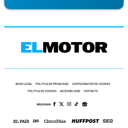
AVISO LEGAL
POLÍTICA DE PRIVACIDAD
CONFIGURACIÓN DE COOKIES
POLÍTICA DE COOKIES
ACCESIBILIDAD
CONTACTO
SÍGUENOS: