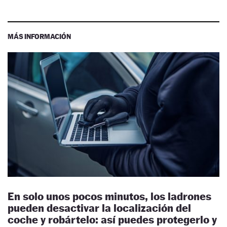
MÁS INFORMACIÓN
En solo unos pocos minutos, los ladrones
pueden desactivar la localización del
coche y robártelo: así puedes protegerlo y