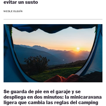
evitar un susto
NICOLE OLGUÍN
Se guarda de pie en el garaje y se
despliega en dos minutos: la minicaravana
ligera que cambia las reglas del camping