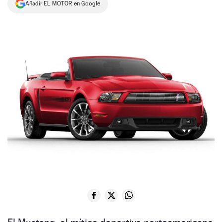
Añadir EL MOTOR en Google
NEWSLETTER
SÍGUENOS