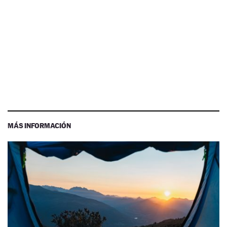
MÁS INFORMACIÓN