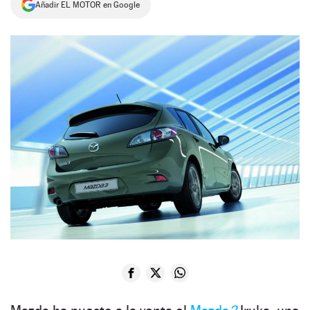
Añadir EL MOTOR en Google
NEWSLETTER
SÍGUENOS