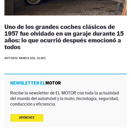
Uno de los grandes coches clásicos de
1957 fue olvidado en un garaje durante 15
años: lo que ocurrió después emocionó a
todos
ANTONIO RAMOS DEL OLMO
NEWSLETTER EL
MOTOR
Recibe la newsletter de EL MOTOR con toda la actualidad
del mundo del automóvil y la moto, tecnología, seguridad,
conducción y eficiencia.
APÚNTATE