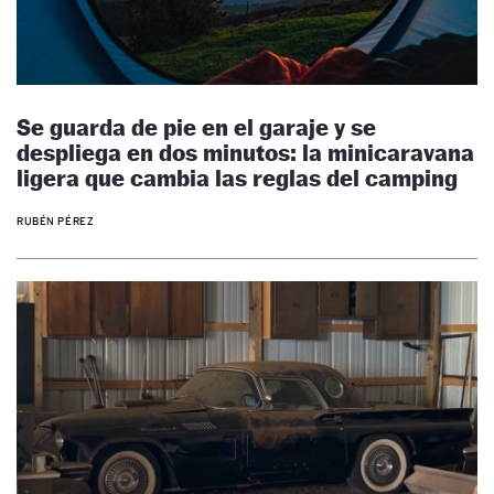
Se guarda de pie en el garaje y se
despliega en dos minutos: la minicaravana
ligera que cambia las reglas del camping
RUBÉN PÉREZ