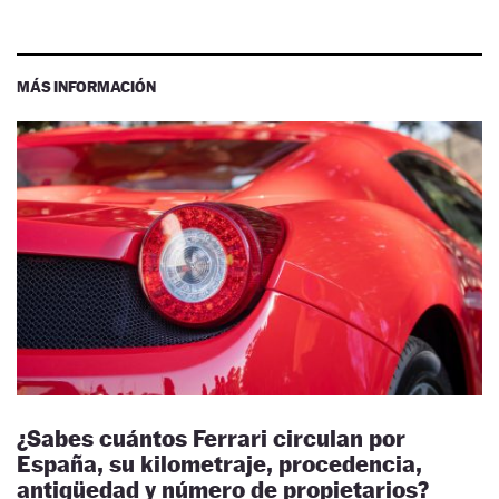
MÁS INFORMACIÓN
¿Sabes cuántos Ferrari circulan por
España, su kilometraje, procedencia,
antigüedad y número de propietarios?