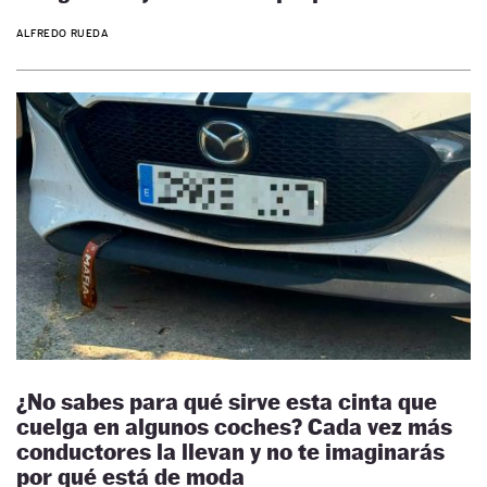
ALFREDO RUEDA
¿No sabes para qué sirve esta cinta que
cuelga en algunos coches? Cada vez más
conductores la llevan y no te imaginarás
por qué está de moda