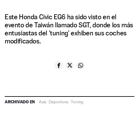
Este Honda Civic EG6 ha sido visto en el
evento de Taiwán llamado SGT, donde los más
entusiastas del 'tuning' exhiben sus coches
modificados.
ARCHIVADO EN
Asia
·
Deportivos
·
Tuning