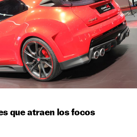
es que atraen los focos