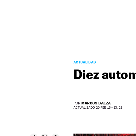
NEWSLETTER
SÍGUENOS
ACTUALIDAD
Diez autom
MARCOS BAEZA
POR
ACTUALIZADO 25 FEB 16 - 13: 29