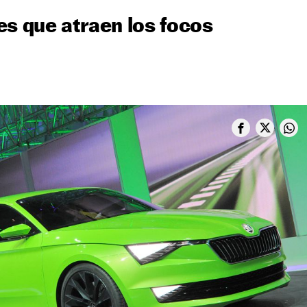
es que atraen los focos