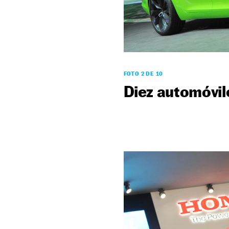
FOTO 2 DE 10
Diez automóvil