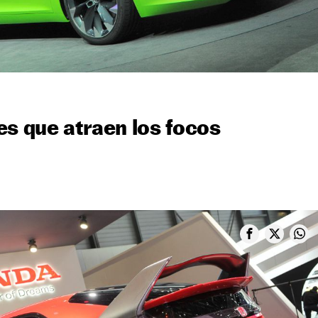
es que atraen los focos