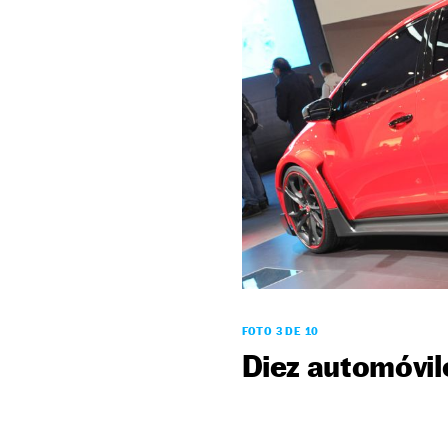
FOTO 3 DE 10
Diez automóvil