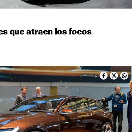
es que atraen los focos