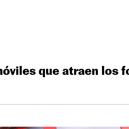
óviles que atraen los 