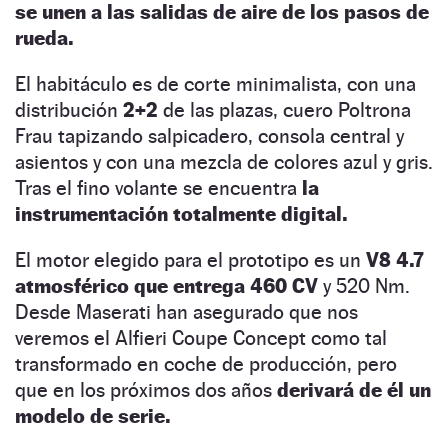
se unen a las salidas de aire de los pasos de
rueda.
El habitáculo es de corte minimalista, con una
distribución
2+2
de las plazas, cuero Poltrona
Frau tapizando salpicadero, consola central y
asientos y con una mezcla de colores azul y gris.
Tras el fino volante se encuentra
la
instrumentación totalmente digital.
El motor elegido para el prototipo es un
V8 4.7
atmosférico que entrega 460 CV
y 520 Nm.
Desde Maserati han asegurado que nos
veremos el Alfieri Coupe Concept como tal
transformado en coche de producción, pero
que en los próximos dos años
derivará de él un
modelo de serie.