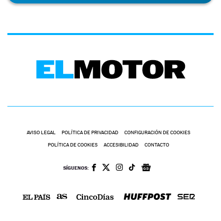
AVISO LEGAL
POLÍTICA DE PRIVACIDAD
CONFIGURACIÓN DE COOKIES
POLÍTICA DE COOKIES
ACCESIBILIDAD
CONTACTO
SÍGUENOS: