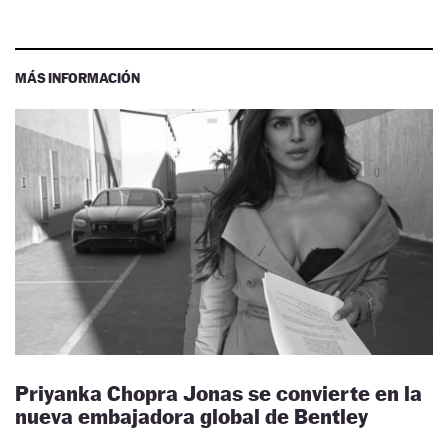
MÁS INFORMACIÓN
Priyanka Chopra Jonas se convierte en la
nueva embajadora global de Bentley