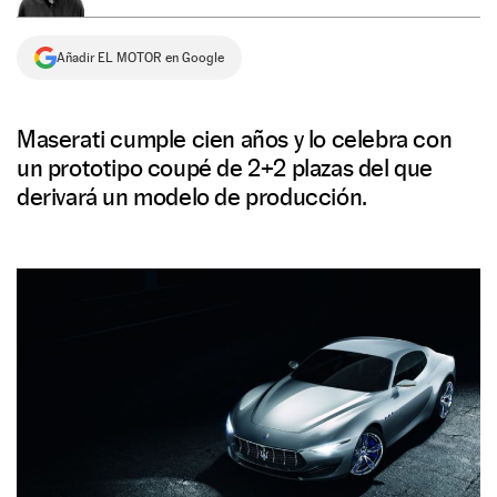
NEWSLETTER
Añadir EL MOTOR en Google
SÍGUENOS
Maserati cumple cien años y lo celebra con
un prototipo coupé de 2+2 plazas del que
derivará un modelo de producción.