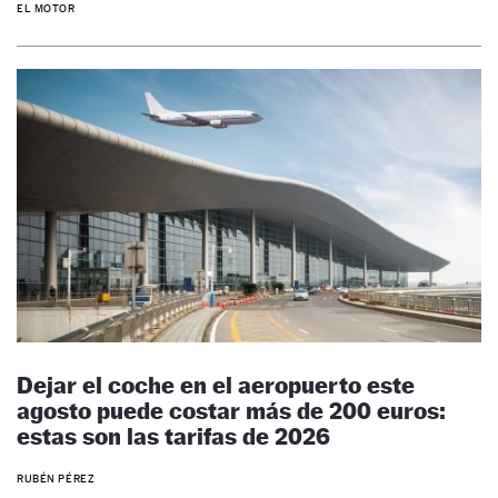
EL MOTOR
Dejar el coche en el aeropuerto este
agosto puede costar más de 200 euros:
estas son las tarifas de 2026
RUBÉN PÉREZ