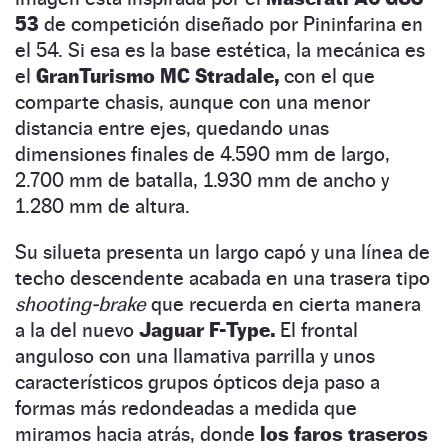
53
de competición diseñado por Pininfarina en
el 54. Si esa es la base estética, la mecánica es
el
GranTurismo MC Stradale,
con el que
comparte chasis, aunque con una menor
distancia entre ejes, quedando unas
dimensiones finales de 4.590 mm de largo,
2.700 mm de batalla, 1.930 mm de ancho y
1.280 mm de altura.
Su silueta presenta un largo capó y una línea de
techo descendente acabada en una trasera tipo
shooting-brake
que recuerda en cierta manera
a la del nuevo
Jaguar F-Type.
El frontal
anguloso con una llamativa parrilla y unos
característicos grupos ópticos deja paso a
formas más redondeadas a medida que
miramos hacia atrás, donde
los faros traseros