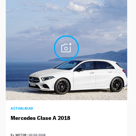
ACTUALIDAD
Mercedes Clase A 2018
EL MOTOR
|
02/02/2018