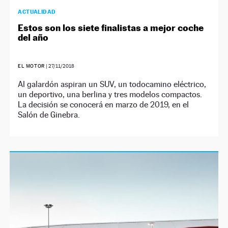
ACTUALIDAD
Estos son los siete finalistas a mejor coche
del año
EL MOTOR
|
27/11/2018
Al galardón aspiran un SUV, un todocamino eléctrico,
un deportivo, una berlina y tres modelos compactos.
La decisión se conocerá en marzo de 2019, en el
Salón de Ginebra.