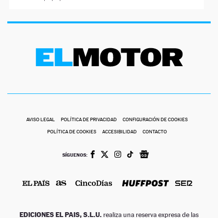
AVISO LEGAL
POLÍTICA DE PRIVACIDAD
CONFIGURACIÓN DE COOKIES
POLÍTICA DE COOKIES
ACCESIBILIDAD
CONTACTO
SÍGUENOS:
EDICIONES EL PAIS, S.L.U.
realiza una reserva expresa de las