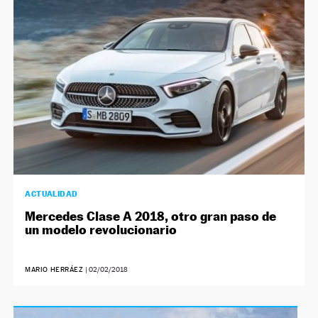
ACTUALIDAD
Mercedes Clase A 2018, otro gran paso de
un modelo revolucionario
MARIO HERRÁEZ
|
02/02/2018