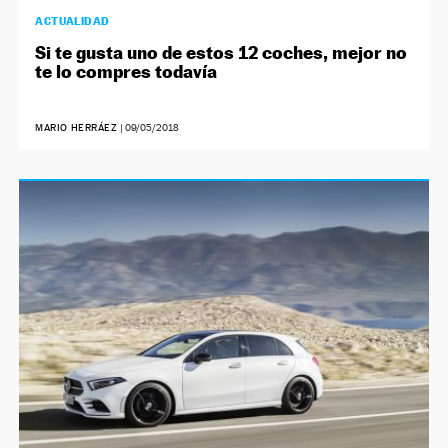
ACTUALIDAD
Si te gusta uno de estos 12 coches, mejor no
te lo compres todavía
MARIO HERRÁEZ
|
09/05/2018