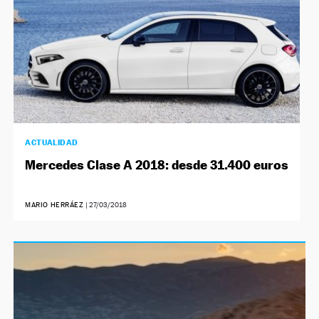
ACTUALIDAD
Mercedes Clase A 2018: desde 31.400 euros
MARIO HERRÁEZ
|
27/03/2018