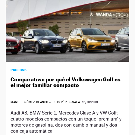
PRUEBAS
Comparativa: por qué el Volkswagen Golf es
el mejor familiar compacto
MANUEL GÓMEZ BLANCO & LUIS PÉREZ-SALA
|
16/10/2018
Audi A3, BMW Serie 1, Mercedes Clase A y VW Golf:
cuatro modelos compactos con un toque ‘premium’ y
motores de gasolina, dos con cambio manual y dos
con caja automática.