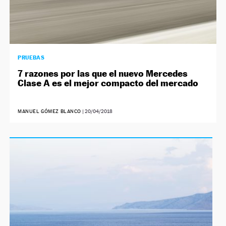
PRUEBAS
7 razones por las que el nuevo Mercedes
Clase A es el mejor compacto del mercado
MANUEL GÓMEZ BLANCO
|
20/04/2018