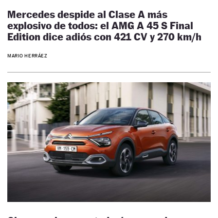
Mercedes despide al Clase A más
explosivo de todos: el AMG A 45 S Final
Edition dice adiós con 421 CV y 270 km/h
MARIO HERRÁEZ