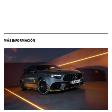
MÁS INFORMACIÓN