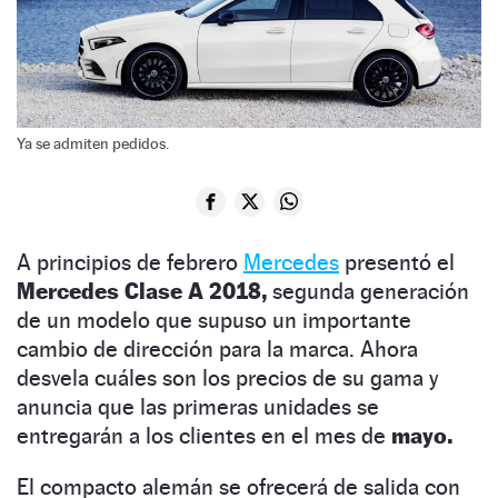
Ya se admiten pedidos.
A principios de febrero
Mercedes
presentó el
Mercedes Clase A 2018,
segunda generación
de un modelo que supuso un importante
cambio de dirección para la marca. Ahora
desvela cuáles son los precios de su gama y
anuncia que las primeras unidades se
entregarán a los clientes en el mes de
mayo.
El compacto alemán se ofrecerá de salida con