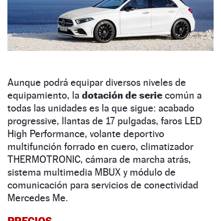
Aunque podrá equipar diversos niveles de
equipamiento, la
dotación de serie
común a
todas las unidades es la que sigue: acabado
progressive, llantas de 17 pulgadas, faros LED
High Performance, volante deportivo
multifunción forrado en cuero, climatizador
THERMOTRONIC, cámara de marcha atrás,
sistema multimedia MBUX y módulo de
comunicación para servicios de conectividad
Mercedes Me.
PRECIOS