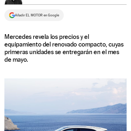
NEWSLETTER
Añadir EL MOTOR en Google
SÍGUENOS
Mercedes revela los precios y el
equipamiento del renovado compacto, cuyas
primeras unidades se entregarán en el mes
de mayo.