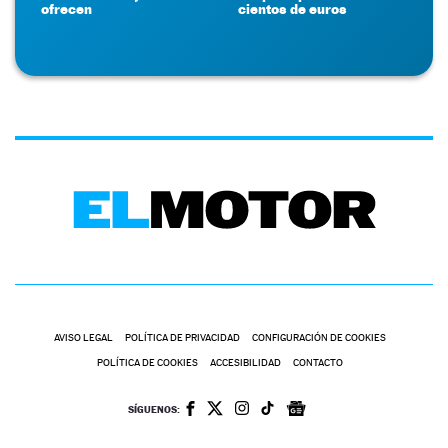
ofrecen
cientos de euros
AVISO LEGAL
POLÍTICA DE PRIVACIDAD
CONFIGURACIÓN DE COOKIES
POLÍTICA DE COOKIES
ACCESIBILIDAD
CONTACTO
SÍGUENOS: