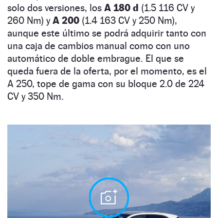
solo dos versiones, los
A 180 d
(1.5 116 CV y
260 Nm) y
A 200
(1.4 163 CV y 250 Nm),
aunque este último se podrá adquirir tanto con
una caja de cambios manual como con uno
automático de doble embrague. El que se
queda fuera de la oferta, por el momento, es el
A 250, tope de gama con su bloque 2.0 de 224
CV y 350 Nm.