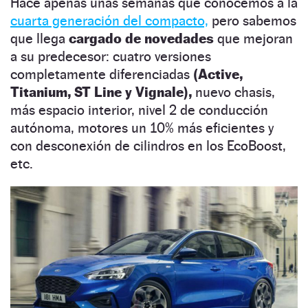
Hace apenas unas semanas que conocemos a la
cuarta generación del compacto,
pero sabemos
que llega
cargado de novedades
que mejoran
a su predecesor: cuatro versiones
completamente diferenciadas
(Active,
Titanium, ST Line y Vignale),
nuevo chasis,
más espacio interior, nivel 2 de conducción
autónoma, motores un 10% más eficientes y
con desconexión de cilindros en los EcoBoost,
etc.