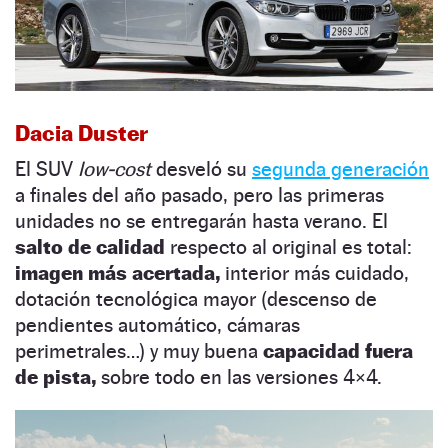
Dacia Duster
El SUV
low-cost
desveló su
segunda generación
a finales del año pasado, pero las primeras
unidades no se entregarán hasta verano. El
salto de calidad
respecto al original es total:
imagen más acertada,
interior más cuidado,
dotación tecnológica mayor (descenso de
pendientes automático, cámaras
perimetrales…) y muy buena
capacidad fuera
de pista,
sobre todo en las versiones 4×4.