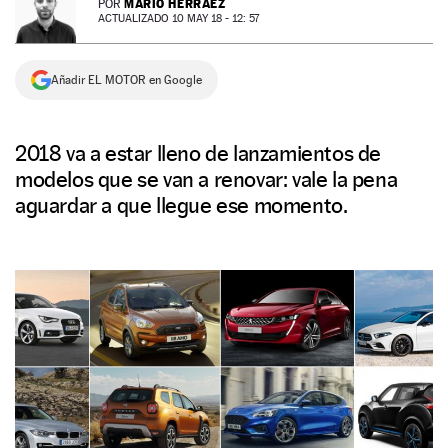
MARIO HERRÁEZ
POR
ACTUALIZADO 10 MAY 18 - 12: 57
NEWSLETTER
Añadir EL MOTOR en Google
SÍGUENOS
2018 va a estar lleno de lanzamientos de
modelos que se van a renovar: vale la pena
aguardar a que llegue ese momento.