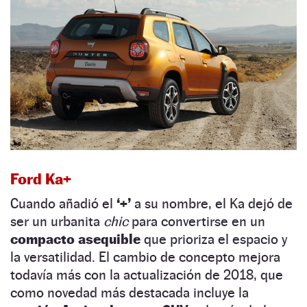
Ford Ka+
Cuando añadió el
‘+’
a su nombre, el Ka dejó de
ser un urbanita
chic
para convertirse en un
compacto asequible
que prioriza el espacio y
la versatilidad. El cambio de concepto mejora
todavía más con la actualización de 2018, que
como novedad más destacada incluye la