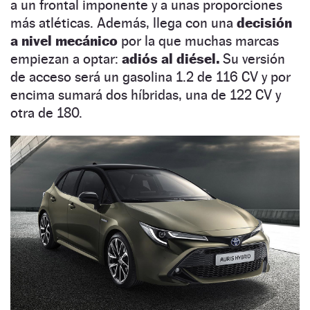
a un frontal imponente y a unas proporciones
más atléticas. Además, llega con una
decisión
a nivel mecánico
por la que muchas marcas
empiezan a optar:
adiós al diésel.
Su versión
de acceso será un gasolina 1.2 de 116 CV y por
encima sumará dos híbridas, una de 122 CV y
otra de 180.