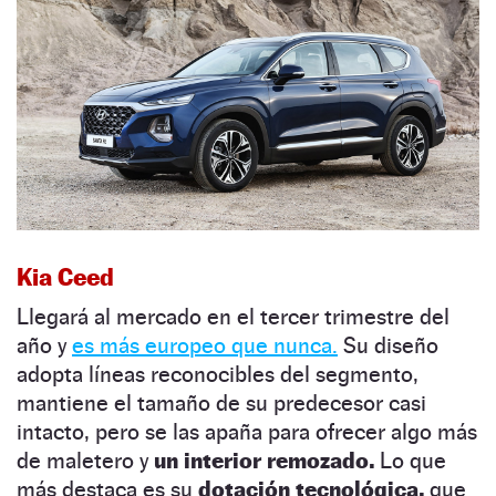
Kia Ceed
Llegará al mercado en el tercer trimestre del
año y
es más europeo que nunca.
Su diseño
adopta líneas reconocibles del segmento,
mantiene el tamaño de su predecesor casi
intacto, pero se las apaña para ofrecer algo más
de maletero y
un interior remozado.
Lo que
más destaca es su
dotación tecnológica,
que