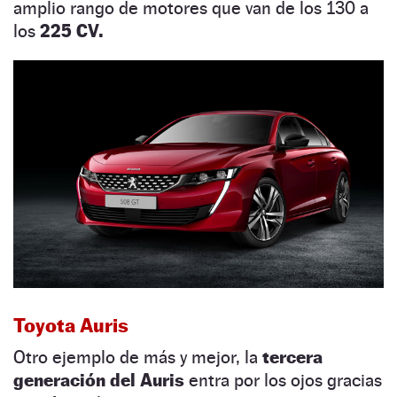
amplio rango de motores que van de los 130 a
los
225 CV.
Toyota Auris
Otro ejemplo de más y mejor, la
tercera
generación del Auris
entra por los ojos gracias