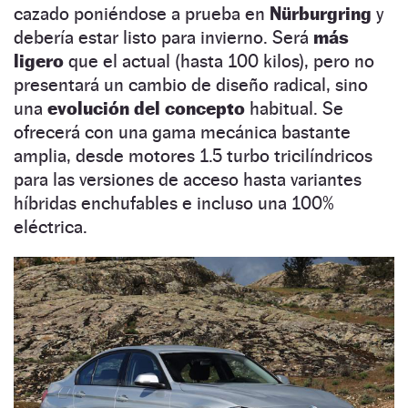
cazado poniéndose a prueba en
Nürburgring
y
debería estar listo para invierno. Será
más
ligero
que el actual (hasta 100 kilos), pero no
presentará un cambio de diseño radical, sino
una
evolución del concepto
habitual. Se
ofrecerá con una gama mecánica bastante
amplia, desde motores 1.5 turbo tricilíndricos
para las versiones de acceso hasta variantes
híbridas enchufables e incluso una 100%
eléctrica.