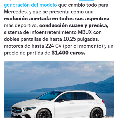
generación del modelo
que cambio todo para
Mercedes, y que se presenta como una
evolución acertada en todos sus aspectos:
más deportivo,
conducción suave y precisa,
sistema de infoentretenimiento MBUX con
dobles pantallas de hasta 10,25 pulgadas,
motores de hasta 224 CV (por el momento) y un
precio de partida de
31.400 euros.