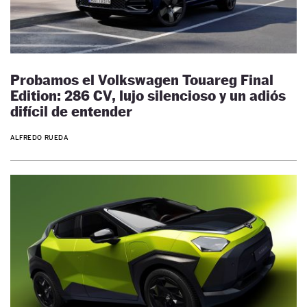
Probamos el Volkswagen Touareg Final
Edition: 286 CV, lujo silencioso y un adiós
difícil de entender
ALFREDO RUEDA