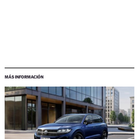
MÁS INFORMACIÓN