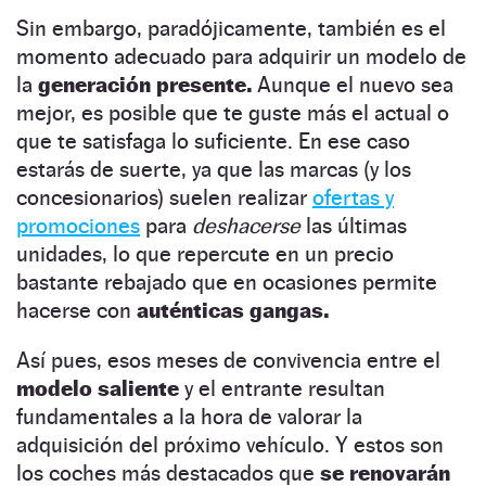
Sin embargo, paradójicamente, también es el
momento adecuado para adquirir un modelo de
la
generación presente.
Aunque el nuevo sea
mejor, es posible que te guste más el actual o
que te satisfaga lo suficiente. En ese caso
estarás de suerte, ya que las marcas (y los
concesionarios) suelen realizar
ofertas y
promociones
para
deshacerse
las últimas
unidades, lo que repercute en un precio
bastante rebajado que en ocasiones permite
hacerse con
auténticas gangas.
Así pues, esos meses de convivencia entre el
modelo saliente
y el entrante resultan
fundamentales a la hora de valorar la
adquisición del próximo vehículo. Y estos son
los coches más destacados que
se renovarán