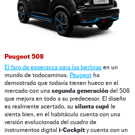
Peugeot 508
El faro de esperanza para las berlinas
en un
mundo de todocaminos.
Peugeot
ha
demostrado que todavía tienen hueco en el
mercado con una
segunda generación
del 508
que mejora en todo a su predecesor. El diseño
es realmente acertado, su
silueta cupé
le
sienta bien, en el habitáculo cuenta con una
versión evolucionada del cuadro de
instrumentos digital
i-Cockpit
y cuenta con un