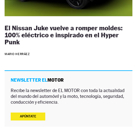
El Nissan Juke vuelve a romper moldes:
100% eléctrico e inspirado en el Hyper
Punk
MARIO HERRÁEZ
NEWSLETTER EL
MOTOR
Recibe la newsletter de EL MOTOR con toda la actualidad
del mundo del automóvil y la moto, tecnología, seguridad,
conducción y eficiencia.
APÚNTATE