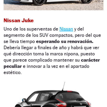
Nissan Juke
Uno de los superventas de
Nissan
y del
segmento de los SUV compactos, pero del que
se lleva tiempo
esperando su renovación.
Debería llegar a finales de año y habrá que ver
qué dirección toma la marca nipona, puesto
que parece complicado mantener su
carácter
peculiar
e innovar a la vez en el apartado
estético.