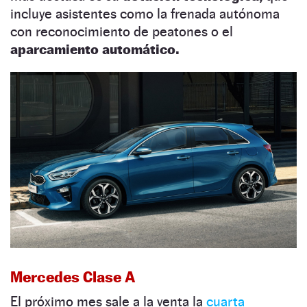
incluye asistentes como la frenada autónoma
con reconocimiento de peatones o el
aparcamiento automático.
Mercedes Clase A
El próximo mes sale a la venta la
cuarta