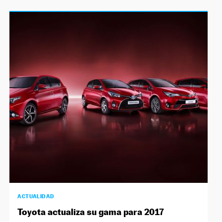
ACTUALIDAD
Toyota actualiza su gama para 2017