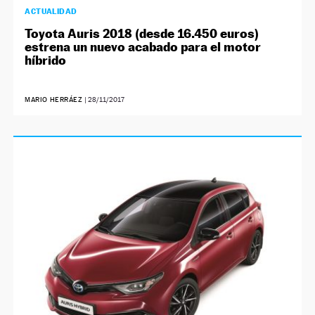
ACTUALIDAD
Toyota Auris 2018 (desde 16.450 euros)
estrena un nuevo acabado para el motor
híbrido
MARIO HERRÁEZ
|
28/11/2017