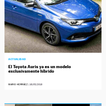
ACTUALIDAD
El Toyota Auris ya es un modelo
exclusivamente híbrido
MARIO HERRÁEZ
|
16/05/2018