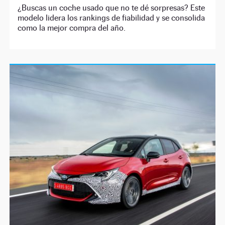
¿Buscas un coche usado que no te dé sorpresas? Este
modelo lidera los rankings de fiabilidad y se consolida
como la mejor compra del año.