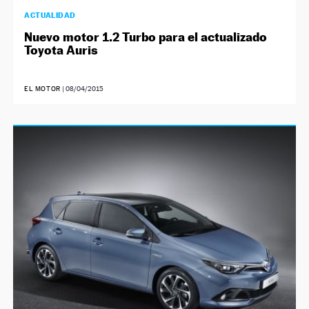
ACTUALIDAD
Nuevo motor 1.2 Turbo para el actualizado
Toyota Auris
EL MOTOR
|
08/04/2015