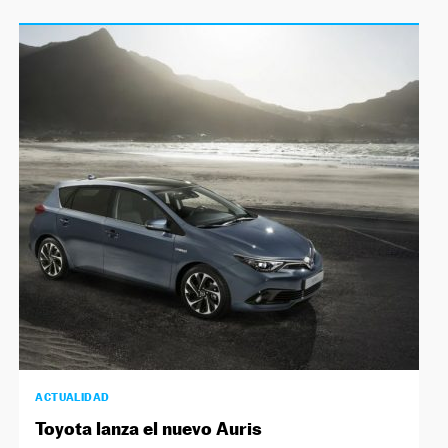
ACTUALIDAD
Toyota lanza el nuevo Auris