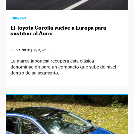
PRUEBAS
El Toyota Corolla vuelve a Europa para
sustituir al Auris
LUIS A. SOTO
|
08/11/2018
La marca japonesa recupera esta clásica
denominación para un compacto que sube de nivel
dentro de su segmento.