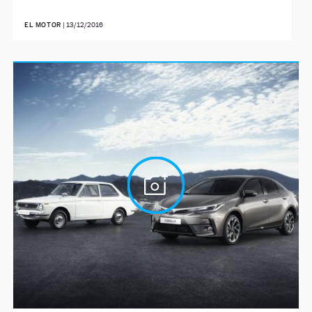
EL MOTOR
|
13/12/2016