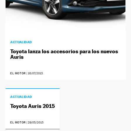
ACTUALIDAD
Toyota lanza los accesorios para los nuevos
Auris
EL MOTOR
|
16/07/2015
ACTUALIDAD
Toyota Auris 2015
EL MOTOR
|
29/05/2015