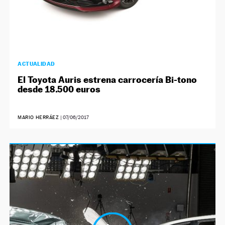
ACTUALIDAD
El Toyota Auris estrena carrocería Bi-tono
desde 18.500 euros
MARIO HERRÁEZ
|
07/06/2017