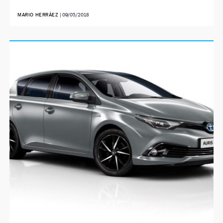
MARIO HERRÁEZ
|
09/05/2018