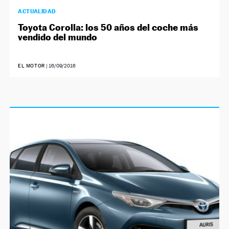
ACTUALIDAD
Toyota Corolla: los 50 años del coche más
vendido del mundo
EL MOTOR
|
16/09/2016