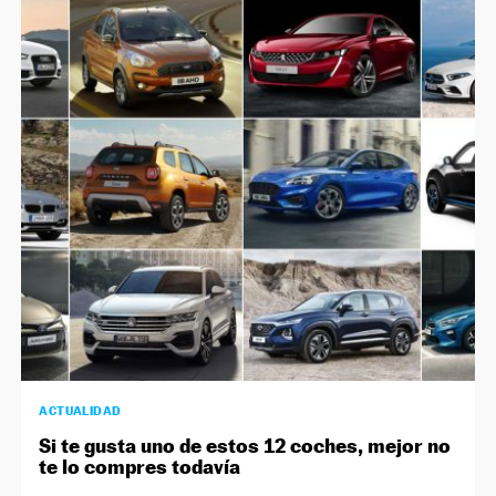
ACTUALIDAD
Si te gusta uno de estos 12 coches, mejor no
te lo compres todavía