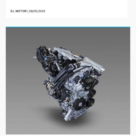
EL MOTOR
|
29/05/2015