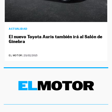
ACTUALIDAD
El nuevo Toyota Auris también irá al Salón de
Ginebra
EL MOTOR
|
23/02/2015