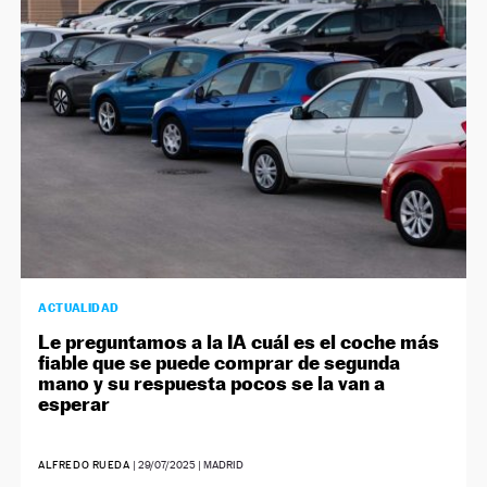
NEWSLETTER
SÍGUENOS
ACTUALIDAD
Le preguntamos a la IA cuál es el coche más
fiable que se puede comprar de segunda
mano y su respuesta pocos se la van a
esperar
ALFREDO RUEDA
|
29/07/2025
| MADRID