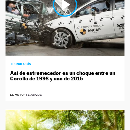
TECNOLOGÍA
Así de estremecedor es un choque entre un
Corolla de 1998 y uno de 2015
EL MOTOR
|
17/05/2017