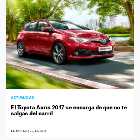
ACTUALIDAD
El Toyota Auris 2017 se encarga de que no te
salgas del carril
EL MOTOR
|
22/12/2016