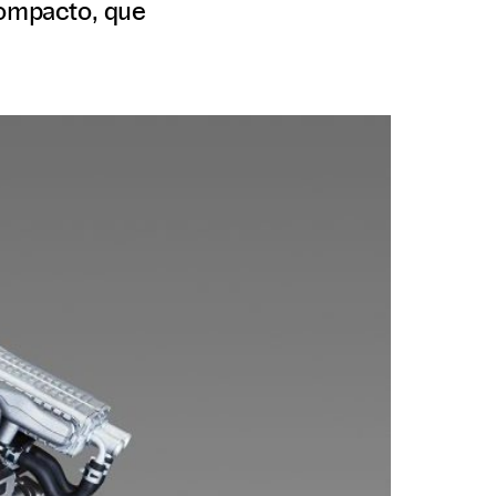
compacto, que