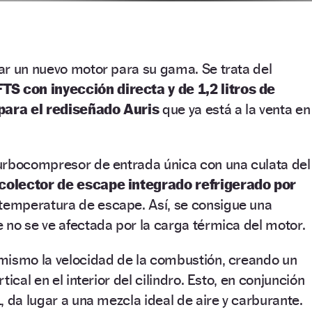
ar un nuevo motor para su gama. Se trata del
TS con inyección directa y de 1,2 litros de
 para el rediseñado Auris
que ya está a la venta en
urbocompresor de entrada única con una culata del
colector de escape integrado refrigerado por
 temperatura de escape. Así, se consigue una
no se ve afectada por la carga térmica del motor.
mismo la velocidad de la combustión, creando un
ical en el interior del cilindro. Esto, en conjunción
, da lugar a una mezcla ideal de aire y carburante.