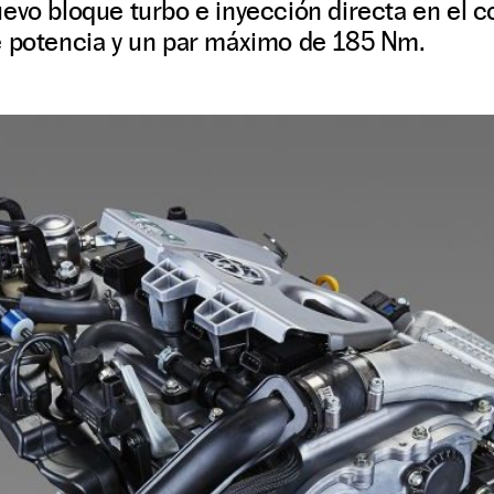
uevo bloque turbo e inyección directa en el 
e potencia y un par máximo de 185 Nm.