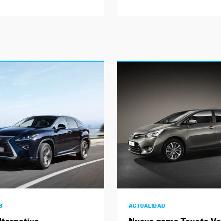
S
ACTUALIDAD