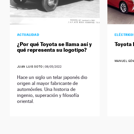
ACTUALIDAD
ELÉCTRICO
¿Por qué Toyota se llama así y
Toyota 
qué representa su logotipo?
MANUEL GÓ
JUAN LUIS SOTO
|
08/05/2022
Hace un siglo un telar japonés dio
origen al mayor fabricante de
automóviles. Una historia de
ingenio, superación y filosofía
oriental.