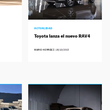
ACTUALIDAD
Toyota lanza el nuevo RAV4
MARIO HERRÁEZ
|
16/10/2015