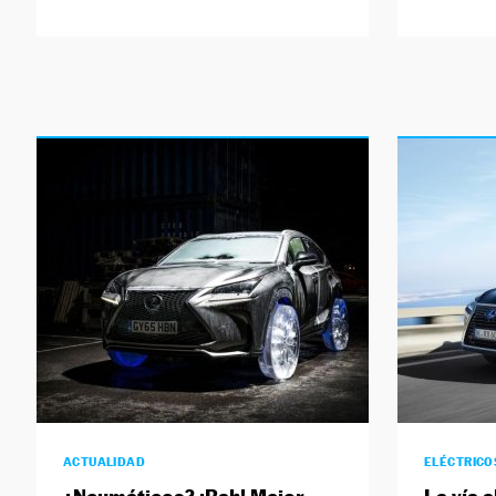
ACTUALIDAD
ELÉCTRICO