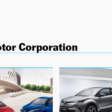
tor Corporation