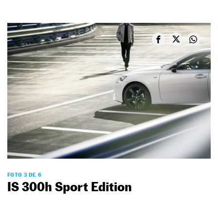
FOTO 3 DE 6
IS 300h Sport Edition