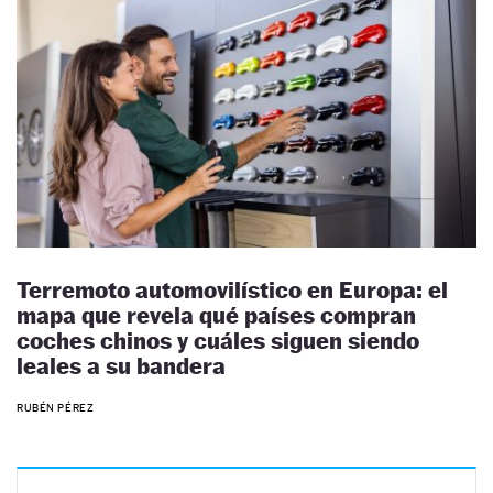
Terremoto automovilístico en Europa: el
mapa que revela qué países compran
coches chinos y cuáles siguen siendo
leales a su bandera
RUBÉN PÉREZ