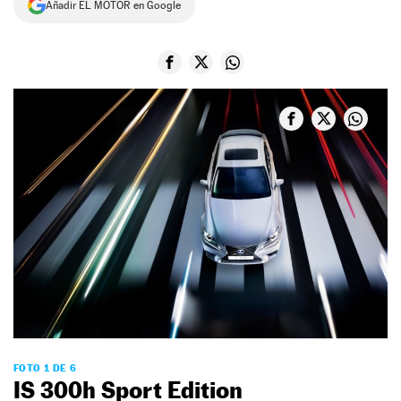
Añadir EL MOTOR en Google
NEWSLETTER
SÍGUENOS
FOTO 1 DE 6
IS 300h Sport Edition