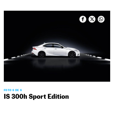
FOTO 6 DE 6
IS 300h Sport Edition