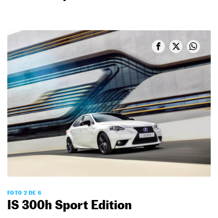
FOTO 2 DE 6
IS 300h Sport Edition