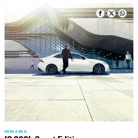
FOTO 4 DE 6