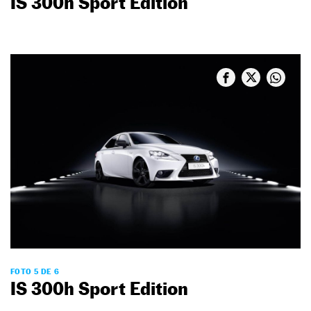
IS 300h Sport Edition
FOTO 5 DE 6
IS 300h Sport Edition