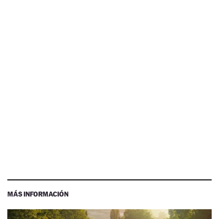
MÁS INFORMACIÓN