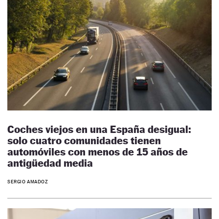
Coches viejos en una España desigual:
solo cuatro comunidades tienen
automóviles con menos de 15 años de
antigüedad media
SERGIO AMADOZ