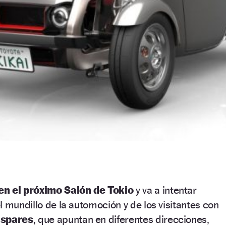
en el próximo Salón de Tokio
y va a intentar
l mundillo de la automoción y de los visitantes con
ispares
, que apuntan en diferentes direcciones,