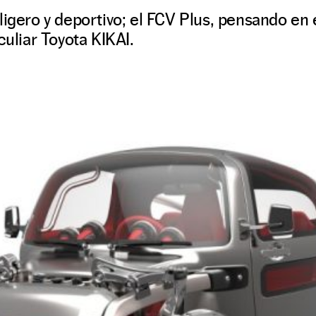
ligero y deportivo; el FCV Plus, pensando en 
culiar Toyota KIKAI.