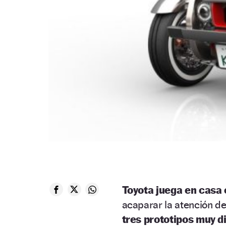
Toyota juega en casa 
acaparar la atención de
tres prototipos muy d