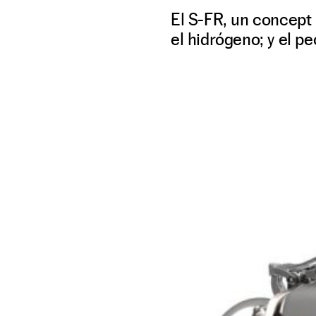
El S-FR, un concept 
el hidrógeno; y el pe