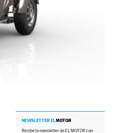
NEWSLETTER EL
MOTOR
Recibe la newsletter de EL MOTOR con