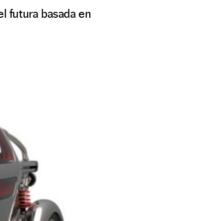
el futura basada en