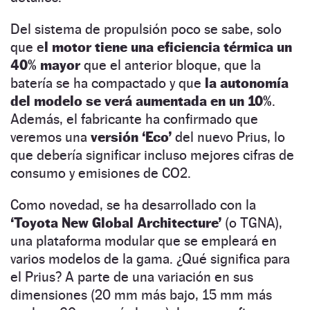
Del sistema de propulsión poco se sabe, solo
que e
l motor tiene una eficiencia térmica un
40% mayor
que el anterior bloque, que la
batería se ha compactado y que
la autonomía
del modelo se verá aumentada en un 10%
.
Además, el fabricante ha confirmado que
veremos una
versión ‘Eco’
del nuevo Prius, lo
que debería significar incluso mejores cifras de
consumo y emisiones de CO2.
Como novedad, se ha desarrollado con la
‘Toyota New Global Architecture’
(o TGNA),
una plataforma modular que se empleará en
varios modelos de la gama. ¿Qué significa para
el Prius? A parte de una variación en sus
dimensiones (20 mm más bajo, 15 mm más