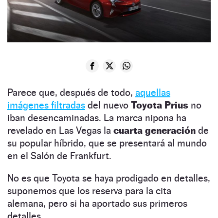
Parece que, después de todo,
aquellas
imágenes filtradas
del nuevo
Toyota Prius
no
iban desencaminadas. La marca nipona ha
revelado en Las Vegas la
cuarta generación
de
su popular híbrido, que se presentará al mundo
en el Salón de Frankfurt.
No es que Toyota se haya prodigado en detalles,
suponemos que los reserva para la cita
alemana, pero si ha aportado sus primeros
detalles.