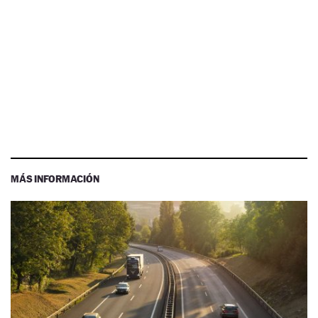
MÁS INFORMACIÓN