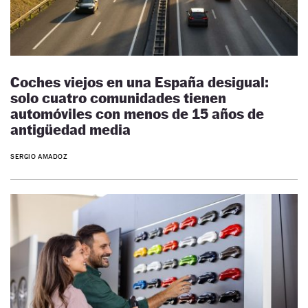
Coches viejos en una España desigual:
solo cuatro comunidades tienen
automóviles con menos de 15 años de
antigüedad media
SERGIO AMADOZ