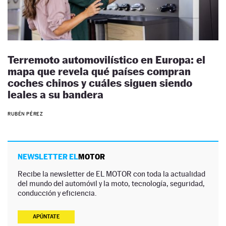
Terremoto automovilístico en Europa: el
mapa que revela qué países compran
coches chinos y cuáles siguen siendo
leales a su bandera
RUBÉN PÉREZ
NEWSLETTER EL
MOTOR
Recibe la newsletter de EL MOTOR con toda la actualidad
del mundo del automóvil y la moto, tecnología, seguridad,
conducción y eficiencia.
APÚNTATE