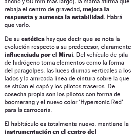
ancho y 60 mm más largo), la marca afirma que
rebaja el centro de gravedad,
mejora la
respuesta y aumenta la estabilidad
. Habrá
que verlo.
De su
estética
hay que decir que se nota la
evolución respecto a su predecesor, claramente
influenciada por el Mirai
. Del vehículo de pila
de hidrógeno toma elementos como la forma
del paragolpes, las luces diurnas verticales a los
lados y la amrcada línea de cintura sobre la que
se sitúan el capó y los pilotos traseros. De
cosecha propia son los pilotos con forma de
boomerang y el nuevo color ‘Hypersonic Red’
para la carrocería.
El habitáculo es totalmente nuevo, mantiene la
instrumentación en el centro del