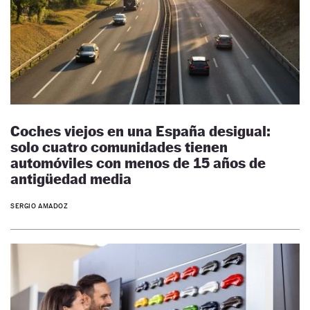
Coches viejos en una España desigual:
solo cuatro comunidades tienen
automóviles con menos de 15 años de
antigüedad media
SERGIO AMADOZ