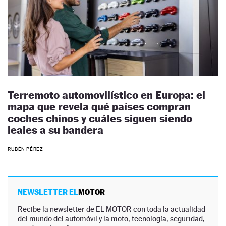
Terremoto automovilístico en Europa: el
mapa que revela qué países compran
coches chinos y cuáles siguen siendo
leales a su bandera
RUBÉN PÉREZ
NEWSLETTER EL
MOTOR
Recibe la newsletter de EL MOTOR con toda la actualidad
del mundo del automóvil y la moto, tecnología, seguridad,