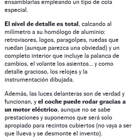
ensamblarlas empleando un tipo de cola
especial.
El nivel de detalle es total
, calcando al
milímetro a su homólogo de aluminio:
retrovisores, logos, paragolpes, ruedas que
ruedan (aunque parezca una obviedad) y un
completo interior que incluye la palanca de
cambios, el volante los asientos… y como
detalle gracioso, los relojes y la
instrumentación dibujada.
Además, las luces delanteras son de verdad y
funcionan, y
el coche puede rodar gracias a
un motor eléctrico
, aunque no se sabe
prestaciones y suponemos que será solo
apropiado para recintos cubiertos (no vaya a ser
que llueva y se desmonte el invento).