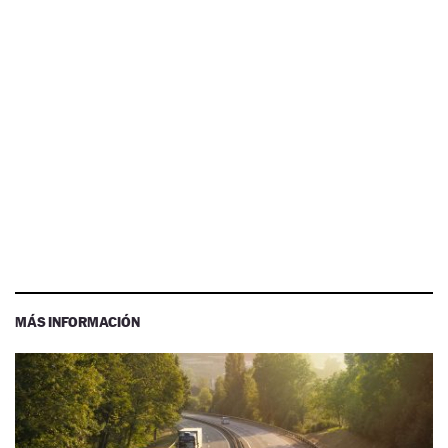
MÁS INFORMACIÓN