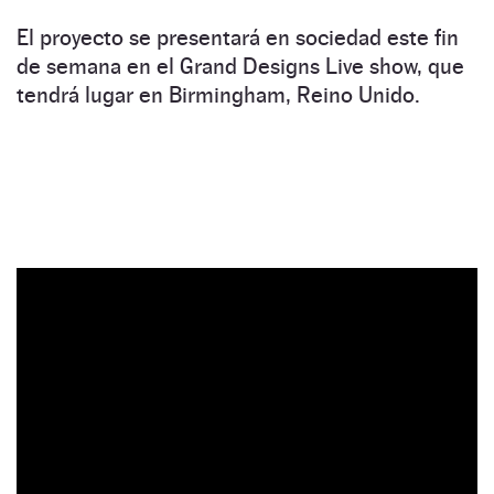
El proyecto se presentará en sociedad este fin
de semana en el Grand Designs Live show, que
tendrá lugar en Birmingham, Reino Unido.