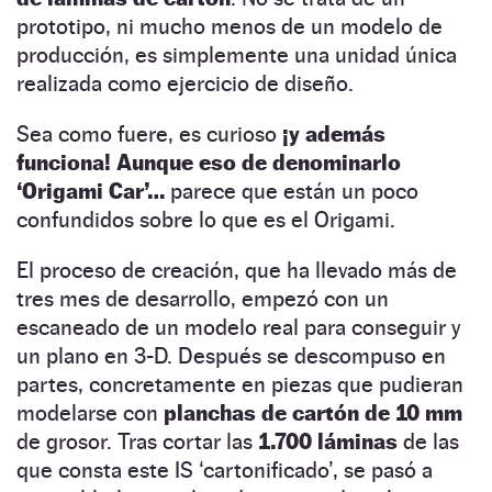
prototipo, ni mucho menos de un modelo de
producción, es simplemente una unidad única
realizada como ejercicio de diseño.
Sea como fuere, es curioso
¡y además
funciona! Aunque eso de denominarlo
‘Origami Car’…
parece que están un poco
confundidos sobre lo que es el Origami.
El proceso de creación, que ha llevado más de
tres mes de desarrollo, empezó con un
escaneado de un modelo real para conseguir y
un plano en 3-D. Después se descompuso en
partes, concretamente en piezas que pudieran
modelarse con
planchas de cartón de 10 mm
de grosor. Tras cortar las
1.700 láminas
de las
que consta este IS ‘cartonificado’, se pasó a