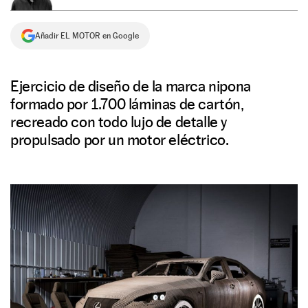
NEWSLETTER
Añadir EL MOTOR en Google
SÍGUENOS
Ejercicio de diseño de la marca nipona
formado por 1.700 láminas de cartón,
recreado con todo lujo de detalle y
propulsado por un motor eléctrico.