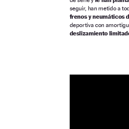
seguir, han metido a to
frenos y neumáticos 
deportiva con amortigu
deslizamiento limitad