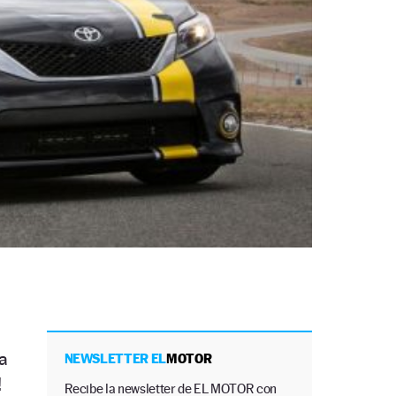
a
NEWSLETTER EL
MOTOR
!
Recibe la newsletter de EL MOTOR con