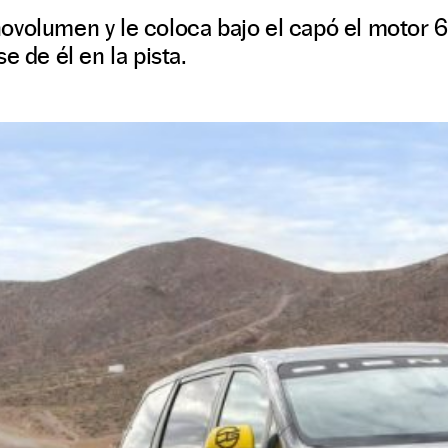
ovolumen y le coloca bajo el capó el motor 
e de él en la pista.