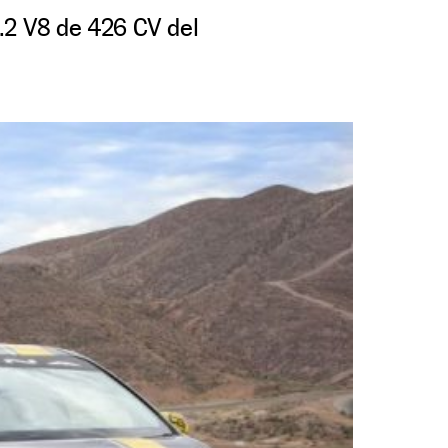
6.2 V8 de 426 CV del