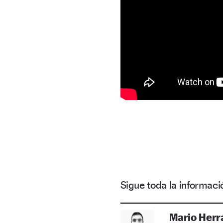
Sigue toda la informa
Mario Herr