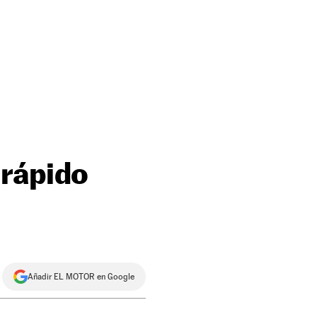
 rápido
Añadir EL MOTOR en Google