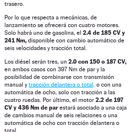
trasero.
Por lo que respecta a mecánicas, de
lanzamiento se ofrecerá con cuatro motores.
Solo habrá uno de gasolina, el
2.4 de 185 CV y
241 Nm,
disponible con cambio automático de
seis velocidades y tracción total.
Los diésel serán tres, un
2.0 con 150 o 187 CV,
en ambos casos con 397 Nm de par y la
posibilidad de combinarse con transmisión
manual y
tracción delantera o total,
o con una
automática de ocho, solo con tracción a las
cuatro ruedas. Por último, el motor
2.2 de 197
CV y 436 Nm de par
estará asociado a una caja
de cambios manual de seis relaciones o una
automática de ocho con tracción delantera o
total.