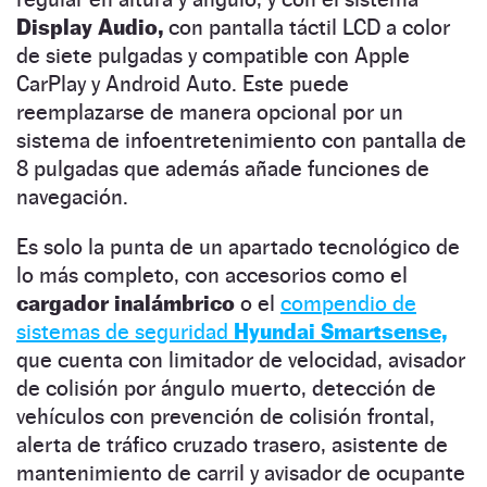
Display Audio,
con pantalla táctil LCD a color
de siete pulgadas y compatible con Apple
CarPlay y Android Auto. Este puede
reemplazarse de manera opcional por un
sistema de infoentretenimiento con pantalla de
8 pulgadas que además añade funciones de
navegación.
Es solo la punta de un apartado tecnológico de
lo más completo, con accesorios como el
cargador inalámbrico
o el
compendio de
sistemas de seguridad
Hyundai Smartsense,
que cuenta con limitador de velocidad, avisador
de colisión por ángulo muerto, detección de
vehículos con prevención de colisión frontal,
alerta de tráfico cruzado trasero, asistente de
mantenimiento de carril y avisador de ocupante