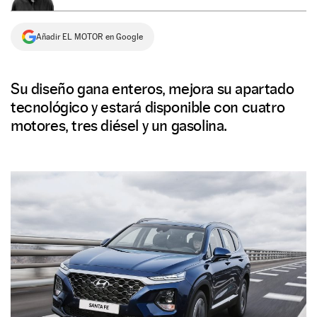
NEWSLETTER
Añadir EL MOTOR en Google
SÍGUENOS
Su diseño gana enteros, mejora su apartado
tecnológico y estará disponible con cuatro
motores, tres diésel y un gasolina.