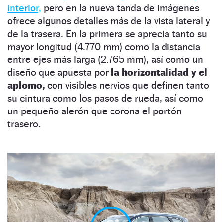
interior,
pero en la nueva tanda de imágenes
ofrece algunos detalles más de la vista lateral y
de la trasera. En la primera se aprecia tanto su
mayor longitud (4.770 mm) como la distancia
entre ejes más larga (2.765 mm), así como un
diseño que apuesta por
la horizontalidad y el
aplomo,
con visibles nervios que definen tanto
su cintura como los pasos de rueda, así como
un pequeño alerón que corona el portón
trasero.