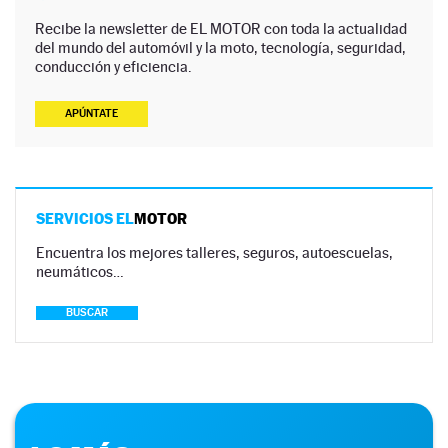
Recibe la newsletter de EL MOTOR con toda la actualidad
del mundo del automóvil y la moto, tecnología, seguridad,
conducción y eficiencia.
APÚNTATE
SERVICIOS EL
MOTOR
Encuentra los mejores talleres, seguros, autoescuelas,
neumáticos…
BUSCAR