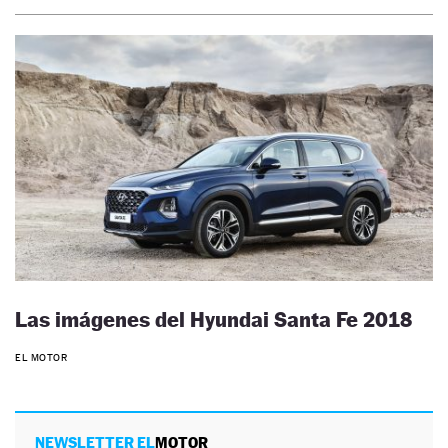
Las imágenes del Hyundai Santa Fe 2018
EL MOTOR
NEWSLETTER EL
MOTOR