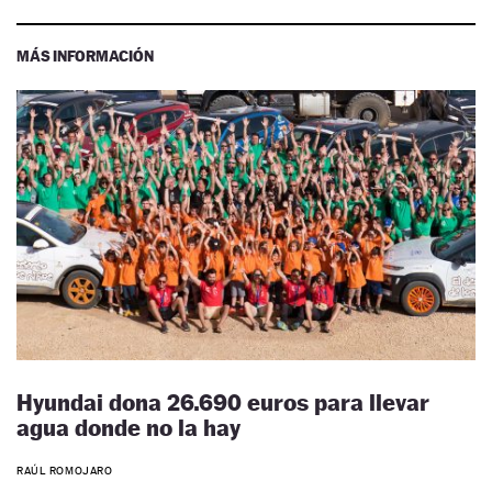
MÁS INFORMACIÓN
Hyundai dona 26.690 euros para llevar
agua donde no la hay
RAÚL ROMOJARO