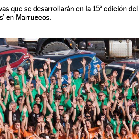
ivas que se desarrollarán en la 15ª edición del
s’ en Marruecos.