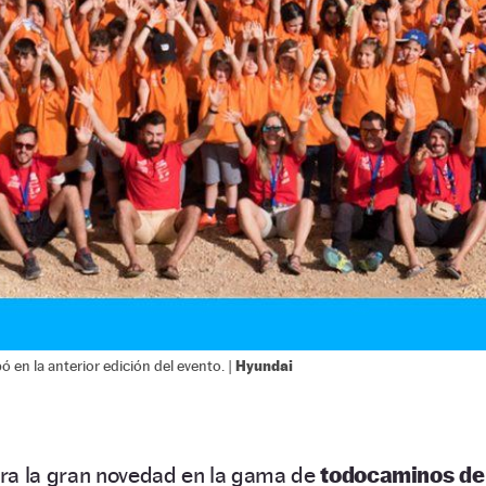
Hyundai
 en la anterior edición del evento. |
ra la gran novedad en la gama de
todocaminos
de