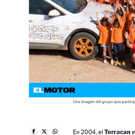
Una imagen del grupo que participó
En 2004, el
Terracan
e