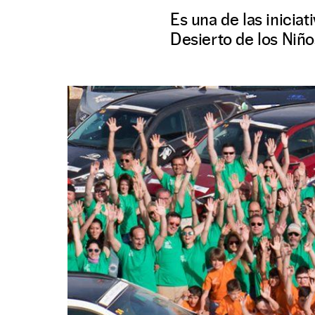
Es una de las iniciat
Desierto de los Niño