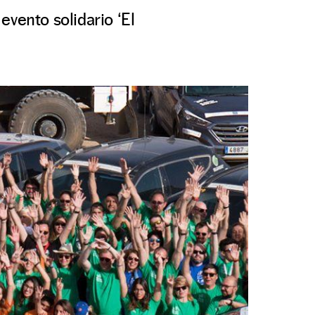
 evento solidario ‘El