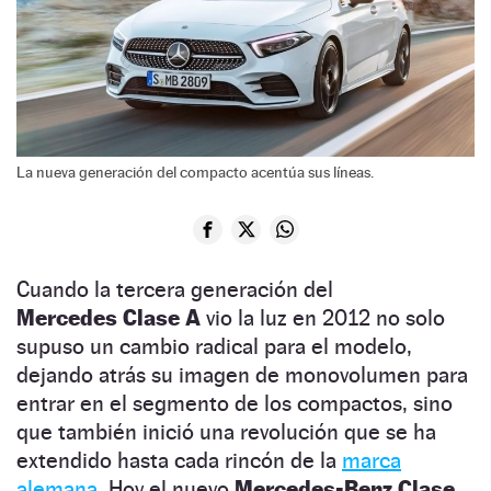
La nueva generación del compacto acentúa sus líneas.
Cuando la tercera generación del
Mercedes Clase A
vio la luz en 2012 no solo
supuso un cambio radical para el modelo,
dejando atrás su imagen de monovolumen para
entrar en el segmento de los compactos, sino
que también inició una revolución que se ha
extendido hasta cada rincón de la
marca
alemana.
Hoy el nuevo
Mercedes-Benz Clase