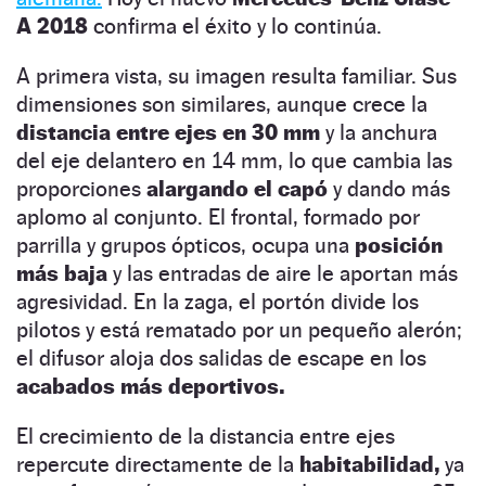
A 2018
confirma el éxito y lo continúa.
A primera vista, su imagen resulta familiar. Sus
dimensiones son similares, aunque crece la
distancia entre ejes en 30 mm
y la anchura
del eje delantero en 14 mm, lo que cambia las
proporciones
alargando el capó
y dando más
aplomo al conjunto. El frontal, formado por
parrilla y grupos ópticos, ocupa una
posición
más baja
y las entradas de aire le aportan más
agresividad. En la zaga, el portón divide los
pilotos y está rematado por un pequeño alerón;
el difusor aloja dos salidas de escape en los
acabados más deportivos.
El crecimiento de la distancia entre ejes
repercute directamente de la
habitabilidad,
ya