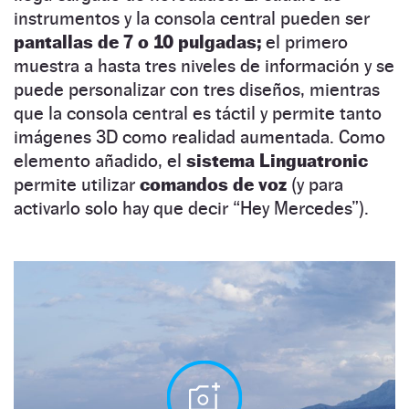
instrumentos y la consola central pueden ser
pantallas de 7 o 10 pulgadas;
el primero
muestra a hasta tres niveles de información y se
puede personalizar con tres diseños, mientras
que la consola central es táctil y permite tanto
imágenes 3D como realidad aumentada. Como
elemento añadido, el
sistema Linguatronic
permite utilizar
comandos de voz
(y para
activarlo solo hay que decir “Hey Mercedes”).