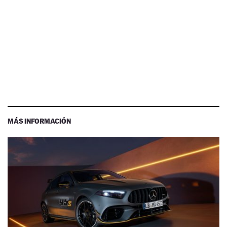
MÁS INFORMACIÓN