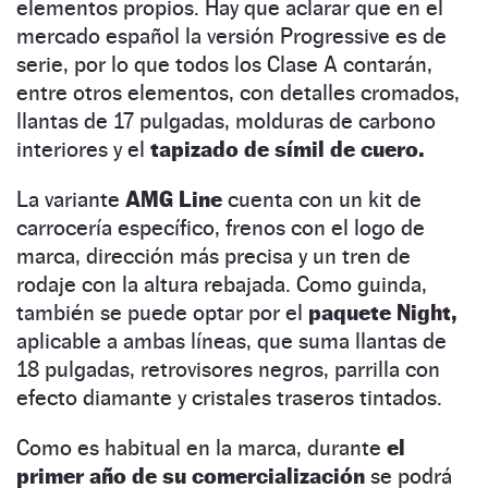
elementos propios. Hay que aclarar que en el
mercado español la versión Progressive es de
serie, por lo que todos los Clase A contarán,
entre otros elementos, con detalles cromados,
llantas de 17 pulgadas, molduras de carbono
interiores y el
tapizado de símil de cuero.
La variante
AMG Line
cuenta con un kit de
carrocería específico, frenos con el logo de
marca, dirección más precisa y un tren de
rodaje con la altura rebajada. Como guinda,
también se puede optar por el
paquete Night,
aplicable a ambas líneas, que suma llantas de
18 pulgadas, retrovisores negros, parrilla con
efecto diamante y cristales traseros tintados.
Como es habitual en la marca, durante
el
primer año de su comercialización
se podrá