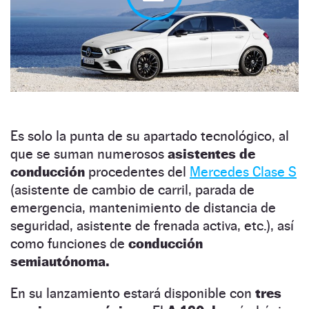
Es solo la punta de su apartado tecnológico, al
que se suman numerosos
asistentes de
conducción
procedentes del
Mercedes Clase S
(asistente de cambio de carril, parada de
emergencia, mantenimiento de distancia de
seguridad, asistente de frenada activa, etc.), así
como funciones de
conducción
semiautónoma.
En su lanzamiento estará disponible con
tres