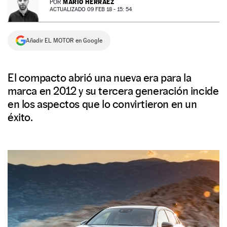
MARIO HERRÁEZ
POR
ACTUALIZADO 09 FEB 18 - 15: 54
NEWSLETTER
Añadir EL MOTOR en Google
SÍGUENOS
El compacto abrió una nueva era para la
marca en 2012 y su tercera generación incide
en los aspectos que lo convirtieron en un
éxito.