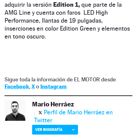
adquirir la versión
Edition 1,
que parte de la
AMG Line y cuenta con faros LED High
Performance, llantas de 19 pulgadas,
inserciones en color Edition Green y elementos
en tono oscuro.
Sigue toda la información de EL MOTOR desde
Facebook
,
X
o
Instagram
Mario Herráez
Perfil de Mario Herráez en
Twitter
VER BIOGRAFÍA