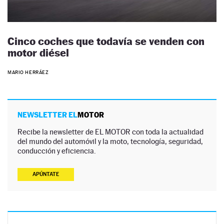
Cinco coches que todavía se venden con
motor diésel
MARIO HERRÁEZ
NEWSLETTER EL
MOTOR
Recibe la newsletter de EL MOTOR con toda la actualidad
del mundo del automóvil y la moto, tecnología, seguridad,
conducción y eficiencia.
APÚNTATE