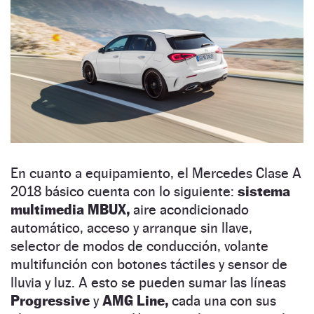
En cuanto a equipamiento, el Mercedes Clase A
2018 básico cuenta con lo siguiente:
sistema
multimedia MBUX,
aire acondicionado
automático, acceso y arranque sin llave,
selector de modos de conducción, volante
multifunción con botones táctiles y sensor de
lluvia y luz. A esto se pueden sumar las líneas
Progressive
y
AMG Line,
cada una con sus