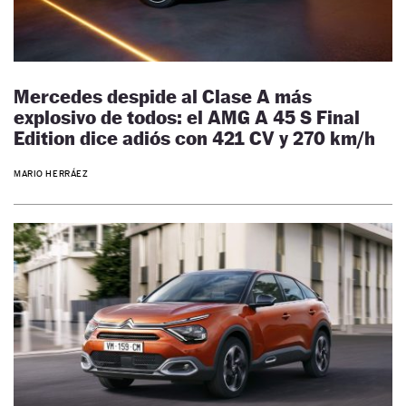
Mercedes despide al Clase A más
explosivo de todos: el AMG A 45 S Final
Edition dice adiós con 421 CV y 270 km/h
MARIO HERRÁEZ