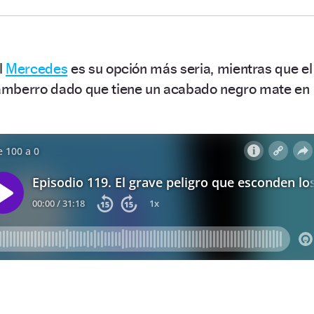
l
Mercedes
es su opción más seria, mientras que el
mberro dado que tiene un acabado negro mate en