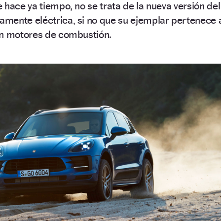
 hace ya tiempo, no se trata de la nueva versión del
mente eléctrica, si no que su ejemplar pertenece 
on motores de combustión.