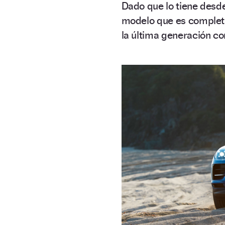
Dado que lo tiene desde
modelo que es completa
la última generación c