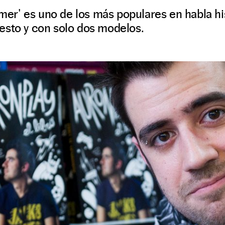
eamer' es uno de los más populares en habla h
esto y con solo dos modelos.