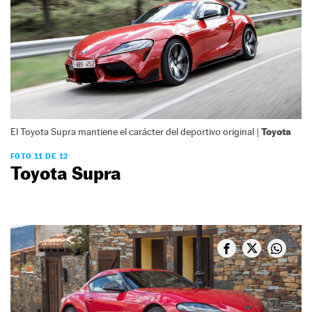
Toyota
El Toyota Supra mantiene el carácter del deportivo original |
FOTO 11 DE 12
Toyota Supra