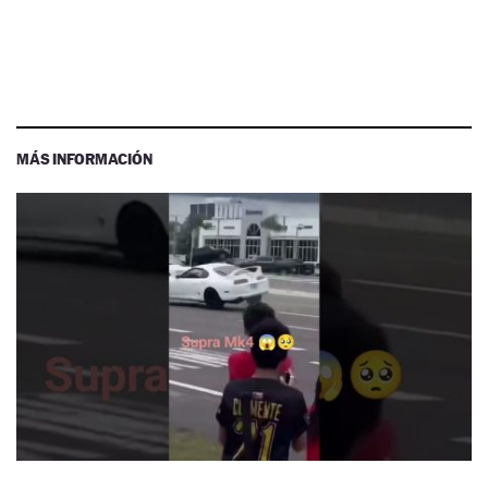
MÁS INFORMACIÓN