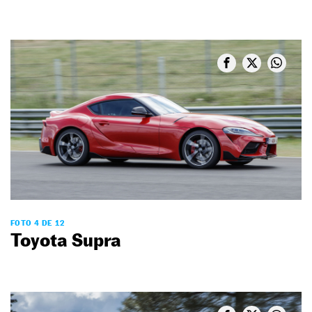
FOTO 4 DE 12
Toyota Supra