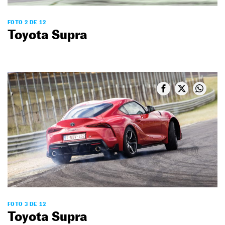
FOTO 2 DE 12
Toyota Supra
FOTO 3 DE 12
Toyota Supra