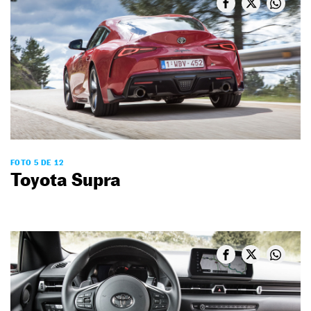
FOTO 5 DE 12
Toyota Supra