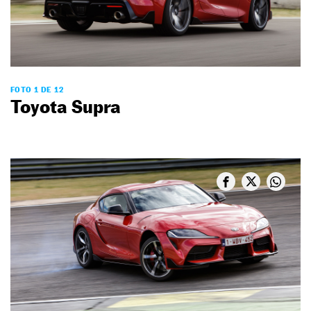
FOTO 1 DE 12
Toyota Supra