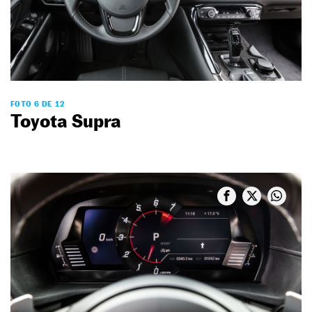
FOTO 6 DE 12
Toyota Supra