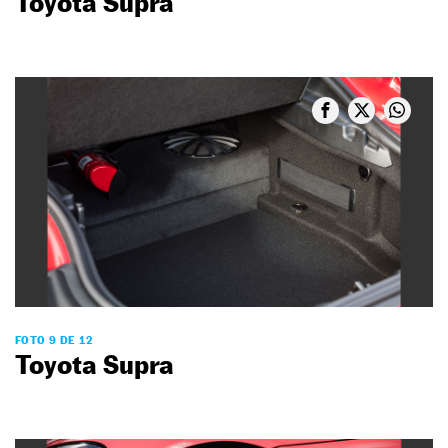
Toyota Supra
FOTO 9 DE 12
Toyota Supra