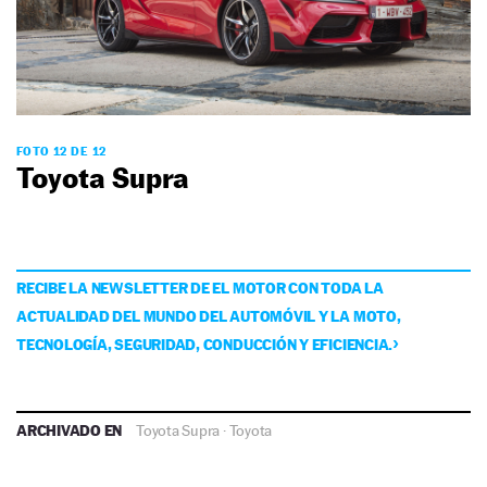
FOTO 12 DE 12
Toyota Supra
RECIBE LA NEWSLETTER DE EL MOTOR CON TODA LA
ACTUALIDAD DEL MUNDO DEL AUTOMÓVIL Y LA MOTO,
TECNOLOGÍA, SEGURIDAD, CONDUCCIÓN Y EFICIENCIA.
ARCHIVADO EN
Toyota Supra
·
Toyota