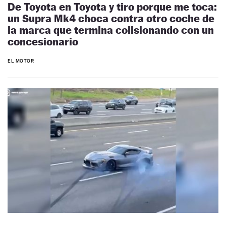
De Toyota en Toyota y tiro porque me toca:
un Supra Mk4 choca contra otro coche de
la marca que termina colisionando con un
concesionario
EL MOTOR