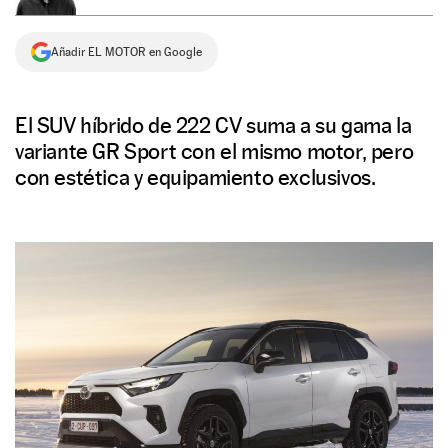
NEWSLETTER
Añadir EL MOTOR en Google
SÍGUENOS
El SUV híbrido de 222 CV suma a su gama la
variante GR Sport con el mismo motor, pero
con estética y equipamiento exclusivos.