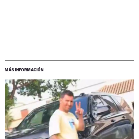
MÁS INFORMACIÓN