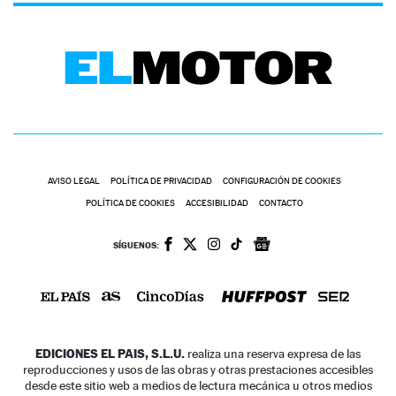
AVISO LEGAL
POLÍTICA DE PRIVACIDAD
CONFIGURACIÓN DE COOKIES
POLÍTICA DE COOKIES
ACCESIBILIDAD
CONTACTO
SÍGUENOS:
EDICIONES EL PAIS, S.L.U.
realiza una reserva expresa de las
reproducciones y usos de las obras y otras prestaciones accesibles
desde este sitio web a medios de lectura mecánica u otros medios