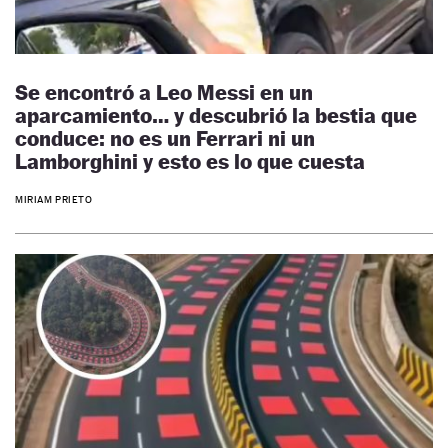
Se encontró a Leo Messi en un
aparcamiento… y descubrió la bestia que
conduce: no es un Ferrari ni un
Lamborghini y esto es lo que cuesta
MIRIAM PRIETO