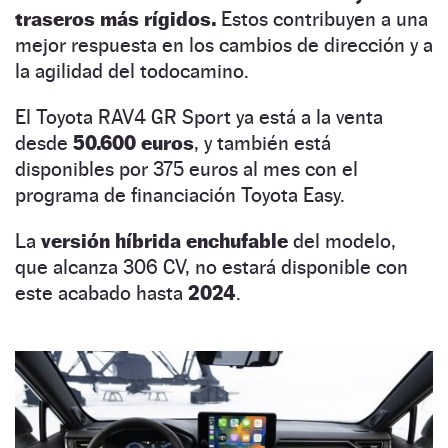
traseros más rígidos.
Estos contribuyen a una
mejor respuesta en los cambios de dirección y a
la agilidad del todocamino.
El Toyota RAV4 GR Sport ya está a la venta
desde
50.600 euros
, y también está
disponibles por 375 euros al mes con el
programa de financiación Toyota Easy.
La
versión híbrida enchufable
del modelo,
que alcanza 306 CV, no estará disponible con
este acabado hasta
2024
.