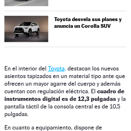
Toyota desvela sus planes y
anuncia un Corolla SUV
En el interior del
Toyota,
destacan los nuevos
asientos tapizados en un material tipo ante que
ofrecen un mayor agarre del cuerpo y además
cuentan con regulación eléctrica. El
cuadro de
instrumentos digital es de 12,3 pulgadas
y la
pantalla táctil de la consola central es de 10,5
pulgadas.
En cuanto a equipamiento, dispone de