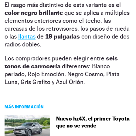
El rasgo más distintivo de esta variante es el
color negro brillante
que se aplica a múltiples
elementos exteriores como el techo, las
carcasas de los retrovisores, los pasos de rueda
o las
llantas
de
19 pulgadas
con diseño de dos
radios dobles.
Los compradores pueden elegir entre
seis
tonos de carrocería
diferentes: Blanco
perlado, Rojo Emoción, Negro Cosmo, Plata
Luna, Gris Grafito y Azul Orión.
MÁS INFORMACIÓN
Nuevo bz4X, el primer Toyota
que no se vende