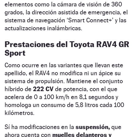
elementos como la cámara de visión de 360
grados, la dirección asistida de emergencia, el
sistema de navegación ‘Smart Connect+’ y las
actualizaciones inalámbricas.
Prestaciones del Toyota RAV4 GR
Sport
Como ocurre en las variantes que llevan este
apellido, el RAV4 no modifica ni un ápice su
sistema de propulsión. Mantiene el conjunto
híbrido de
222 CV
de potencia, con el que
acelera de 0 a 100 km/h en 8,1 segundos y
homologa un consumo de 5,8 litros cada 100
kilómetros.
Sí ha modificaciones en la
suspensión,
que
ahora cuenta con
muelles delanteros y