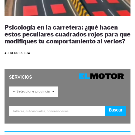
Psicología en la carretera: ¿qué hacen
estos peculiares cuadrados rojos para que
modifiques tu comportamiento al verlos?
ALFREDO RUEDA