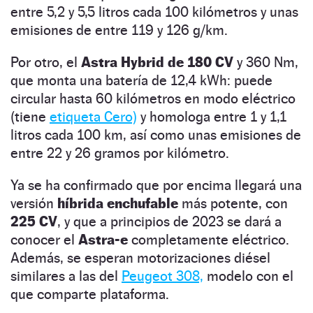
entre 5,2 y 5,5 litros cada 100 kilómetros y unas
emisiones de entre 119 y 126 g/km.
Por otro, el
Astra Hybrid de 180 CV
y 360 Nm,
que monta una batería de 12,4 kWh: puede
circular hasta 60 kilómetros en modo eléctrico
(tiene
etiqueta Cero)
y homologa entre 1 y 1,1
litros cada 100 km, así como unas emisiones de
entre 22 y 26 gramos por kilómetro.
Ya se ha confirmado que por encima llegará una
versión
híbrida enchufable
más potente, con
225 CV
, y que a principios de 2023 se dará a
conocer el
Astra-e
completamente eléctrico.
Además, se esperan motorizaciones diésel
similares a las del
Peugeot 308,
modelo con el
que comparte plataforma.