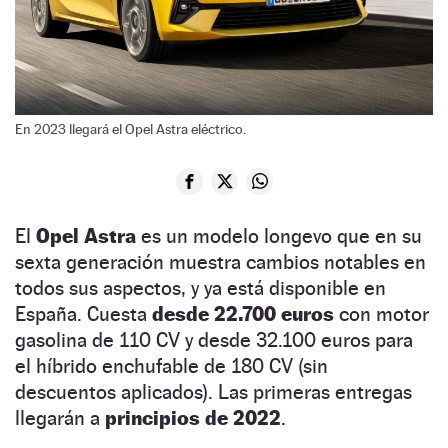
En 2023 llegará el Opel Astra eléctrico.
El
Opel Astra
es un modelo longevo que en su
sexta generación muestra cambios notables en
todos sus aspectos, y ya está disponible en
España. Cuesta
desde 22.700 euros
con motor
gasolina de 110 CV y desde 32.100 euros para
el híbrido enchufable de 180 CV (sin
descuentos aplicados). Las primeras entregas
llegarán a
principios de 2022
.