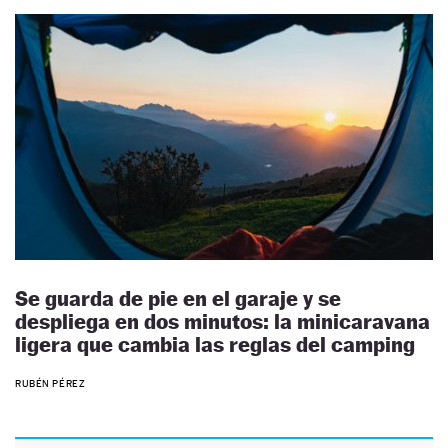
Se guarda de pie en el garaje y se
despliega en dos minutos: la minicaravana
ligera que cambia las reglas del camping
RUBÉN PÉREZ