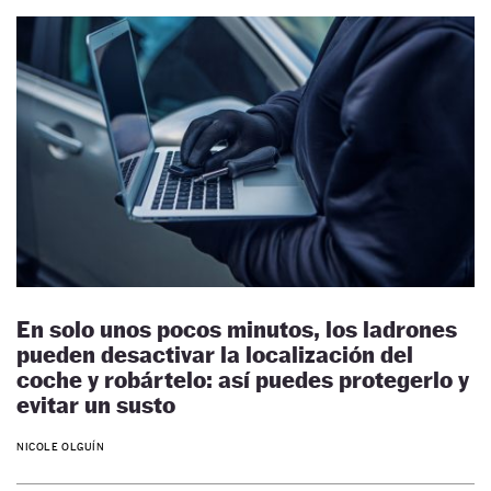
En solo unos pocos minutos, los ladrones
pueden desactivar la localización del
coche y robártelo: así puedes protegerlo y
evitar un susto
NICOLE OLGUÍN