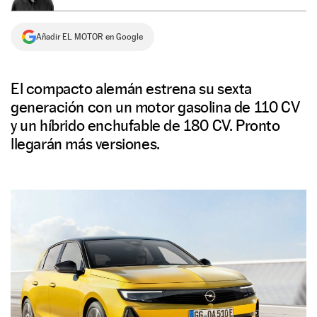
NEWSLETTER
Añadir EL MOTOR en Google
SÍGUENOS
El compacto alemán estrena su sexta
generación con un motor gasolina de 110 CV
y un híbrido enchufable de 180 CV. Pronto
llegarán más versiones.