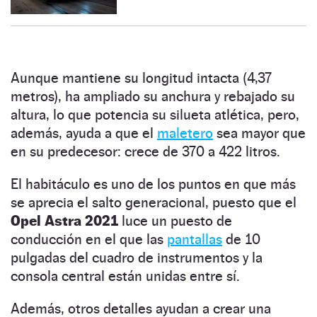
Aunque mantiene su longitud intacta (4,37
metros), ha ampliado su anchura y rebajado su
altura, lo que potencia su silueta atlética, pero,
además, ayuda a que el
maletero
sea mayor que
en su predecesor: crece de 370 a 422 litros.
El habitáculo es uno de los puntos en que más
se aprecia el salto generacional, puesto que el
Opel Astra 2021
luce un puesto de
conducción en el que las
pantallas
de 10
pulgadas del cuadro de instrumentos y la
consola central están unidas entre sí.
Además, otros detalles ayudan a crear una