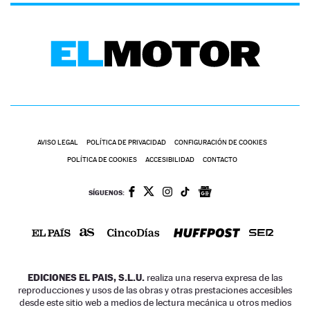
AVISO LEGAL
POLÍTICA DE PRIVACIDAD
CONFIGURACIÓN DE COOKIES
POLÍTICA DE COOKIES
ACCESIBILIDAD
CONTACTO
SÍGUENOS:
EDICIONES EL PAIS, S.L.U.
realiza una reserva expresa de las
reproducciones y usos de las obras y otras prestaciones accesibles
desde este sitio web a medios de lectura mecánica u otros medios