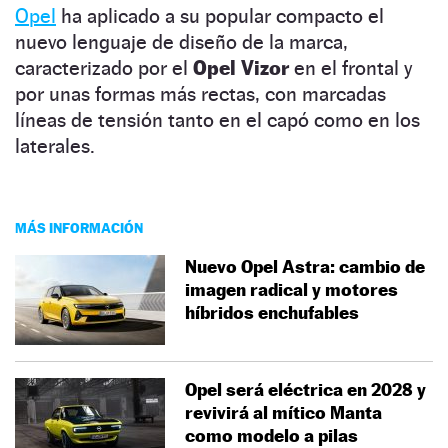
Opel
ha aplicado a su popular compacto el
nuevo lenguaje de diseño de la marca,
caracterizado por el
Opel Vizor
en el frontal y
por unas formas más rectas, con marcadas
líneas de tensión tanto en el capó como en los
laterales.
MÁS INFORMACIÓN
Nuevo Opel Astra: cambio de
imagen radical y motores
híbridos enchufables
Opel será eléctrica en 2028 y
revivirá al mítico Manta
como modelo a pilas