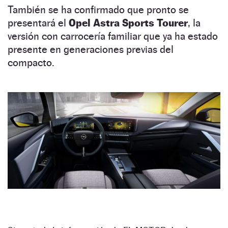
También se ha confirmado que pronto se
presentará el
Opel Astra Sports Tourer
, la
versión con carrocería familiar que ya ha estado
presente en generaciones previas del
compacto.