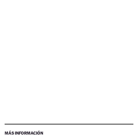
MÁS INFORMACIÓN