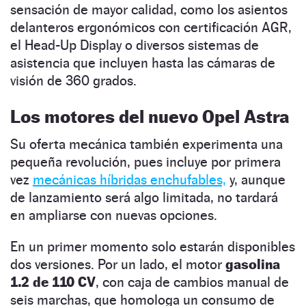
sensación de mayor calidad, como los asientos
delanteros ergonómicos con certificación AGR,
el Head-Up Display o diversos sistemas de
asistencia que incluyen hasta las cámaras de
visión de 360 grados.
Los motores del nuevo Opel Astra
Su oferta mecánica también experimenta una
pequeña revolución, pues incluye por primera
vez
mecánicas híbridas enchufables,
y, aunque
de lanzamiento será algo limitada, no tardará
en ampliarse con nuevas opciones.
En un primer momento solo estarán disponibles
dos versiones. Por un lado, el motor
gasolina
1.2 de 110 CV
, con caja de cambios manual de
seis marchas, que homologa un consumo de