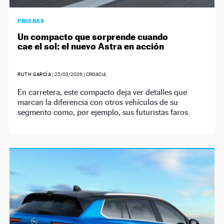
PRUEBAS
Un compacto que sorprende cuando
cae el sol: el nuevo Astra en acción
RUTH GARCÍA
|
25/03/2026
| CROACIA
En carretera, este compacto deja ver detalles que
marcan la diferencia con otros vehículos de su
segmento como, por ejemplo, sus futuristas faros.