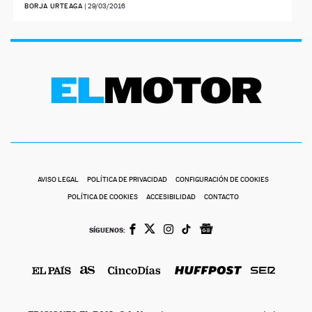
BORJA URTEAGA
|
29/03/2016
AVISO LEGAL
POLÍTICA DE PRIVACIDAD
CONFIGURACIÓN DE COOKIES
POLÍTICA DE COOKIES
ACCESIBILIDAD
CONTACTO
SÍGUENOS: