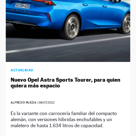
ACTUALIDAD
Nuevo Opel Astra Sports Tourer, para quien
quiera más espacio
ALFREDO RUEDA
|
09/07/2022
Es la variante con carrocería familiar del compacto
alemán, con versiones híbridas enchufables y un
maletero de hasta 1.634 litros de capacidad.