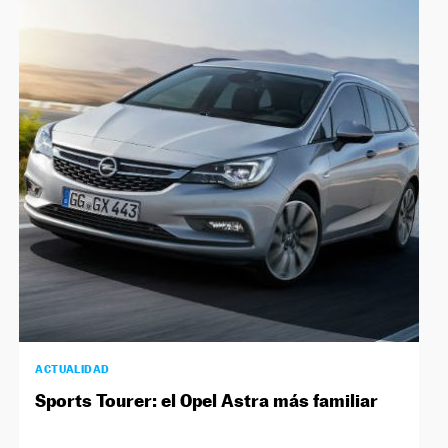
ACTUALIDAD
Sports Tourer: el Opel Astra más familiar