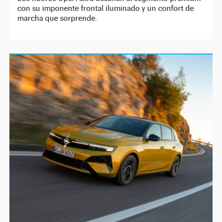
con su imponente frontal iluminado y un confort de
marcha que sorprende.