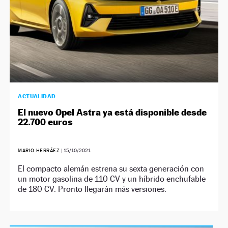
ACTUALIDAD
El nuevo Opel Astra ya está disponible desde
22.700 euros
MARIO HERRÁEZ
|
15/10/2021
El compacto alemán estrena su sexta generación con
un motor gasolina de 110 CV y un híbrido enchufable
de 180 CV. Pronto llegarán más versiones.