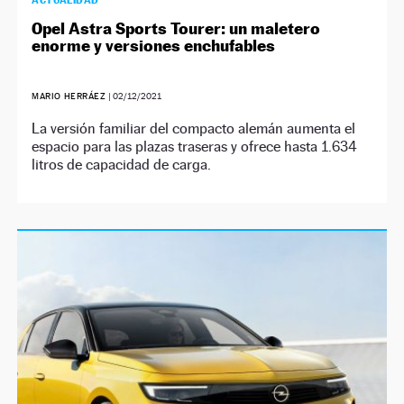
ACTUALIDAD
Opel Astra Sports Tourer: un maletero
enorme y versiones enchufables
MARIO HERRÁEZ
|
02/12/2021
La versión familiar del compacto alemán aumenta el
espacio para las plazas traseras y ofrece hasta 1.634
litros de capacidad de carga.