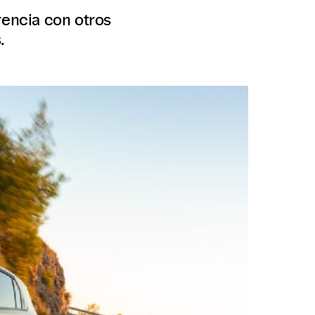
rencia con otros
.