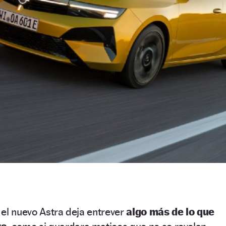
el nuevo Astra deja entrever
algo más de lo que