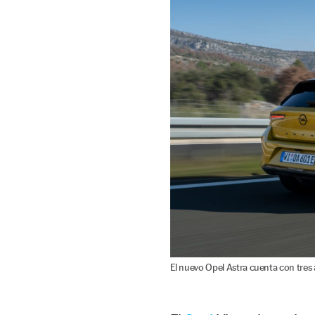
El nuevo Opel Astra cuenta con tres 