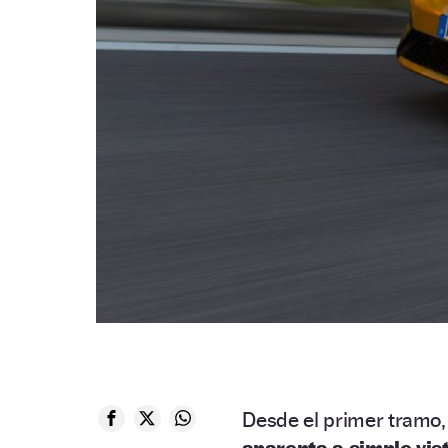
Desde el primer tramo, 