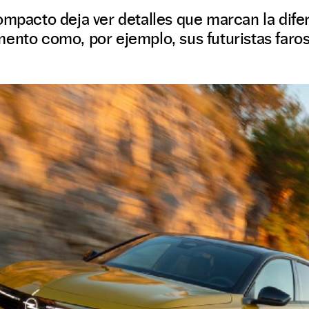
ompacto deja ver detalles que marcan la dife
ento como, por ejemplo, sus futuristas faros