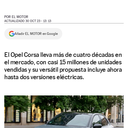
NEWSLETTER
POR
EL MOTOR
ACTUALIZADO 30 OCT 23 - 13: 13
SÍGUENOS
Añadir EL MOTOR en Google
El Opel Corsa lleva más de cuatro décadas en
el mercado, con casi 15 millones de unidades
vendidas y su versátil propuesta incluye ahora
hasta dos versiones eléctricas.