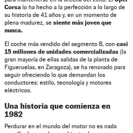
Corsa
lo ha hecho a la perfección a lo largo de
su historia de 41 años y, en un momento de
plena madurez, se
siente más joven que
nunca.
El coche más vendido del segmento B, con
casi
15 millones de unidades comercializadas
(la
gran mayoría de ellas salidas de la planta de
Figueruelas, en Zaragoza), se ha renovado para
seguir ofreciendo lo que demandan los
conductores: estilo, tecnología y motores
eléctricos.
Una historia que comienza en
1982
Perdurar en el mundo del motor no es nada