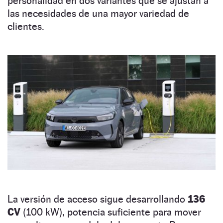
personalidad en dos variantes que se ajustan a
las necesidades de una mayor variedad de
clientes.
La versión de acceso sigue desarrollando
136
CV
(100 kW), potencia suficiente para mover