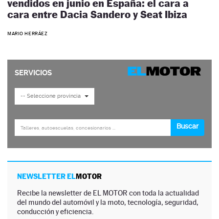
vendidos en junio en España: el cara a
cara entre Dacia Sandero y Seat Ibiza
MARIO HERRÁEZ
NEWSLETTER EL
MOTOR
Recibe la newsletter de EL MOTOR con toda la actualidad
del mundo del automóvil y la moto, tecnología, seguridad,
conducción y eficiencia.