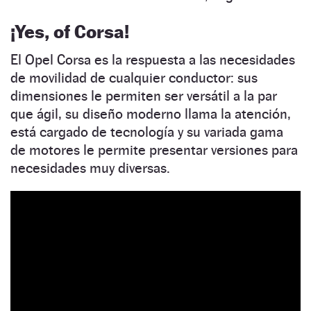
¡Yes, of Corsa!
El Opel Corsa es la respuesta a las necesidades
de movilidad de cualquier conductor: sus
dimensiones le permiten ser versátil a la par
que ágil, su diseño moderno llama la atención,
está cargado de tecnología y su variada gama
de motores le permite presentar versiones para
necesidades muy diversas.