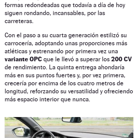
formas redondeadas que todavía a día de hoy
siguen rondando, incansables, por las
carreteras.
Con el paso a su cuarta generación estilizó su
carrocería, adoptando unas proporciones más
atléticas y estrenando por primera vez una
variante OPC
que le llevó a superar los
200 CV
de rendimiento. La quinta entrega ahondaría
más en sus puntos fuertes y, por vez primera,
crecería por encima de los cuatro metros de
longitud, reforzando su versatilidad y ofreciendo
más espacio interior que nunca.