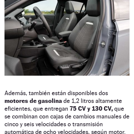
Además, también están disponibles dos
motores de gasolina
de 1,2 litros altamente
eficientes, que entregan
75 CV y 130 CV,
que
se combinan con cajas de cambios manuales de
cinco y seis velocidades o transmisión
automática de ocho velocidades, según motor.