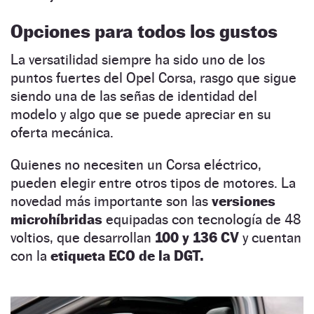
Opciones para todos los gustos
La versatilidad siempre ha sido uno de los
puntos fuertes del Opel Corsa, rasgo que sigue
siendo una de las señas de identidad del
modelo y algo que se puede apreciar en su
oferta mecánica.
Quienes no necesiten un Corsa eléctrico,
pueden elegir entre otros tipos de motores. La
novedad más importante son las
versiones
microhíbridas
equipadas con tecnología de 48
voltios, que desarrollan
100 y 136 CV
y cuentan
con la
etiqueta ECO de la DGT.