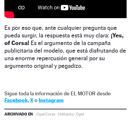
Es por eso que, ante cualquier pregunta que
pueda surgir, la respuesta está muy clara:
¡Yes,
of Corsa!
Es el argumento de la campaña
publicitaria del modelo, que está disfrutando de
una enorme repercusión general por su
argumento original y pegadizo.
Sigue toda la información de EL MOTOR desde
Facebook
,
X
o
Instagram
ARCHIVADO EN
Opel Corsa
·
Utilitarios
·
Opel