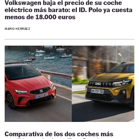
Volkswagen baja el precio de su coche
eléctrico más barato: el ID. Polo ya cuesta
menos de 18.000 euros
MARIO HERRÁEZ
Comparativa de los dos coches más