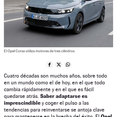
El Opel Corsa utiliza motores de tres cilindros.
Cuatro décadas son muchos años, sobre todo
en un mundo como el de hoy, en el que todo
cambia rápidamente y en el que es fácil
quedarse atrás.
Saber adaptarse es
imprescindible
y coger el pulso a las
tendencias para reinventarse se antoja clave
para mantenerse en la brecha del éxito. El
Opel