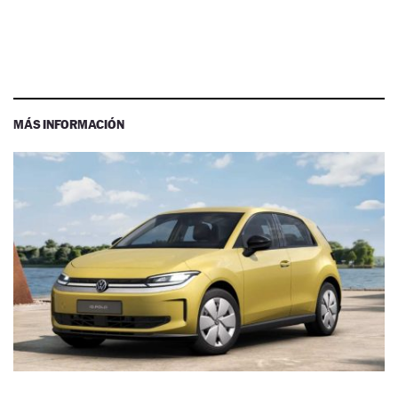
MÁS INFORMACIÓN