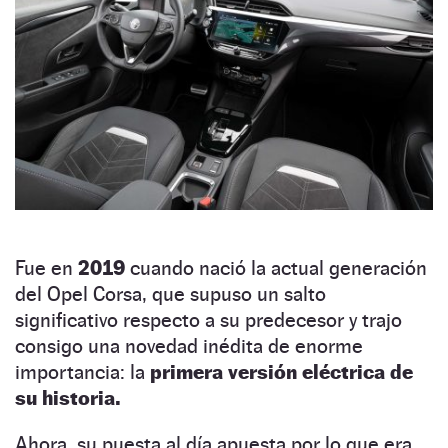
Fue en
2019
cuando nació la actual generación
del Opel Corsa, que supuso un salto
significativo respecto a su predecesor y trajo
consigo una novedad inédita de enorme
importancia: la
primera versión eléctrica de
su historia.
Ahora, su puesta al día apuesta por lo que era