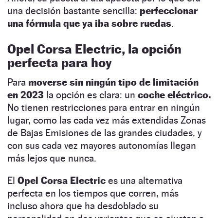
una decisión bastante sencilla:
perfeccionar
una fórmula que ya iba sobre ruedas
.
Opel Corsa Electric, la opción
perfecta para hoy
Para
moverse sin ningún tipo de limitación
en 2023
la opción es clara: un
coche eléctrico.
No tienen restricciones para entrar en ningún
lugar, como las cada vez más extendidas Zonas
de Bajas Emisiones de las grandes ciudades, y
con sus cada vez mayores autonomías llegan
más lejos que nunca.
El
Opel Corsa Electric
es una alternativa
perfecta en los tiempos que corren, más
incluso ahora que ha desdoblado su