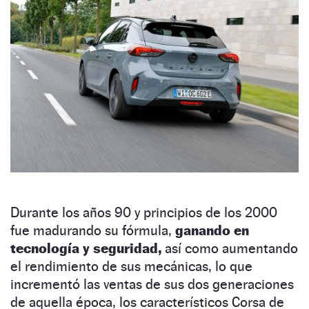
Durante los años 90 y principios de los 2000
fue madurando su fórmula,
ganando en
tecnología y seguridad,
así como aumentando
el rendimiento de sus mecánicas, lo que
incrementó las ventas de sus dos generaciones
de aquella época, los característicos Corsa de