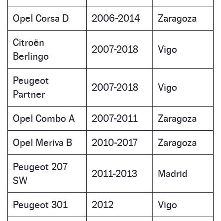
Opel Corsa D
2006-2014
Zaragoza
Citroën
2007-2018
Vigo
Berlingo
Peugeot
2007-2018
Vigo
Partner
Opel Combo A
2007-2011
Zaragoza
Opel Meriva B
2010-2017
Zaragoza
Peugeot 207
2011-2013
Madrid
SW
Peugeot 301
2012
Vigo