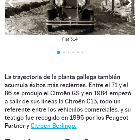
Fiat 514
La trayectoria de la planta gallega también
acumula éxitos más recientes. Entre el 71 y el
86 se produjo el Citroën GS y en 1984 empezó
a salir de sus líneas la Citroën C15, todo un
referente entre los vehículos comerciales, y su
testigo fue recogido en 1996 por los Peugeot
Partner y
Citroën Berlingo.