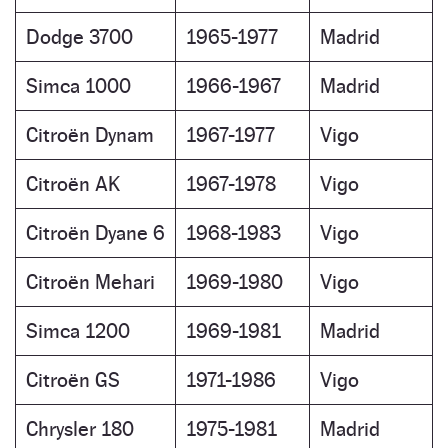
Dodge 3700
1965-1977
Madrid
Simca 1000
1966-1967
Madrid
Citroën Dynam
1967-1977
Vigo
Citroën AK
1967-1978
Vigo
Citroën Dyane 6
1968-1983
Vigo
Citroën Mehari
1969-1980
Vigo
Simca 1200
1969-1981
Madrid
Citroën GS
1971-1986
Vigo
Chrysler 180
1975-1981
Madrid