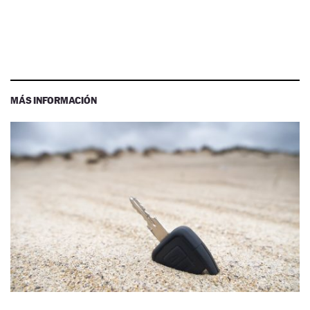
MÁS INFORMACIÓN