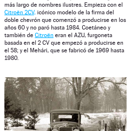
más largo de nombres ilustres. Empieza con el
Citroën 2CV,
icónico modelo de la firma del
doble chevrón que comenzó a producirse en los
años 60 y no paró hasta 1984. Coetáneo y
también de
Citroën
eran el AZU, furgoneta
basada en el 2 CV que empezó a producirse en
el 58; y el Mehári, que se fabricó de 1969 hasta
1980.