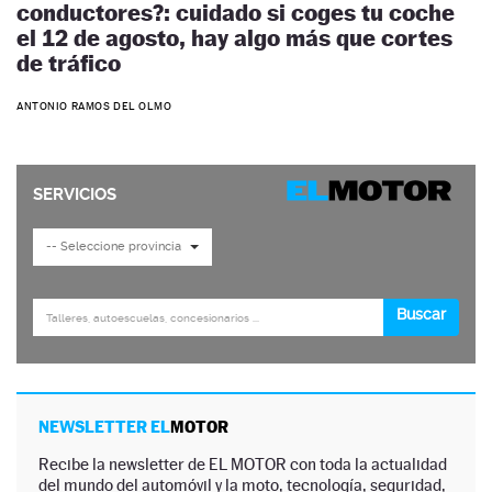
conductores?: cuidado si coges tu coche
el 12 de agosto, hay algo más que cortes
de tráfico
ANTONIO RAMOS DEL OLMO
NEWSLETTER EL
MOTOR
Recibe la newsletter de EL MOTOR con toda la actualidad
del mundo del automóvil y la moto, tecnología, seguridad,