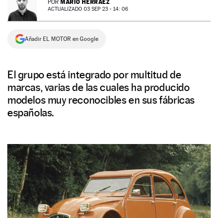
MARIO HERRÁEZ
POR
ACTUALIZADO 03 SEP 23 - 14: 06
NEWSLETTER
Añadir EL MOTOR en Google
SÍGUENOS
El grupo está integrado por multitud de
marcas, varias de las cuales ha producido
modelos muy reconocibles en sus fábricas
españolas.