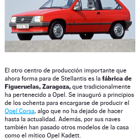
El otro centro de producción importante que
ahora forma para de Stellantis es la
fábrica de
Figueruelas, Zaragoza,
que tradicionalmente
ha pertenecido a Opel. Se inauguró a principios
de los ochenta para encargarse de producir el
Opel Corsa
, algo que no ha dejado de hacer
hasta la actualidad. Además, por sus naves
también han pasado otros modelos de la casa
como el mítico Opel Kadett.