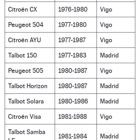
Citroën CX
1976-1980
Vigo
Peugeot 504
1977-1980
Vigo
Citroën AYU
1977-1987
Vigo
Talbot 150
1977-1983
Madrid
Peugeot 505
1980-1987
Vigo
Talbot Horizon
1980-1987
Madrid
Talbot Solara
1980-1986
Madrid
Citroën Visa
1981-1988
Vigo
Talbot Samba
1981-1984
Madrid