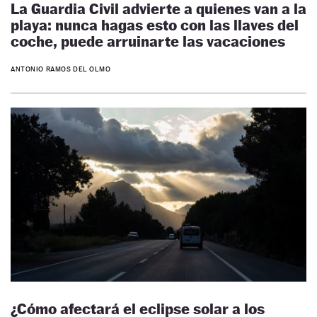
La Guardia Civil advierte a quienes van a la
playa: nunca hagas esto con las llaves del
coche, puede arruinarte las vacaciones
ANTONIO RAMOS DEL OLMO
¿Cómo afectará el eclipse solar a los