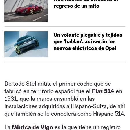
regreso de un mito
Un volante plegable y tejidos
que ‘hablan’: así serán los
nuevos eléctricos de Opel
De todo Stellantis, el primer coche que se
fabricó en territorio español fue el
Fiat 514
en
1931, que la marca ensambló en las
instalaciones adquiridas a Hispano-Suiza, de ahí
que también se le conociera como Hispano 514.
La
fábrica de Vigo
es la que tiene un registro