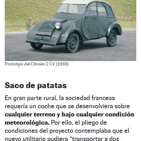
Prototipo del Citroën 2 CV (1939).
Saco de patatas
En gran parte rural, la sociedad francesa
requería un coche que se desenvolviera sobre
cualquier terreno y bajo cualquier condición
meteorológica.
Por ello, el pliego de
condiciones del proyecto contemplaba que el
nuevo utilitario pudiera “transportar a dos