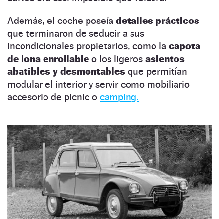
Además, el coche poseía
detalles prácticos
que terminaron de seducir a sus
incondicionales propietarios, como la
capota
de lona enrollable
o los ligeros
asientos
abatibles y desmontables
que permitían
modular el interior y servir como mobiliario
accesorio de picnic o
camping.