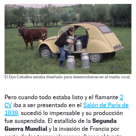
El Dos Caballos estaba diseñado para desenvolverse en el medio rural.
Pero cuando todo estaba listo y el flamante
2
CV
iba a ser presentado en el
Salón de París de
1939,
sucedió lo impensable y su producción
fue suspendida. El estallido de la
Segunda
Guerra Mundial
y la invasión de Francia por