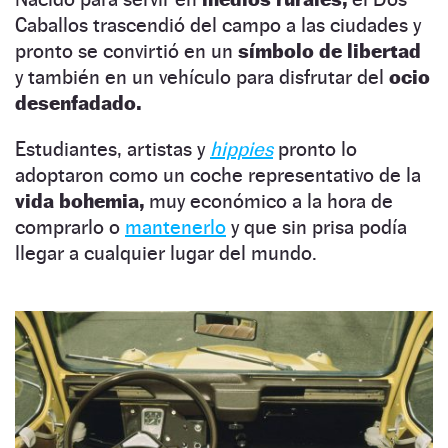
Caballos trascendió del campo a las ciudades y
pronto se convirtió en un
símbolo de libertad
y también en un vehículo para disfrutar del
ocio
desenfadado.
Estudiantes, artistas y
hippies
pronto lo
adoptaron como un coche representativo de la
vida bohemia,
muy económico a la hora de
comprarlo o
mantenerlo
y que sin prisa podía
llegar a cualquier lugar del mundo.