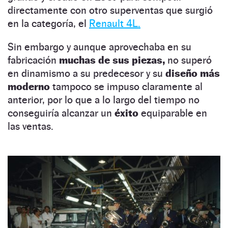
directamente con otro superventas que surgió
en la categoría, el
Renault 4L.
Sin embargo y aunque aprovechaba en su
fabricación
muchas de sus piezas,
no superó
en dinamismo a su predecesor y su
diseño más
moderno
tampoco se impuso claramente al
anterior, por lo que a lo largo del tiempo no
conseguiría alcanzar un
éxito
equiparable en
las ventas.