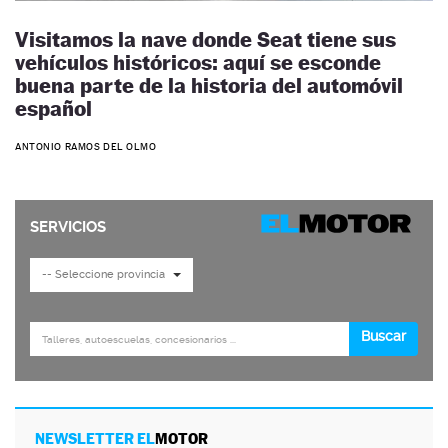
Visitamos la nave donde Seat tiene sus
vehículos históricos: aquí se esconde
buena parte de la historia del automóvil
español
ANTONIO RAMOS DEL OLMO
NEWSLETTER EL
MOTOR