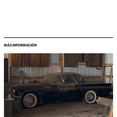
MÁS INFORMACIÓN