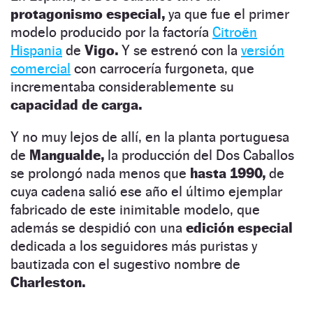
protagonismo especial,
ya que fue el primer
modelo producido por la factoría
Citroën
Hispania
de
Vigo.
Y se estrenó con la
versión
comercial
con carrocería furgoneta, que
incrementaba considerablemente su
capacidad de carga.
Y no muy lejos de allí, en la planta portuguesa
de
Mangualde,
la producción del Dos Caballos
se prolongó nada menos que
hasta 1990,
de
cuya cadena salió ese año el último ejemplar
fabricado de este inimitable modelo, que
además se despidió con una
edición especial
dedicada a los seguidores más puristas y
bautizada con el sugestivo nombre de
Charleston.