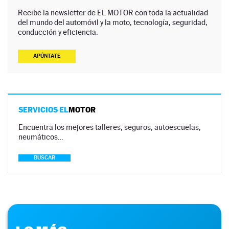
Recibe la newsletter de EL MOTOR con toda la actualidad
del mundo del automóvil y la moto, tecnología, seguridad,
conducción y eficiencia.
APÚNTATE
SERVICIOS EL
MOTOR
Encuentra los mejores talleres, seguros, autoescuelas,
neumáticos…
BUSCAR