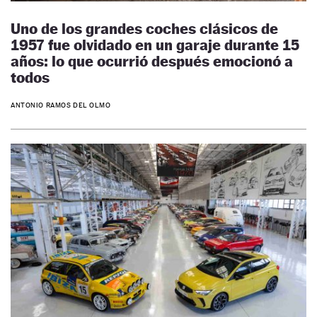
Uno de los grandes coches clásicos de
1957 fue olvidado en un garaje durante 15
años: lo que ocurrió después emocionó a
todos
ANTONIO RAMOS DEL OLMO