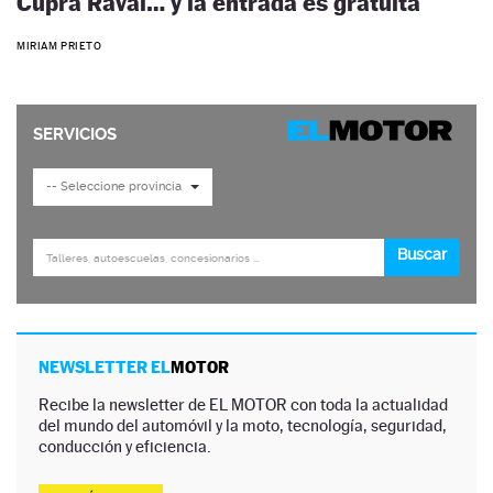
Cupra Raval… y la entrada es gratuita
MIRIAM PRIETO
NEWSLETTER EL
MOTOR
Recibe la newsletter de EL MOTOR con toda la actualidad
del mundo del automóvil y la moto, tecnología, seguridad,
conducción y eficiencia.