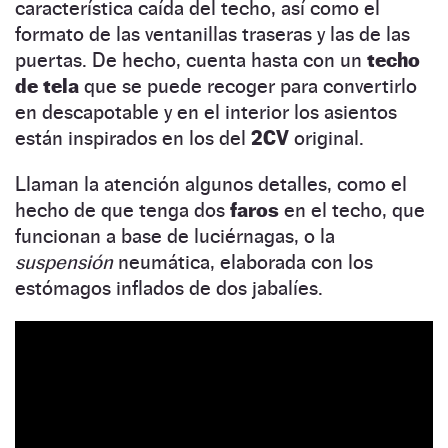
característica caída del techo, así como el
formato de las ventanillas traseras y las de las
puertas. De hecho, cuenta hasta con un
techo
de tela
que se puede recoger para convertirlo
en descapotable y en el interior los asientos
están inspirados en los del
2CV
original.
Llaman la atención algunos detalles, como el
hecho de que tenga dos
faros
en el techo, que
funcionan a base de luciérnagas, o la
suspensión
neumática, elaborada con los
estómagos inflados de dos jabalíes.