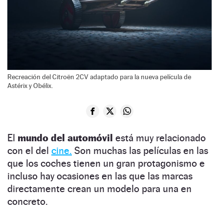
Recreación del Citroën 2CV adaptado para la nueva película de
Astérix y Obélix.
El
mundo del automóvil
está muy relacionado
con el del
cine.
Son muchas las películas en las
que los coches tienen un gran protagonismo e
incluso hay ocasiones en las que las marcas
directamente crean un modelo para una en
concreto.