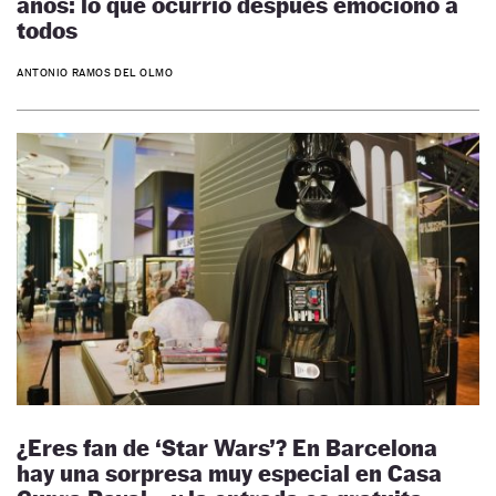
años: lo que ocurrió después emocionó a
todos
ANTONIO RAMOS DEL OLMO
¿Eres fan de ‘Star Wars’? En Barcelona
hay una sorpresa muy especial en Casa