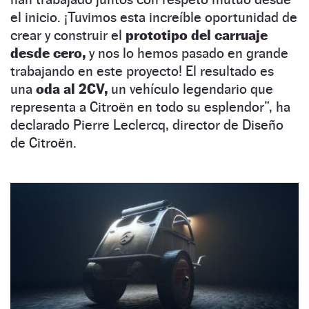
el inicio. ¡Tuvimos esta increíble oportunidad de
crear y construir el
prototipo del carruaje
desde cero,
y nos lo hemos pasado en grande
trabajando en este proyecto! El resultado es
una
oda al 2CV,
un vehículo legendario que
representa a Citroën en todo su esplendor”, ha
declarado Pierre Leclercq, director de Diseño
de Citroën.