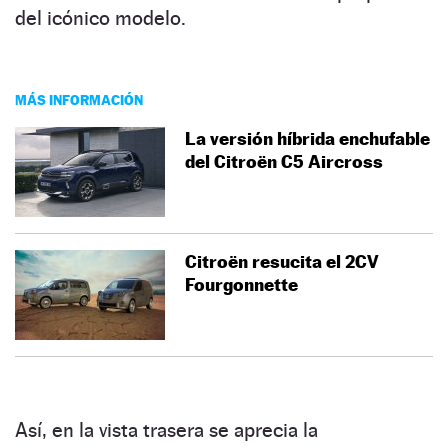
del icónico modelo.
MÁS INFORMACIÓN
La versión híbrida enchufable
del Citroën C5 Aircross
Citroën resucita el 2CV
Fourgonnette
Así, en la vista trasera se aprecia la