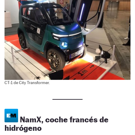
CT-1 de City Transformer.
NamX, coche francés de
hidrógeno