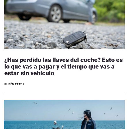
¿Has perdido las llaves del coche? Esto es
lo que vas a pagar y el tiempo que vas a
estar sin vehículo
RUBÉN PÉREZ