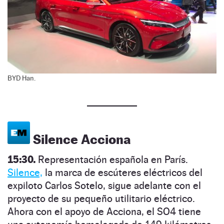
BYD Han.
Silence Acciona
15:30.
Representación española en París.
Silence,
la marca de escúteres eléctricos del
expiloto Carlos Sotelo, sigue adelante con el
proyecto de su pequeño utilitario eléctrico.
Ahora con el apoyo de Acciona, el SO4 tiene