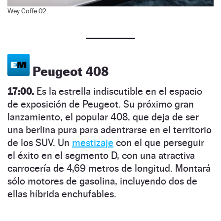
Wey Coffe 02.
Peugeot 408
17:00.
Es la estrella indiscutible en el espacio
de exposición de Peugeot. Su próximo gran
lanzamiento, el popular 408, que deja de ser
una berlina pura para adentrarse en el territorio
de los SUV. Un
mestizaje
con el que perseguir
el éxito en el segmento D, con una atractiva
carrocería de 4,69 metros de longitud. Montará
sólo motores de gasolina, incluyendo dos de
ellas híbrida enchufables.