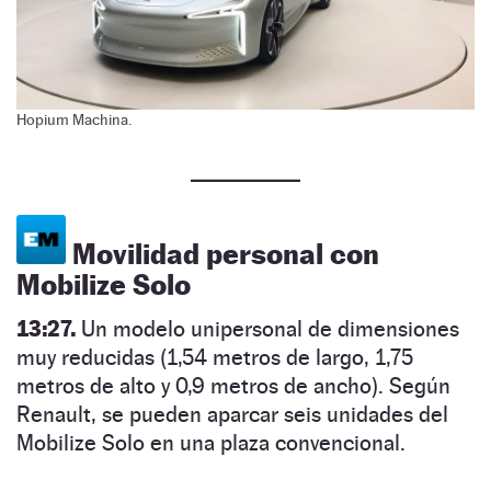
Hopium Machina.
Movilidad personal con
Mobilize Solo
13:27.
Un modelo unipersonal de dimensiones
muy reducidas (1,54 metros de largo, 1,75
metros de alto y 0,9 metros de ancho). Según
Renault, se pueden
aparcar seis unidades del
Mobilize Solo en una plaza convencional.