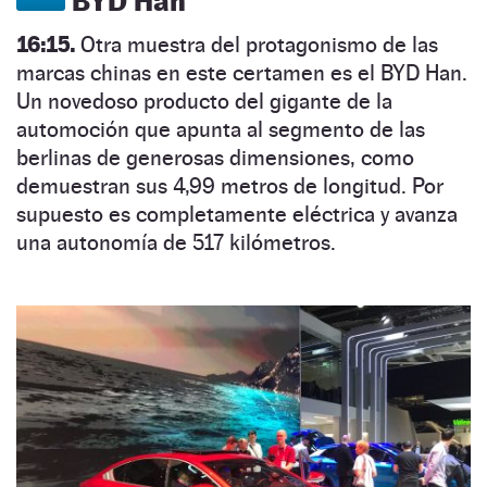
BYD Han
16:15.
Otra muestra del protagonismo de las
marcas chinas en este certamen es el BYD Han.
Un novedoso producto del gigante de la
automoción que apunta al segmento de las
berlinas de generosas dimensiones, como
demuestran sus 4,99 metros de longitud. Por
supuesto es completamente eléctrica y avanza
una autonomía de 517 kilómetros.