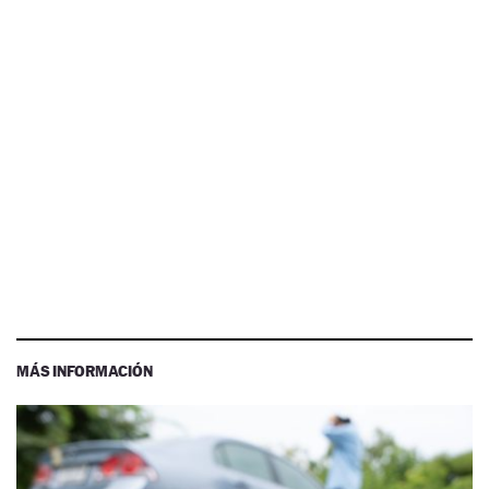
MÁS INFORMACIÓN