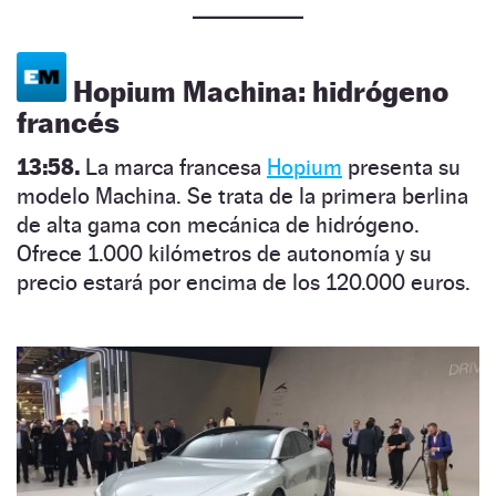
Hopium Machina: hidrógeno
francés
13:58.
La marca francesa
Hopium
presenta su
modelo Machina. Se trata de la primera berlina
de alta gama con mecánica de hidrógeno.
Ofrece 1.000 kilómetros de autonomía y su
precio estará por encima de los 120.000 euros.