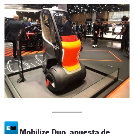
Mobilize Duo, apuesta de