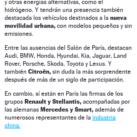
y otras energías alternativas, como el
hidrógeno. Y tendrán una presencia también
destacada los vehículos destinados a la
nueva
movilidad urbana,
con modelos pequeños y sin
emisiones.
Entre las ausencias del Salón de París, destacan
Audi, BMW, Honda, Hyundai, Kia, Jaguar, Land
Rover, Porsche, Skoda, Toyota y Lexus. Y
también
Citroën,
sin duda la más sorprendente
después de más de un siglo de participación.
En cambio, sí están en París las firmas de los
grupos
Renault y Stellantis,
acompañadas por
las alemanas
Mercedes y Smart,
además de
numerosos representantes de la
industria
china.