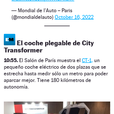
— Mondial de l'Auto – Paris
(@mondialdelauto)
October 16, 2022
El coche plegable de City
Transformer
10:55.
El Salón de París muestra el
CT-1,
un
pequeño coche eléctrico de dos plazas que se
estrecha hasta medir sólo un metro para poder
aparcar mejor. Tiene 180 kilómetros de
autonomía.