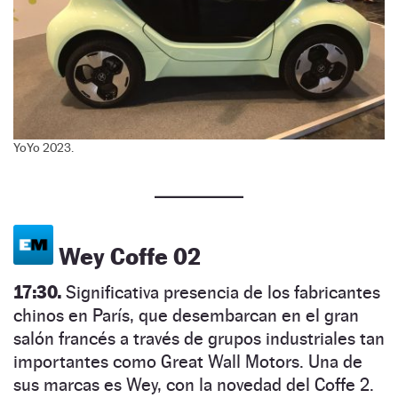
YoYo 2023.
Wey Coffe 02
17:30.
Significativa presencia de los fabricantes
chinos en París, que desembarcan en el gran
salón francés a través de grupos industriales tan
importantes como Great Wall Motors. Una de
sus marcas es Wey, con la novedad del Coffe 2.