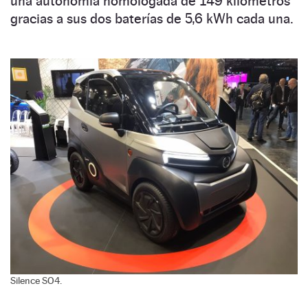
una autonomía homologada de 149 kilómetros
gracias a sus dos baterías de 5,6 kWh cada una.
Silence SO4.