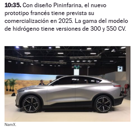
10:35.
Con diseño Pininfarina, el nuevo
prototipo francés tiene prevista su
comercialización en 2025. La gama del modelo
de hidrógeno tiene versiones de 300 y 550 CV.
NamX.