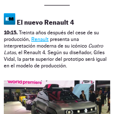
El nuevo Renault 4
10:15.
Treinta años después del cese de su
producción,
Renault
presenta una
interpretación moderna de su icónico
Cuatro
Latas,
el Renault 4. Según su diseñador, Giles
Vidal, la parte superior del prototipo será igual
en el modelo de producción.