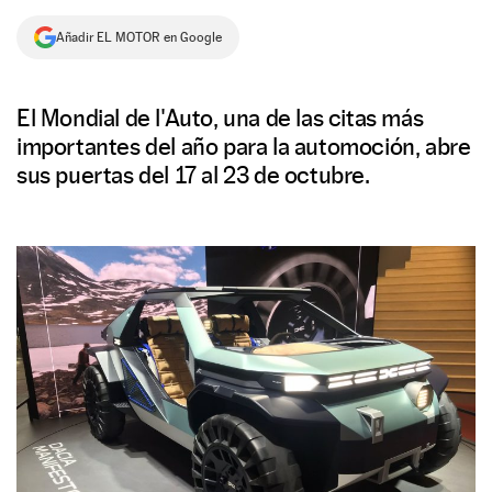
NEWSLETTER
Añadir EL MOTOR en Google
SÍGUENOS
El Mondial de l'Auto, una de las citas más
importantes del año para la automoción, abre
sus puertas del 17 al 23 de octubre.