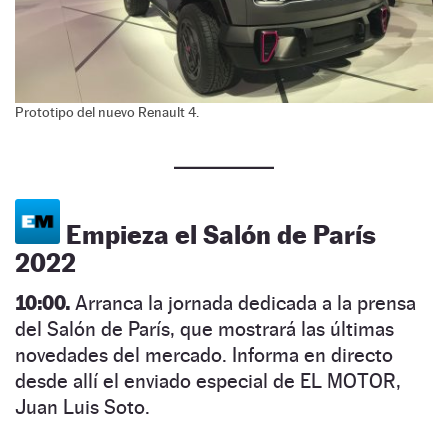
Prototipo del nuevo Renault 4.
Empieza el Salón de París
2022
10:00.
Arranca la jornada dedicada a la prensa
del Salón de París, que mostrará las últimas
novedades del mercado. Informa en directo
desde allí el enviado especial de EL MOTOR,
Juan Luis Soto.