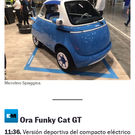
Microlino Spiaggina.
Ora Funky Cat GT
11:36.
Versión deportiva del compacto eléctrico