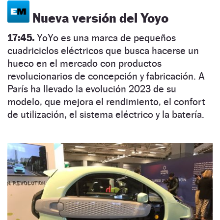
Nueva versión del Yoyo
17:45.
YoYo es una marca de pequeños
cuadriciclos eléctricos que busca hacerse un
hueco en el mercado con productos
revolucionarios de concepción y fabricación. A
París ha llevado la evolución 2023 de su
modelo, que mejora el rendimiento, el confort
de utilización, el sistema eléctrico y la batería.