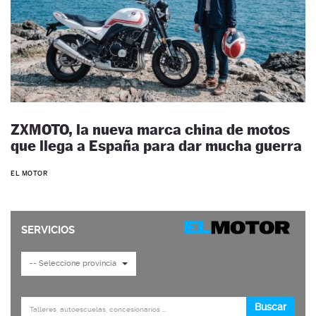
ZXMOTO, la nueva marca china de motos
que llega a España para dar mucha guerra
EL MOTOR