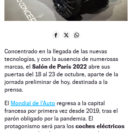
Concentrado en la llegada de las nuevas
tecnologías, y con la ausencia de numerosas
marcas, el
Salón de París 2022
abre sus
puertas del 18 al 23 de octubre, aparte de la
jornada preliminar de hoy, destinada a la
prensa.
El
Mondial de l’Auto
regresa a la capital
francesa por primera vez desde 2019, tras el
parón obligado por la pandemia. El
protagonismo será para los
coches eléctricos