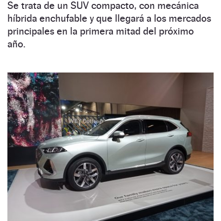
Se trata de un SUV compacto, con mecánica
híbrida enchufable y que llegará a los mercados
principales en la primera mitad del próximo
año.