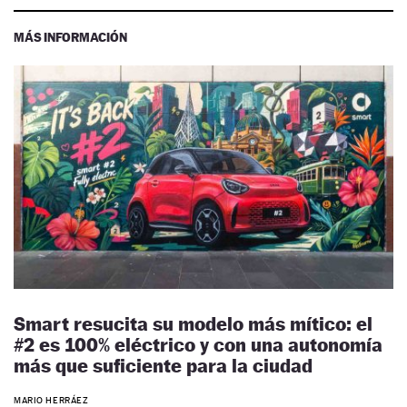
MÁS INFORMACIÓN
Smart resucita su modelo más mítico: el
#2 es 100% eléctrico y con una autonomía
más que suficiente para la ciudad
MARIO HERRÁEZ