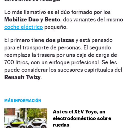
Lo más llamativo es el dúo formado por los
Mobilize Duo y Bento
, dos variantes del mismo
coche eléctrico
pequeño.
El primero tiene
dos plazas
y está pensado
para el transporte de personas. El segundo
reemplaza la trasera por una caja de carga de
700 litros, con un enfoque profesional. Se les
puede considerar los sucesores espirituales del
Renault Twizy
.
MÁS INFORMACIÓN
Así es el XEV Yoyo, un
electrodoméstico sobre
ruedas