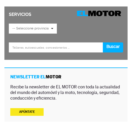
NEWSLETTER EL
MOTOR
Recibe la newsletter de EL MOTOR con toda la actualidad
del mundo del automóvil y la moto, tecnología, seguridad,
conducción y eficiencia.
APÚNTATE