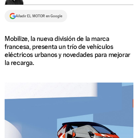
NEWSLETTER
Añadir EL MOTOR en Google
SÍGUENOS
Mobilize, la nueva división de la marca
francesa, presenta un trío de vehículos
eléctricos urbanos y novedades para mejorar
la recarga.