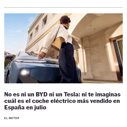
No es ni un BYD ni un Tesla: ni te imaginas
cuál es el coche eléctrico más vendido en
España en julio
EL MOTOR