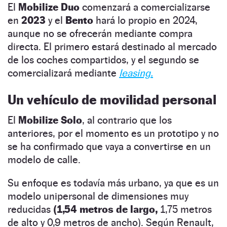
El
Mobilize Duo
comenzará a comercializarse
en
2023
y el
Bento
hará lo propio en 2024,
aunque no se ofrecerán mediante compra
directa. El primero estará destinado al mercado
de los coches compartidos, y el segundo se
comercializará mediante
leasing.
Un vehículo de movilidad personal
El
Mobilize Solo
, al contrario que los
anteriores, por el momento es un prototipo y no
se ha confirmado que vaya a convertirse en un
modelo de calle.
Su enfoque es todavía más urbano, ya que es un
modelo unipersonal de dimensiones muy
reducidas
(1,54 metros de largo,
1,75 metros
de alto y 0,9 metros de ancho). Según Renault,