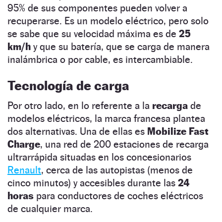
95% de sus componentes pueden volver a
recuperarse. Es un modelo eléctrico, pero solo
se sabe que su velocidad máxima es de
25
km/h
y que su batería, que se carga de manera
inalámbrica o por cable, es intercambiable.
Tecnología de carga
Por otro lado, en lo referente a la
recarga
de
modelos eléctricos, la marca francesa plantea
dos alternativas. Una de ellas es
Mobilize Fast
Charge
, una red de 200 estaciones de recarga
ultrarrápida situadas en los concesionarios
Renault
, cerca de las autopistas (menos de
cinco minutos) y accesibles durante las
24
horas
para conductores de coches eléctricos
de cualquier marca.