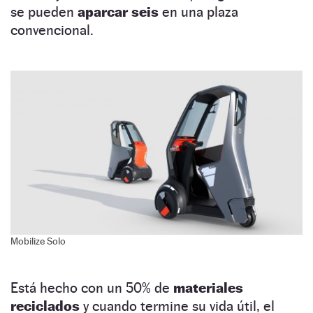
se pueden
aparcar seis
en una plaza
convencional.
Mobilize Solo
Está hecho con un 50% de
materiales
reciclados
y cuando termine su vida útil, el