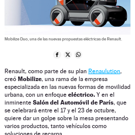
Mobilize Duo, una de las nuevas propuestas eléctricas de Renault.
Renault, como parte de su plan
Renaulution
,
creó
Mobilize
, una rama de la empresa
especializada en las nuevas formas de movilidad
urbana, con un enfoque
eléctrico.
Y en el
inminente
Salón del Automóvil de París
, que
se celebrará entre el 17 y el 23 de octubre,
quiere dar un golpe sobre la mesa presentando
varios productos, tanto vehículos como
soluciones de recarga.