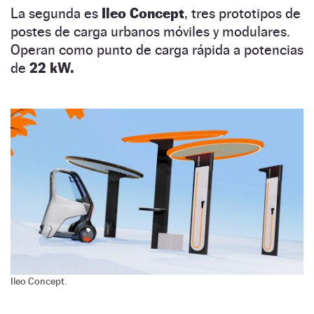
La segunda es
Ileo Concept
, tres prototipos de
postes de carga urbanos móviles y modulares.
Operan como punto de carga rápida a potencias
de
22 kW.
Ileo Concept.