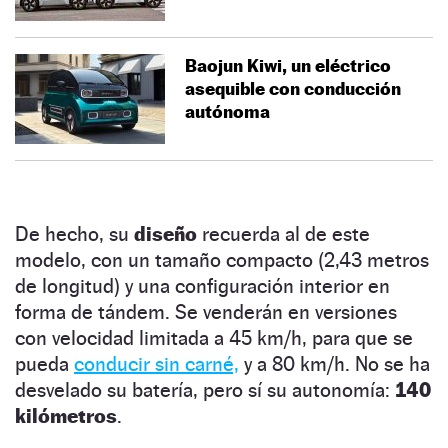
Baojun Kiwi, un eléctrico
asequible con conducción
autónoma
De hecho, su
diseño
recuerda al de este
modelo, con un tamaño compacto (2,43 metros
de longitud) y una configuración interior en
forma de tándem. Se venderán en versiones
con velocidad limitada a 45 km/h, para que se
pueda
conducir sin carné,
y a 80 km/h. No se ha
desvelado su batería, pero sí su autonomía:
140
kilómetros
.