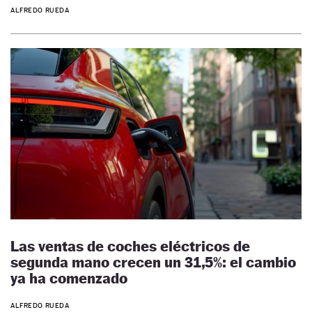
ALFREDO RUEDA
Las ventas de coches eléctricos de
segunda mano crecen un 31,5%: el cambio
ya ha comenzado
ALFREDO RUEDA