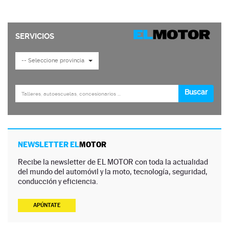
NEWSLETTER EL
MOTOR
Recibe la newsletter de EL MOTOR con toda la actualidad
del mundo del automóvil y la moto, tecnología, seguridad,
conducción y eficiencia.
APÚNTATE