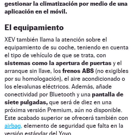
gestionar la climatización por medio de una
aplicación en el móvil.
El equipamiento
XEV también llama la atención sobre el
equipamiento de su coche, teniendo en cuenta
el tipo de vehículo de que se trata, con
sistemas como la apertura de puertas
y el
arranque sin llave, los
frenos ABS
(no exigibles
por su homologación), el aire acondicionado o
los elevalunas eléctricos. Además, añade
conectividad por Bluetooth y una
pantalla de
siete pulgadas,
que será de diez en una
próxima versión Premium, aún no disponible.
Este acabado superior se ofrecerá también con
airbag,
elemento de seguridad que falta en la
versión estándar del Yoyo.