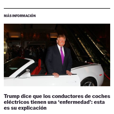
MÁS INFORMACIÓN
Trump dice que los conductores de coches
eléctricos tienen una ‘enfermedad’: esta
es su explicación