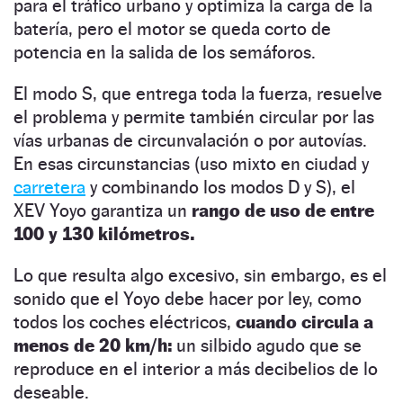
para el tráfico urbano y optimiza la carga de la
batería, pero el motor se queda corto de
potencia en la salida de los semáforos.
El modo S, que entrega toda la fuerza, resuelve
el problema y permite también circular por las
vías urbanas de circunvalación o por autovías.
En esas circunstancias (uso mixto en ciudad y
carretera
y combinando los modos D y S), el
XEV Yoyo garantiza un
rango de uso de entre
100 y 130 kilómetros.
Lo que resulta algo excesivo, sin embargo, es el
sonido que el Yoyo debe hacer por ley, como
todos los coches eléctricos,
cuando circula a
menos de 20 km/h:
un silbido agudo que se
reproduce en el interior a más decibelios de lo
deseable.