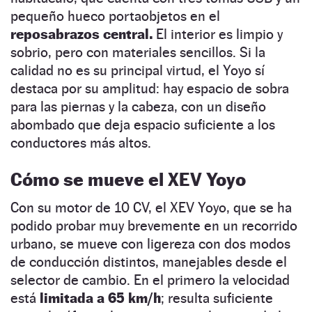
pequeño hueco portaobjetos en el
reposabrazos central.
El interior es limpio y
sobrio, pero con materiales sencillos. Si la
calidad no es su principal virtud, el Yoyo sí
destaca por su amplitud: hay espacio de sobra
para las piernas y la cabeza, con un diseño
abombado que deja espacio suficiente a los
conductores más altos.
Cómo se mueve el XEV Yoyo
Con su motor de 10 CV, el XEV Yoyo, que se ha
podido probar muy brevemente en un recorrido
urbano, se mueve con ligereza con dos modos
de conducción distintos, manejables desde el
selector de cambio. En el primero la velocidad
está
limitada a 65 km/h
; resulta suficiente