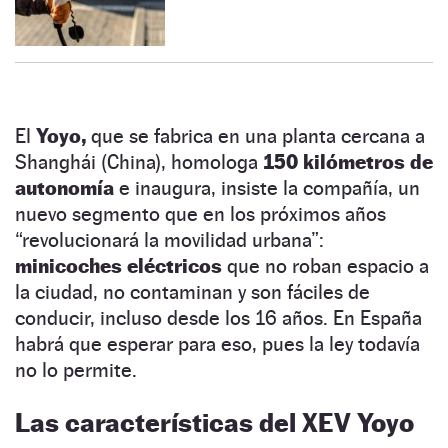
El
Yoyo,
que se fabrica en una planta cercana a
Shanghái (China), homologa
150 kilómetros de
autonomía
e inaugura, insiste la compañía, un
nuevo segmento que en los próximos años
“revolucionará la movilidad urbana”:
minicoches eléctricos
que no roban espacio a
la ciudad, no contaminan y son fáciles de
conducir, incluso desde los 16 años. En España
habrá que esperar para eso, pues la ley todavía
no lo permite.
Las características del XEV Yoyo