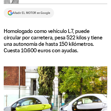
NEWSLETTER
Añadir EL MOTOR en Google
SÍGUENOS
Homologado como vehículo L7, puede
circular por carretera, pesa 522 kilos y tiene
una autonomía de hasta 150 kilómetros.
Cuesta 10.600 euros con ayudas.