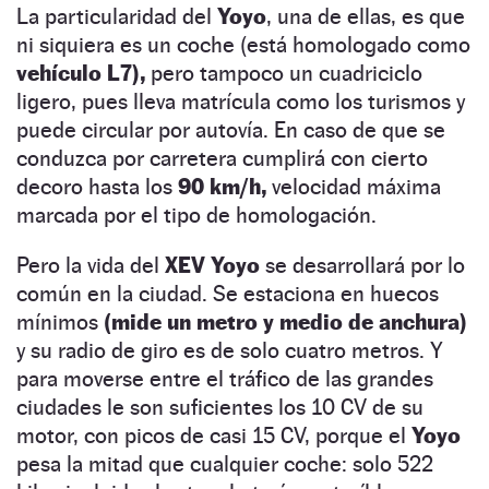
La particularidad del
Yoyo
, una de ellas, es que
ni siquiera es un coche (está homologado como
vehículo L7),
pero tampoco un cuadriciclo
ligero, pues lleva matrícula como los turismos y
puede circular por autovía. En caso de que se
conduzca por carretera cumplirá con cierto
decoro hasta los
90 km/h,
velocidad máxima
marcada por el tipo de homologación.
Pero la vida del
XEV Yoyo
se desarrollará por lo
común en la ciudad. Se estaciona en huecos
mínimos
(mide un metro y medio de anchura)
y su radio de giro es de solo cuatro metros. Y
para moverse entre el tráfico de las grandes
ciudades le son suficientes los 10 CV de su
motor, con picos de casi 15 CV, porque el
Yoyo
pesa la mitad que cualquier coche: solo 522