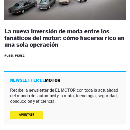
La nueva inversión de moda entre los
fanáticos del motor: cómo hacerse rico en
una sola operación
RUBÉN PÉREZ
NEWSLETTER EL
MOTOR
Recibe la newsletter de EL MOTOR con toda la actualidad
del mundo del automóvil y la moto, tecnología, seguridad,
conducción y eficiencia.
APÚNTATE