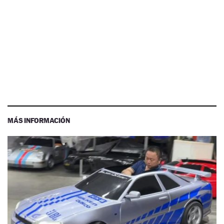
MÁS INFORMACIÓN