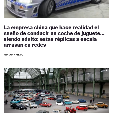
La empresa china que hace realidad el
sueño de conducir un coche de juguete…
siendo adulto: estas réplicas a escala
arrasan en redes
MIRIAM PRIETO