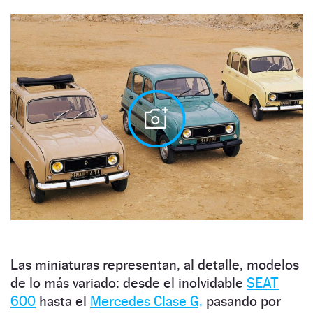
Las miniaturas representan, al detalle, modelos
de lo más variado: desde el inolvidable
SEAT
600
hasta el
Mercedes Clase G,
pasando por