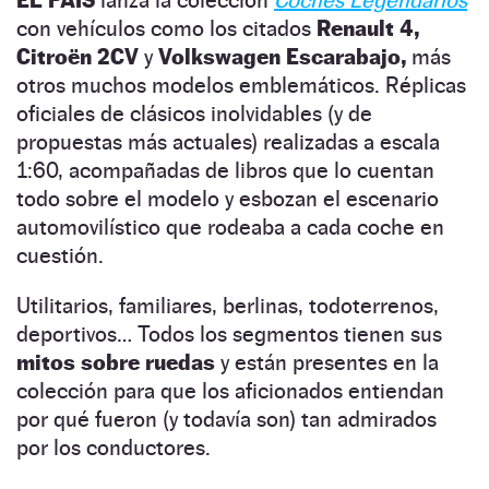
con vehículos como los citados
Renault 4,
Citroën 2CV
y
Volkswagen Escarabajo,
más
otros muchos modelos emblemáticos. Réplicas
oficiales de clásicos inolvidables (y de
propuestas más actuales) realizadas a escala
1:60, acompañadas de libros que lo cuentan
todo sobre el modelo y esbozan el escenario
automovilístico que rodeaba a cada coche en
cuestión.
Utilitarios, familiares, berlinas, todoterrenos,
deportivos… Todos los segmentos tienen sus
mitos sobre ruedas
y están presentes en la
colección para que los aficionados entiendan
por qué fueron (y todavía son) tan admirados
por los conductores.