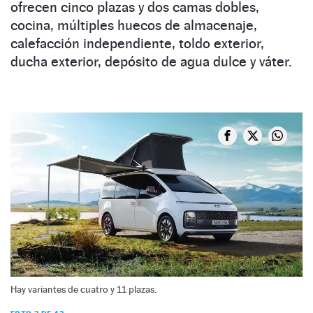
ofrecen cinco plazas y dos camas dobles,
cocina, múltiples huecos de almacenaje,
calefacción independiente, toldo exterior,
ducha exterior, depósito de agua dulce y váter.
Hay variantes de cuatro y 11 plazas.