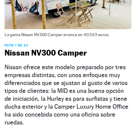
La gama Nissan NV300 Camper arranca en 40.543 euros.
FOTO 7 DE 13
Nissan NV300 Camper
Nissan ofrece este modelo preparado por tres
empresas distintas, con unos enfoques muy
diferenciados que se ajustan al gusto de varios
tipos de clientes: la MID es una buena opción
de iniciación, la Hurley es para surfistas y tiene
ducha exterior y la Camper Luxury Home Office
ha sido concebida como una oficina sobre
ruedas.