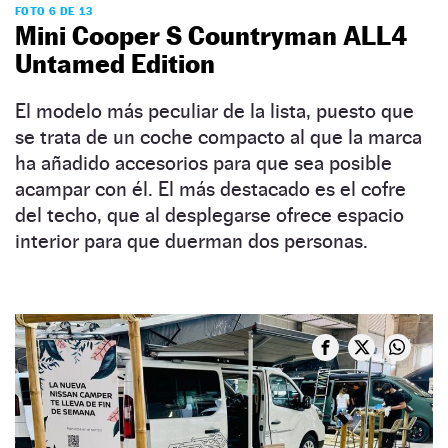
FOTO 6 DE 13
Mini Cooper S Countryman ALL4
Untamed Edition
El modelo más peculiar de la lista, puesto que
se trata de un coche compacto al que la marca
ha añadido accesorios para que sea posible
acampar con él. El más destacado es el cofre
del techo, que al desplegarse ofrece espacio
interior para que duerman dos personas.