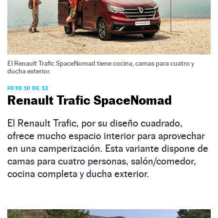
El Renault Trafic SpaceNomad tiene cocina, camas para cuatro y
ducha exterior.
FOTO 10 DE 13
Renault Trafic SpaceNomad
El Renault Trafic, por su diseño cuadrado,
ofrece mucho espacio interior para aprovechar
en una camperización. Esta variante dispone de
camas para cuatro personas, salón/comedor,
cocina completa y ducha exterior.