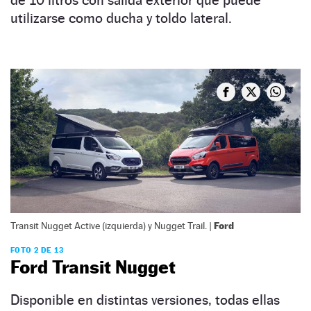
utilizarse como ducha y toldo lateral.
Ford
Transit Nugget Active (izquierda) y Nugget Trail. |
FOTO 2 DE 13
Ford Transit Nugget
Disponible en distintas versiones, todas ellas