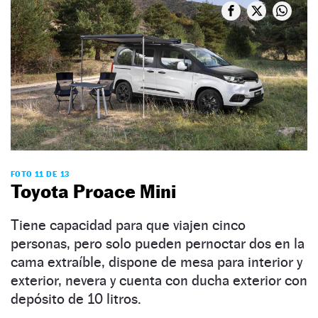
FOTO 11 DE 13
Toyota Proace Mini
Tiene capacidad para que viajen cinco
personas, pero solo pueden pernoctar dos en la
cama extraíble, dispone de mesa para interior y
exterior, nevera y cuenta con ducha exterior con
depósito de 10 litros.