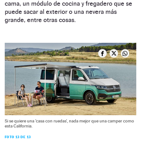
cama, un módulo de cocina y fregadero que se
puede sacar al exterior o una nevera más
grande, entre otras cosas.
Si se quiere una 'casa con ruedas', nada mejor que una camper como
esta California.
FOTO 13 DE 13