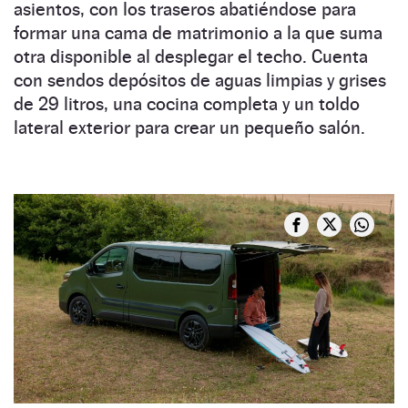
asientos, con los traseros abatiéndose para
formar una cama de matrimonio a la que suma
otra disponible al desplegar el techo. Cuenta
con sendos depósitos de aguas limpias y grises
de 29 litros, una cocina completa y un toldo
lateral exterior para crear un pequeño salón.