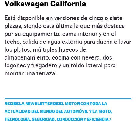
Volkswagen California
Está disponible en versiones de cinco o siete
plazas, siendo esta última la que más destaca
por su equipamiento: cama interior y en el
techo, salida de agua externa para ducha o lavar
los platos, múltiples huecos de
almacenamiento, cocina con nevera, dos
fogones y fregadero y un toldo lateral para
montar una terraza.
RECIBE LA NEWSLETTER DE EL MOTOR CON TODA LA
ACTUALIDAD DEL MUNDO DEL AUTOMÓVIL Y LA MOTO,
TECNOLOGÍA, SEGURIDAD, CONDUCCIÓN Y EFICIENCIA.