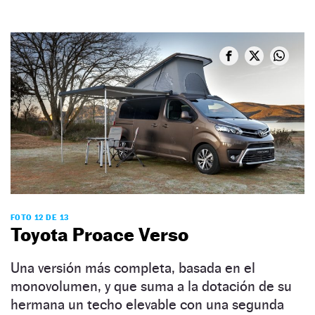
FOTO 12 DE 13
Toyota Proace Verso
Una versión más completa, basada en el
monovolumen, y que suma a la dotación de su
hermana un techo elevable con una segunda