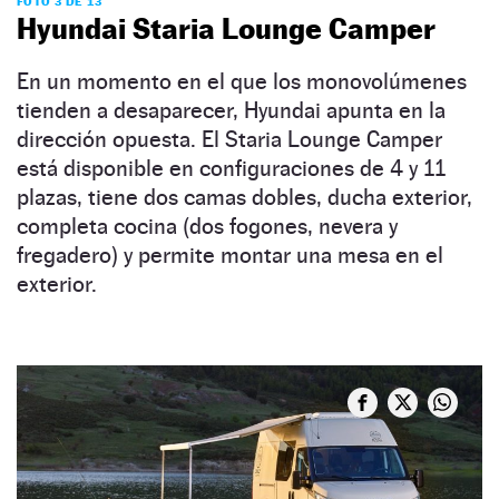
FOTO 3 DE 13
Hyundai Staria Lounge Camper
En un momento en el que los monovolúmenes
tienden a desaparecer, Hyundai apunta en la
dirección opuesta. El Staria Lounge Camper
está disponible en configuraciones de 4 y 11
plazas, tiene dos camas dobles, ducha exterior,
completa cocina (dos fogones, nevera y
fregadero) y permite montar una mesa en el
exterior.