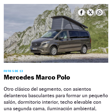
FOTO 5 DE 13
Mercedes Marco Polo
Otro clásico del segmento, con asientos
delanteros basculantes para formar un pequeño
salón, dormitorio interior, techo elevable con
una segunda cama, iluminación ambiental,