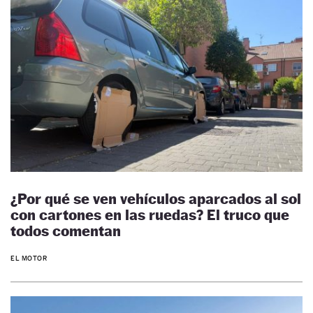
¿Por qué se ven vehículos aparcados al sol
con cartones en las ruedas? El truco que
todos comentan
EL MOTOR