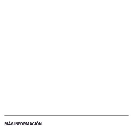
MÁS INFORMACIÓN