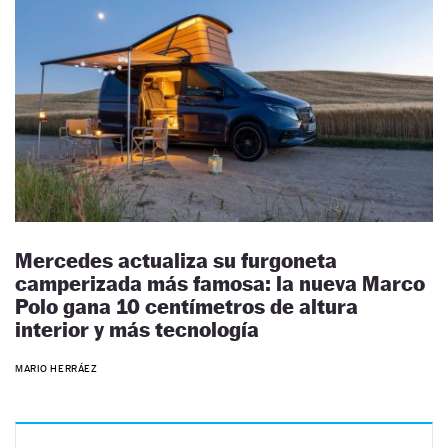
Mercedes actualiza su furgoneta
camperizada más famosa: la nueva Marco
Polo gana 10 centímetros de altura
interior y más tecnología
MARIO HERRÁEZ