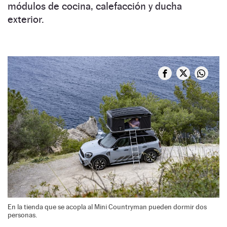
módulos de cocina, calefacción y ducha
exterior.
En la tienda que se acopla al Mini Countryman pueden dormir dos
personas.