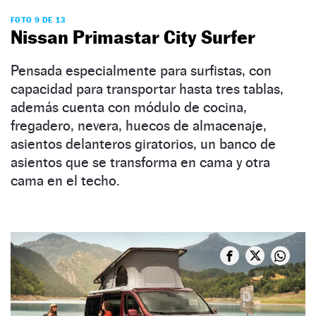
FOTO 9 DE 13
Nissan Primastar City Surfer
Pensada especialmente para surfistas, con
capacidad para transportar hasta tres tablas,
además cuenta con módulo de cocina,
fregadero, nevera, huecos de almacenaje,
asientos delanteros giratorios, un banco de
asientos que se transforma en cama y otra
cama en el techo.