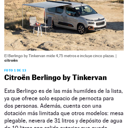
El Berlingo by Tinkervan mide 4,75 metros e incluye cinco plazas. |
citroën
FOTO 1 DE 13
Citroën Berlingo by Tinkervan
Esta Berlingo es de las más humildes de la lista,
ya que ofrece solo espacio de pernocta para
dos personas. Además, cuenta con una
dotación más limitada que otros modelos: mesa
plegable, nevera de 31 litros y depósito de agua
de 10 litros con salida exterior que puede