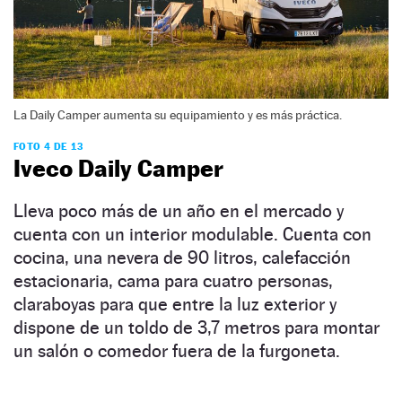
La Daily Camper aumenta su equipamiento y es más práctica.
FOTO 4 DE 13
Iveco Daily Camper
Lleva poco más de un año en el mercado y
cuenta con un interior modulable. Cuenta con
cocina, una nevera de 90 litros, calefacción
estacionaria, cama para cuatro personas,
claraboyas para que entre la luz exterior y
dispone de un toldo de 3,7 metros para montar
un salón o comedor fuera de la furgoneta.