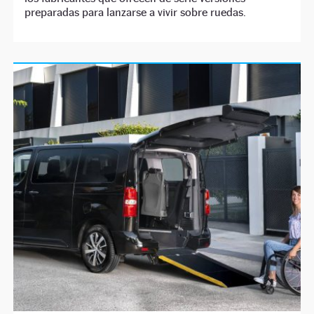
preparadas para lanzarse a vivir sobre ruedas.