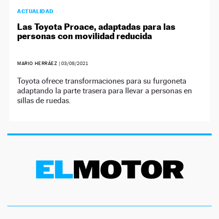
ACTUALIDAD
Las Toyota Proace, adaptadas para las
personas con movilidad reducida
MARIO HERRÁEZ
|
03/08/2021
Toyota ofrece transformaciones para su furgoneta
adaptando la parte trasera para llevar a personas en
sillas de ruedas.