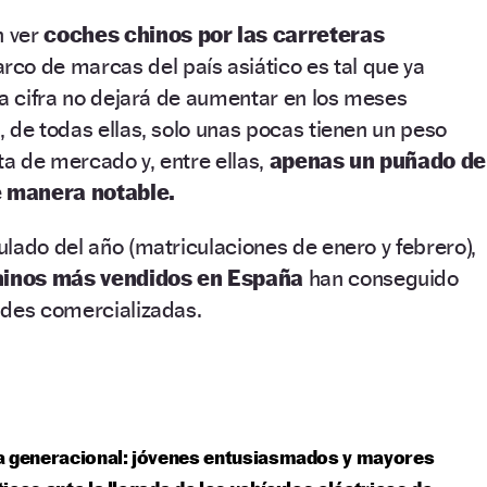
 ver
coches chinos por las carreteras
co de marcas del país asiático es tal que ya
la cifra no dejará de aumentar en los meses
 de todas ellas, solo unas pocas tienen un peso
ta de mercado y, entre ellas,
apenas un puñado de
 manera notable.
lado del año (matriculaciones de enero y febrero),
hinos más vendidos en España
han conseguido
ades comercializadas.
a generacional: jóvenes entusiasmados y mayores