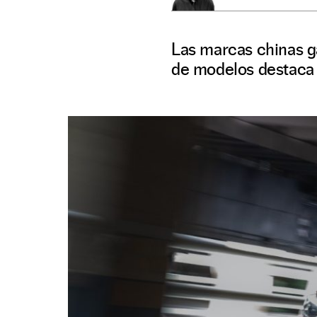
Las marcas chinas g
de modelos destaca 