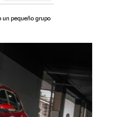
lo un pequeño grupo