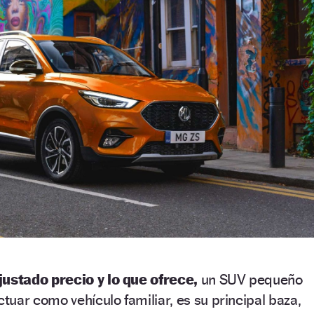
justado precio y lo que ofrece,
un SUV pequeño
uar como vehículo familiar, es su principal baza,