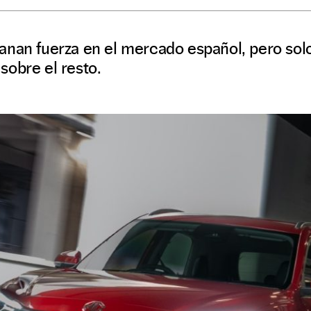
anan fuerza en el mercado español, pero so
sobre el resto.