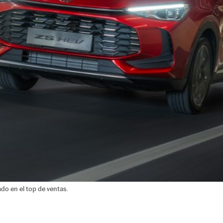
o en el top de ventas.