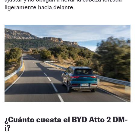
ligeramente hacia delante.
¿Cuánto cuesta el BYD Atto 2 DM-
i?