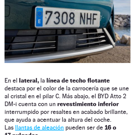
En el
lateral,
la
línea de techo flotante
destaca por el color de la carrocería que se une
al cristal en el pilar C. Más abajo, el BYD Atto 2
DM-i cuenta con un
revestimiento inferior
interrumpido por resaltes en acabado brillante,
que ayuda a acentuar la altura del coche.
Las
llantas de aleación
pueden ser de
16 o