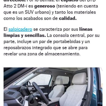
Atto 2 DM-i es
generoso
(teniendo en cuenta
que es un SUV urbano) y tanto los materiales
como los acabados son de
calidad.
El
salpicadero
se caracteriza por sus
líneas
limpias y sencillas.
La consola central, por su
parte, incluye un par de portabebidas y un
reposabrazos integrado que se abre para
revelar una zona de almacenamiento.