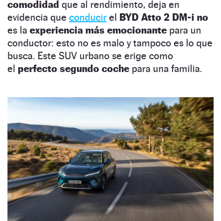
comodidad
que al rendimiento, deja en
evidencia que
conducir
el
BYD Atto 2 DM-i no
es la
experiencia más emocionante
para un
conductor: esto no es malo y tampoco es lo que
busca. Este SUV urbano se erige como
el
perfecto segundo coche
para una familia.