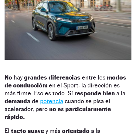
No
hay
grandes diferencias
entre los
modos
de conducción:
en el Sport, la dirección es
más firme. Eso es todo. Sí
responde bien
a la
demanda
de
potencia
cuando se pisa el
acelerador, pero
no
es
particularmente
rápido.
El
tacto suave
y más
orientado
a la