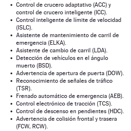
Control de crucero adaptativo (ACC) y
control de crucero inteligente (ICC).
Control inteligente de límite de velocidad
(ISLC).
Asistente de mantenimiento de carril de
emergencia (ELKA).
Asistente de cambio de carril (LDA).
Detección de vehículos en el ángulo
muerto (BSD).
Advertencia de apertura de puerta (DOW).
Reconocimiento de señales de tráfico
(TSR).
Frenado automático de emergencia (AEB).
Control electrónico de tracción (TCS).
Control de descenso en pendientes (HDC).
Advertencia de colisión frontal y trasera
(FCW, RCW).