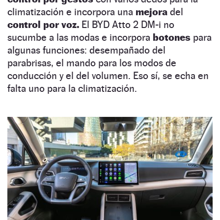
climatización e incorpora una
mejora
del
control por voz.
El BYD Atto 2 DM-i no
sucumbe a las modas e incorpora
botones
para
algunas funciones: desempañado del
parabrisas, el mando para los modos de
conducción y el del volumen. Eso sí, se echa en
falta uno para la climatización.