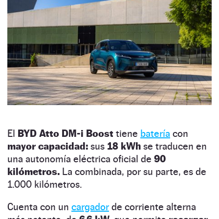
El
BYD Atto DM-i Boost
tiene
batería
con
mayor capacidad:
sus
18 kWh
se traducen en
una autonomía eléctrica oficial de
90
kilómetros.
La combinada, por su parte, es de
1.000 kilómetros.
Cuenta con un
cargador
de corriente alterna