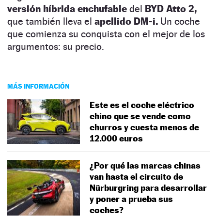
versión híbrida enchufable
del
BYD Atto 2,
que también lleva el
apellido DM-i.
Un coche
que comienza su conquista con el mejor de los
argumentos: su precio.
MÁS INFORMACIÓN
Este es el coche eléctrico
chino que se vende como
churros y cuesta menos de
12.000 euros
¿Por qué las marcas chinas
van hasta el circuito de
Nürburgring para desarrollar
y poner a prueba sus
coches?