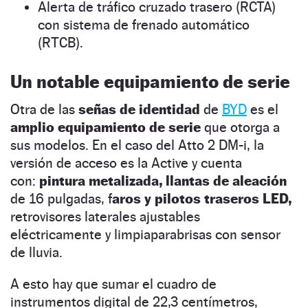
Alerta de tráfico cruzado trasero (RCTA)
con sistema de frenado automático
(RTCB).
Un notable equipamiento de serie
Otra de las
señas de identidad
de
BYD
es el
amplio equipamiento de serie
que otorga a
sus modelos. En el caso del Atto 2 DM-i, la
versión de acceso es la Active y cuenta
con:
pintura metalizada, llantas de aleación
de 16 pulgadas, f
aros y pilotos traseros LED,
retrovisores laterales ajustables
eléctricamente y limpiaparabrisas con sensor
de lluvia.
A esto hay que sumar el cuadro de
instrumentos digital de 22,3 centímetros,