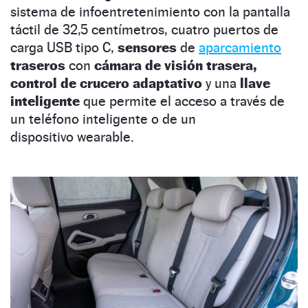
sistema de infoentretenimiento con la pantalla
táctil de 32,5 centímetros, cuatro puertos de
carga USB tipo C,
sensores
de
aparcamiento
traseros
con
cámara de visión trasera,
control de crucero adaptativo
y una
llave
inteligente
que permite el acceso a través de
un teléfono inteligente o de un
dispositivo wearable.