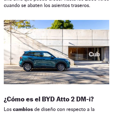
cuando se abaten los asientos traseros.
¿Cómo es el BYD Atto 2 DM-i?
Los
cambios
de diseño con respecto a la