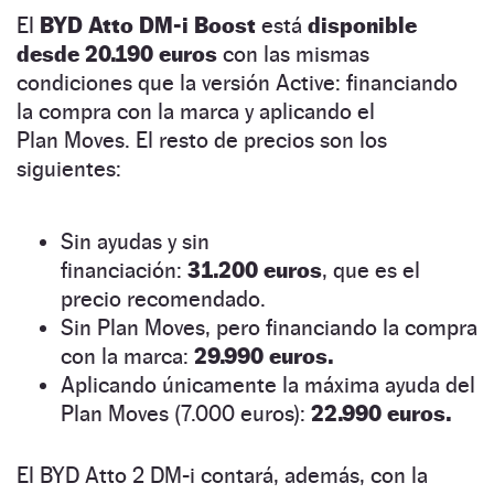
El
BYD Atto DM-i Boost
está
disponible
desde 20.190 euros
con las mismas
condiciones que la versión Active: financiando
la compra con la marca y aplicando el
Plan Moves. El resto de precios son los
siguientes:
Sin ayudas y sin
financiación:
31.200 euros
, que es el
precio recomendado.
Sin Plan Moves, pero financiando la compra
con la marca:
29.990 euros.
Aplicando únicamente la máxima ayuda del
Plan Moves (7.000 euros):
22.990 euros.
El BYD Atto 2 DM-i contará, además, con la