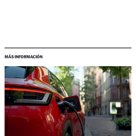
MÁS INFORMACIÓN