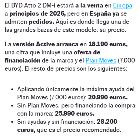
El BYD Atto 2 DM-i estará
a la venta
en
Europa
a
principios de 2026,
pero en
España ya
se
admiten
pedidos.
Aquí es donde llega una de
las grandes bazas de este modelo: su precio.
La
versión Active arranca
en
18.190 euros,
una cifra que incluye una
oferta de
financiación
de la marca y el
Plan Moves
(7.000
euros). El resto de precios son los siguientes:
Aplicando únicamente la máxima ayuda del
Plan Moves (7.000 euros):
20.990 euros.
Sin Plan Moves, pero financiando la compra
con la marca:
25.990 euros.
Sin ayudas y sin financiación:
28.200
euros,
que es el precio recomendado.