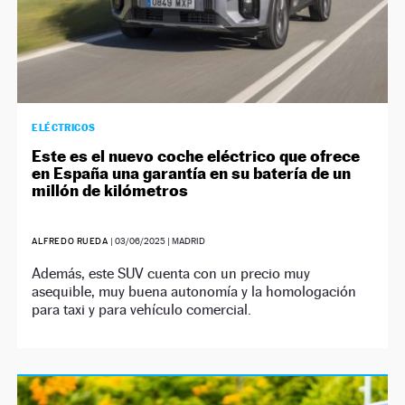
ELÉCTRICOS
Este es el nuevo coche eléctrico que ofrece
en España una garantía en su batería de un
millón de kilómetros
ALFREDO RUEDA
|
03/06/2025
| MADRID
Además, este SUV cuenta con un precio muy
asequible, muy buena autonomía y la homologación
para taxi y para vehículo comercial.