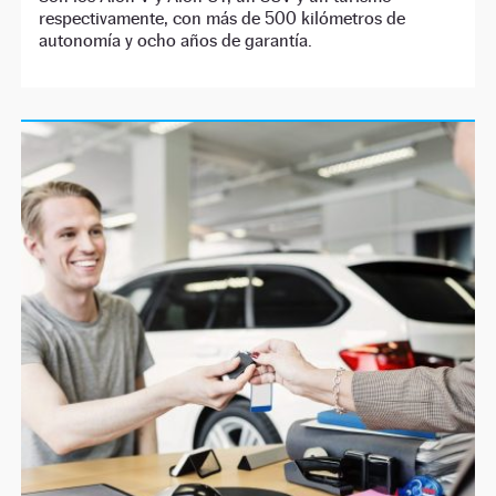
respectivamente, con más de 500 kilómetros de
autonomía y ocho años de garantía.