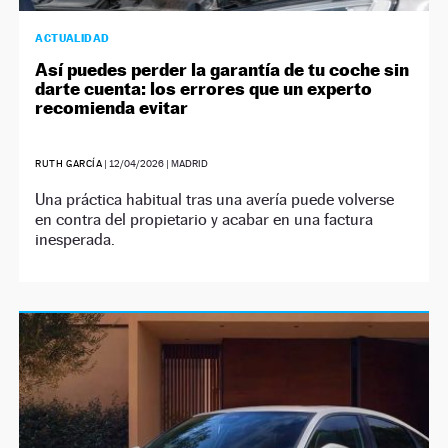
ACTUALIDAD
Así puedes perder la garantía de tu coche sin
darte cuenta: los errores que un experto
recomienda evitar
RUTH GARCÍA
|
12/04/2026
| MADRID
Una práctica habitual tras una avería puede volverse
en contra del propietario y acabar en una factura
inesperada.