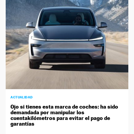
ACTUALIDAD
Ojo si tienes esta marca de coches: ha sido
demandada por manipular los
cuentakilómetros para evitar el pago de
garantías