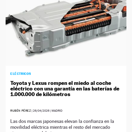
ELÉCTRICOS
Toyota y Lexus rompen el miedo al coche
eléctrico con una garantía en las baterías de
1.000.000 de kilómetros
RUBÉN PÉREZ
|
26/04/2026
| MADRID
Las dos marcas japonesas elevan la confianza en la
movilidad eléctrica mientras el resto del mercado