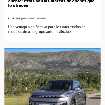
cliente: estas son las marcas de coches que
lo ofrecen
EL MOTOR
|
02/08/2025
| MADRID
Una ventaja significativa para los interesados en
modelos de este grupo automovilístico.