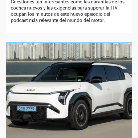
Cuestiones tan interesantes como las garantías de los
coches nuevos y las exigencias para superar la ITV
ocupan los minutos de este nuevo episodio del
podcast más relevante del mundo del motor.