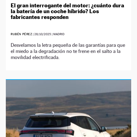
El gran interrogante del motor: ¿cuánto dura
la batería de un coche híbrido? Los
fabricantes responden
RUBÉN PÉREZ
|
28/10/2025
| MADRID
Desvelamos la letra pequeña de las garantías para que
el miedo a la degradación no te frene en el salto a la
movilidad electrificada.