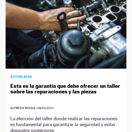
ACTUALIDAD
Esta es la garantía que debe ofrecer un taller
sobre las reparaciones y las piezas
ALFREDO RUEDA
|
09/03/2024
La elección del taller donde realizar las reparaciones
es fundamental para garantizar la seguridad y evitar
disgustos posteriores.