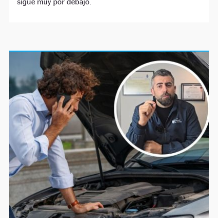
sigue muy por debajo.