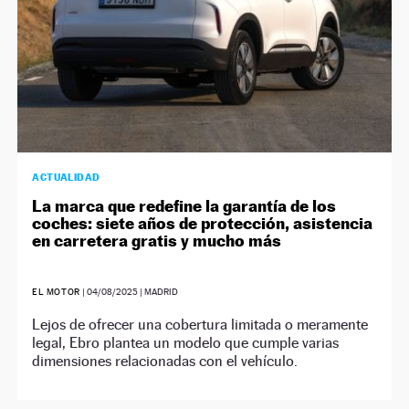
ACTUALIDAD
La marca que redefine la garantía de los
coches: siete años de protección, asistencia
en carretera gratis y mucho más
EL MOTOR
|
04/08/2025
| MADRID
Lejos de ofrecer una cobertura limitada o meramente
legal, Ebro plantea un modelo que cumple varias
dimensiones relacionadas con el vehículo.