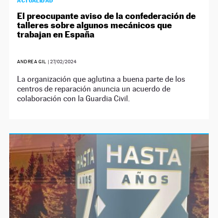
ACTUALIDAD
El preocupante aviso de la confederación de
talleres sobre algunos mecánicos que
trabajan en España
ANDREA GIL
|
27/02/2024
La organización que aglutina a buena parte de los
centros de reparación anuncia un acuerdo de
colaboración con la Guardia Civil.