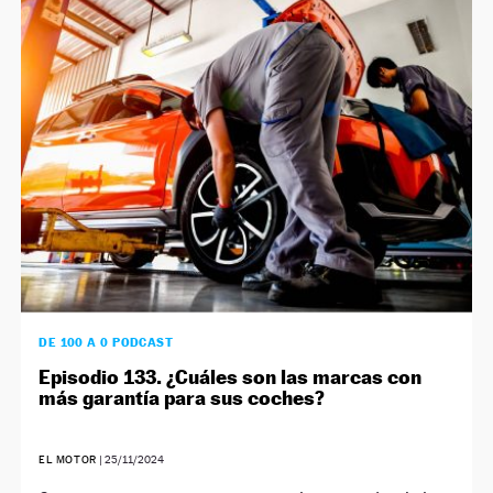
DE 100 A 0 PODCAST
Episodio 133. ¿Cuáles son las marcas con
más garantía para sus coches?
EL MOTOR
|
25/11/2024