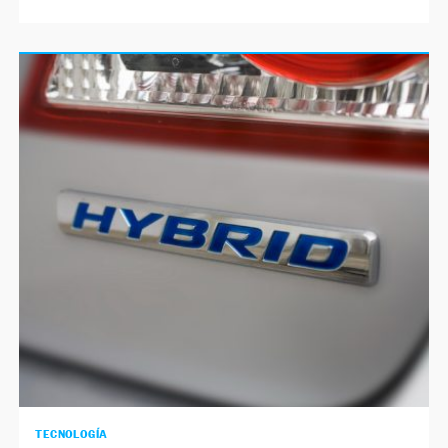
TECNOLOGÍA