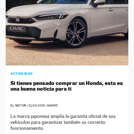
ACTUALIDAD
Si tienes pensado comprar un Honda, esta es
una buena noticia para ti
EL MOTOR
|
01/04/2026
| MADRID
La marca japonesa amplía la garantía oficial de sus
vehículos para garantizar también su correcto
funcionamiento.