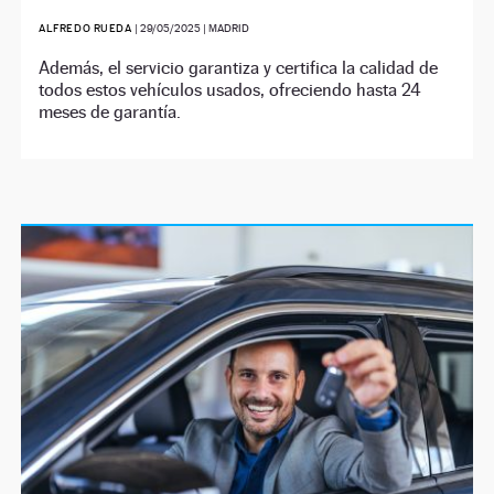
ALFREDO RUEDA
|
29/05/2025
| MADRID
Además, el servicio garantiza y certifica la calidad de
todos estos vehículos usados, ofreciendo hasta 24
meses de garantía.