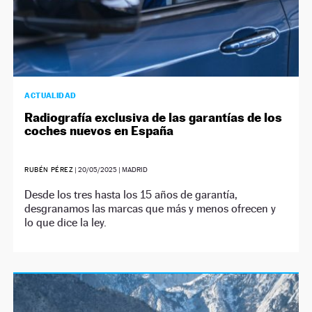
ACTUALIDAD
Radiografía exclusiva de las garantías de los
coches nuevos en España
RUBÉN PÉREZ
|
20/05/2025
| MADRID
Desde los tres hasta los 15 años de garantía,
desgranamos las marcas que más y menos ofrecen y
lo que dice la ley.