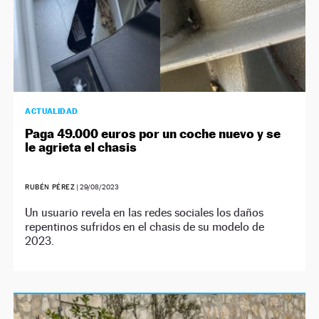
ACTUALIDAD
Paga 49.000 euros por un coche nuevo y se
le agrieta el chasis
RUBÉN PÉREZ
|
29/08/2023
Un usuario revela en las redes sociales los daños
repentinos sufridos en el chasis de su modelo de
2023.