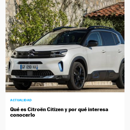
ACTUALIDAD
Qué es Citroën Citizen y por qué interesa
conocerlo