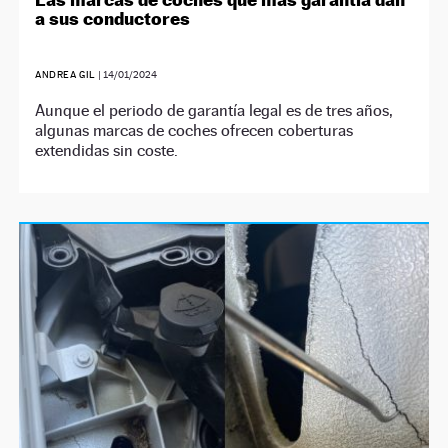
a sus conductores
ANDREA GIL
|
14/01/2024
Aunque el periodo de garantía legal es de tres años,
algunas marcas de coches ofrecen coberturas
extendidas sin coste.