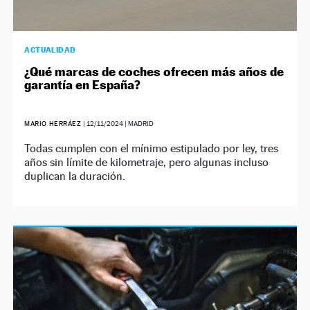
ACTUALIDAD
¿Qué marcas de coches ofrecen más años de
garantía en España?
MARIO HERRÁEZ
|
12/11/2024
| MADRID
Todas cumplen con el mínimo estipulado por ley, tres
años sin límite de kilometraje, pero algunas incluso
duplican la duración.