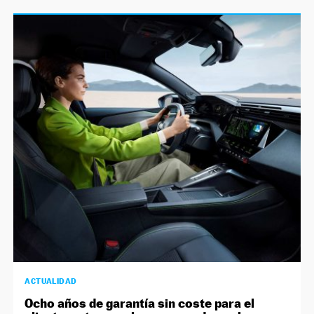
ACTUALIDAD
Ocho años de garantía sin coste para el