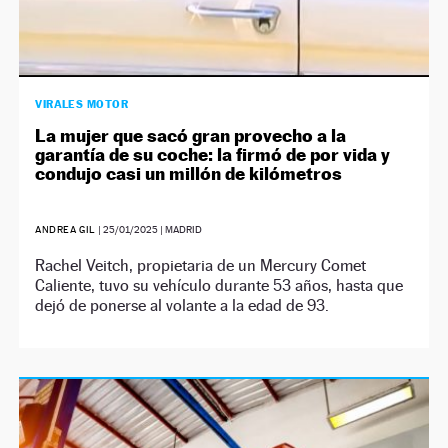
VIRALES MOTOR
La mujer que sacó gran provecho a la
garantía de su coche: la firmó de por vida y
condujo casi un millón de kilómetros
ANDREA GIL
|
25/01/2025
| MADRID
Rachel Veitch, propietaria de un Mercury Comet
Caliente, tuvo su vehículo durante 53 años, hasta que
dejó de ponerse al volante a la edad de 93.