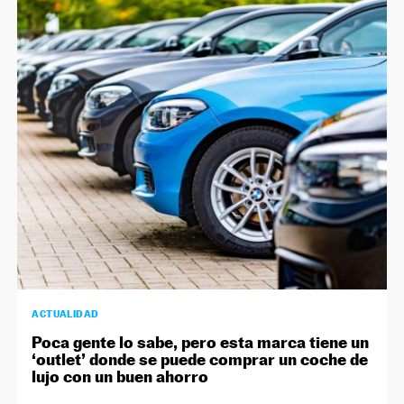
ACTUALIDAD
Poca gente lo sabe, pero esta marca tiene un
‘outlet’ donde se puede comprar un coche de
lujo con un buen ahorro