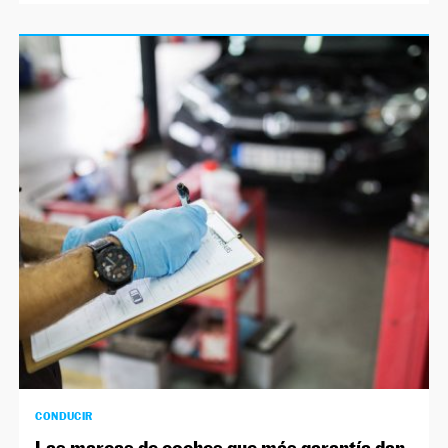
CONDUCIR
Las marcas de coches que más garantía dan