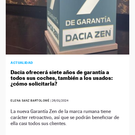
ACTUALIDAD
Dacia ofrecerá siete años de garantía a
todos sus coches, también a los usados:
¿cómo solicitarla?
ELENA SANZ BARTOLOMÉ
|
26/01/2024
La nueva Garantía Zen de la marca rumana tiene
carácter retroactivo, así que se podrán beneficiar de
ella casi todos sus clientes.