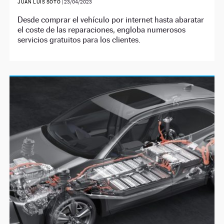
JUAN LUIS SOTO
|
23/04/2023
Desde comprar el vehículo por internet hasta abaratar
el coste de las reparaciones, engloba numerosos
servicios gratuitos para los clientes.