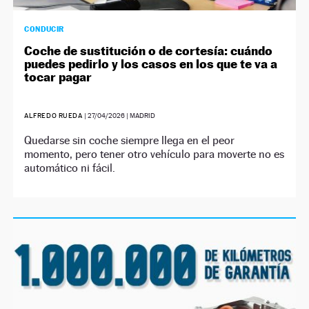
CONDUCIR
Coche de sustitución o de cortesía: cuándo
puedes pedirlo y los casos en los que te va a
tocar pagar
ALFREDO RUEDA
|
27/04/2026
| MADRID
Quedarse sin coche siempre llega en el peor
momento, pero tener otro vehículo para moverte no es
automático ni fácil.