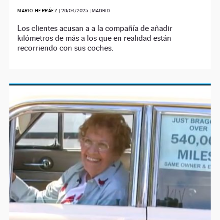
MARIO HERRÁEZ
|
29/04/2025
| MADRID
Los clientes acusan a a la compañía de añadir
kilómetros de más a los que en realidad están
recorriendo con sus coches.