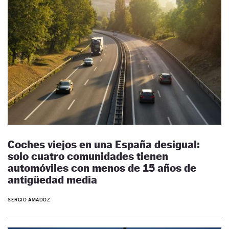
Coches viejos en una España desigual:
solo cuatro comunidades tienen
automóviles con menos de 15 años de
antigüedad media
SERGIO AMADOZ