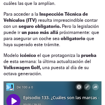
cuáles las que la amplían.
Para acceder a la
Inspección Técnica de
Vehículos (ITV)
resulta imprescindible contar
con un
seguro obligatorio.
Pero la legislación
puede ir
un paso más allá
próximamente: que
para asegurar un coche sea
obligatorio
que
haya superado este trámite.
Modelo
icónico
el que protagoniza la
prueba
de esta semana: la última actualización del
Volkswagen Golf,
una puesta al día de su
octava generación.