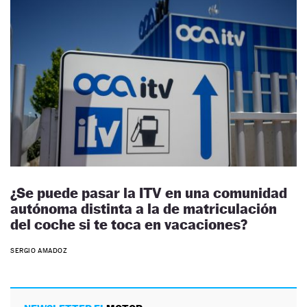
¿Se puede pasar la ITV en una comunidad
autónoma distinta a la de matriculación
del coche si te toca en vacaciones?
SERGIO AMADOZ