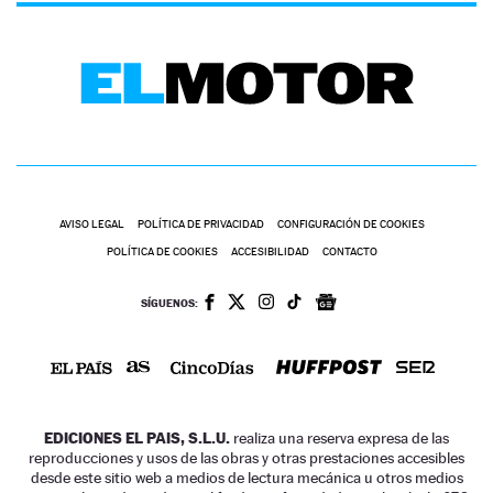
AVISO LEGAL
POLÍTICA DE PRIVACIDAD
CONFIGURACIÓN DE COOKIES
POLÍTICA DE COOKIES
ACCESIBILIDAD
CONTACTO
SÍGUENOS:
EDICIONES EL PAIS, S.L.U.
realiza una reserva expresa de las
reproducciones y usos de las obras y otras prestaciones accesibles
desde este sitio web a medios de lectura mecánica u otros medios