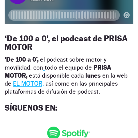
‘
De 100 a 0’, el podcast de PRISA
MOTOR
‘De 100 a 0’,
el podcast sobre motor y
movilidad, con
todo el equipo de
PRISA
MOTOR,
está disponible cada
lunes
en la web
de
EL MOTOR,
así como en las principales
plataformas de difusión de podcast.
SÍGUENOS EN
: