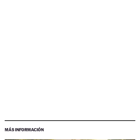
MÁS INFORMACIÓN