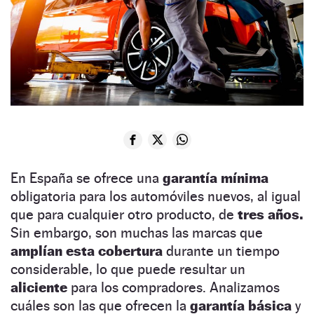
En España se ofrece una
garantía mínima
obligatoria para los automóviles nuevos, al igual
que para cualquier otro producto, de
tres años.
Sin embargo, son muchas las marcas que
amplían esta cobertura
durante un tiempo
considerable, lo que puede resultar un
aliciente
para los compradores. Analizamos
cuáles son las que ofrecen la
garantía básica
y