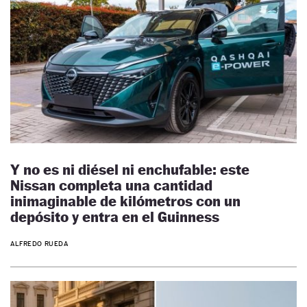
Y no es ni diésel ni enchufable: este
Nissan completa una cantidad
inimaginable de kilómetros con un
depósito y entra en el Guinness
ALFREDO RUEDA