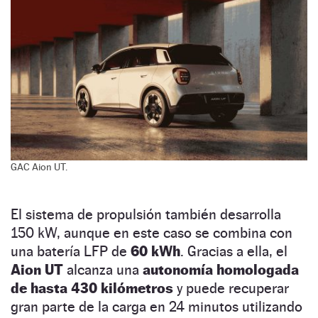
GAC Aion UT.
El sistema de propulsión también desarrolla
150 kW, aunque en este caso se combina con
una batería LFP de
60 kWh
. Gracias a ella, el
Aion
UT
alcanza una
autonomía homologada
de hasta 430 kilómetros
y puede recuperar
gran parte de la carga en 24 minutos utilizando