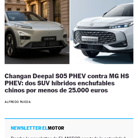
Changan Deepal S05 PHEV contra MG HS
PHEV: dos SUV híbridos enchufables
chinos por menos de 25.000 euros
ALFREDO RUEDA
NEWSLETTER EL
MOTOR