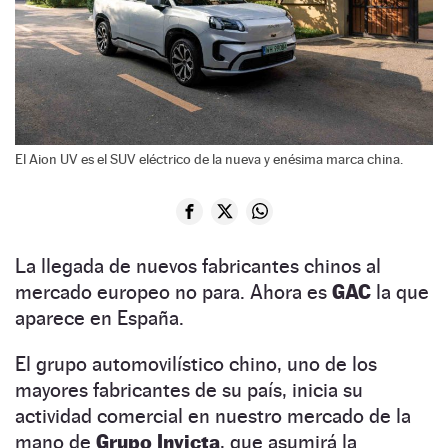
El Aion UV es el SUV eléctrico de la nueva y enésima marca china.
La llegada de nuevos fabricantes chinos al
mercado europeo no para. Ahora es
GAC
la que
aparece en España.
El grupo automovilístico chino, uno de los
mayores fabricantes de su país, inicia su
actividad comercial en nuestro mercado de la
mano de
Grupo Invicta
, que asumirá la