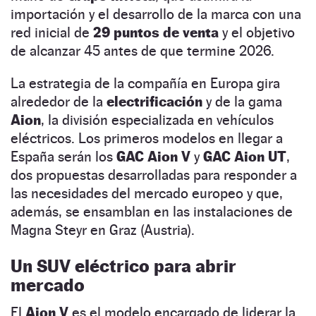
importación y el desarrollo de la marca con una
red inicial de
29 puntos de venta
y el objetivo
de alcanzar 45 antes de que termine 2026.
La estrategia de la compañía en Europa gira
alrededor de la
electrificación
y de la gama
Aion
, la división especializada en vehículos
eléctricos. Los primeros modelos en llegar a
España serán los
GAC Aion V
y
GAC Aion UT
,
dos propuestas desarrolladas para responder a
las necesidades del mercado europeo y que,
además, se ensamblan en las instalaciones de
Magna Steyr en Graz (Austria).
Un SUV eléctrico para abrir
mercado
El
Aion V
es el modelo encargado de liderar la