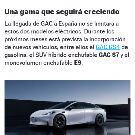
Una gama que seguirá creciendo
La llegada de GAC a España no se limitará a
estos dos modelos eléctricos. Durante los
próximos meses está prevista la incorporación
de nuevos vehículos, entre ellos el
GAC GS4
de
gasolina, el SUV híbrido enchufable
GAC S7
y el
monovolumen enchufable
E9
.