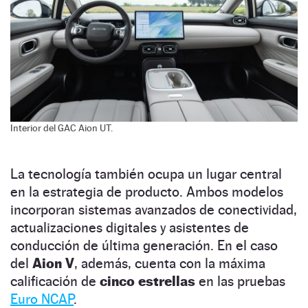
Interior del GAC Aion UT.
La tecnología también ocupa un lugar central
en la estrategia de producto. Ambos modelos
incorporan sistemas avanzados de conectividad,
actualizaciones digitales y asistentes de
conducción de última generación. En el caso
del
Aion
V
, además, cuenta con la máxima
calificación de
cinco estrellas
en las pruebas
Euro NCAP
.