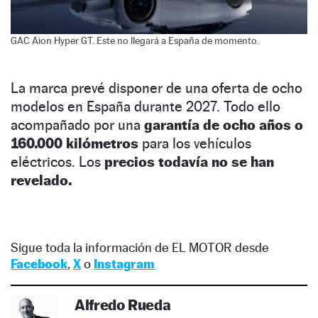
GAC Aion Hyper GT. Este no llegará a España de momento.
La marca prevé disponer de una oferta de ocho
modelos en España durante 2027. Todo ello
acompañado por una
garantía de ocho años o
160.000 kilómetros
para los vehículos
eléctricos. Los
precios todavía no se han
revelado.
Sigue toda la información de EL MOTOR desde
Facebook
,
X
o
Instagram
Alfredo Rueda