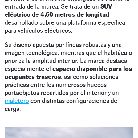
entrada de la marca. Se trata de un
SUV
eléctrico
de
4,60 metros de longitud
desarrollado sobre una plataforma específica
para vehículos eléctricos.
Su diseño apuesta por líneas robustas y una
imagen tecnológica, mientras que el habitáculo
prioriza la amplitud interior. La marca destaca
especialmente el
espacio disponible para los
ocupantes traseros
, así como soluciones
prácticas entre los numerosos huecos
portaobjetos repartidos por el interior y un
maletero
con distintas configuraciones de
carga.