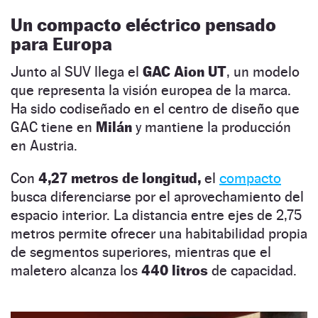
Un compacto eléctrico pensado
para Europa
Junto al SUV llega el
GAC
Aion
UT
, un modelo
que representa la visión europea de la marca.
Ha sido codiseñado en el centro de diseño que
GAC tiene en
Milán
y mantiene la producción
en Austria.
Con
4,27 metros de longitud,
el
compacto
busca diferenciarse por el aprovechamiento del
espacio interior. La distancia entre ejes de 2,75
metros permite ofrecer una habitabilidad propia
de segmentos superiores, mientras que el
maletero alcanza los
440 litros
de capacidad.