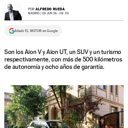
NEWSLETTER
ALFREDO RUEDA
POR
MADRID |
08 JUN 26 - 08: 00
SÍGUENOS
Añadir EL MOTOR en Google
Son los Aion V y Aion UT, un SUV y un turismo
respectivamente, con más de 500 kilómetros
de autonomía y ocho años de garantía.