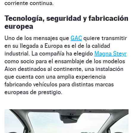
corriente continua.
Tecnología, seguridad y fabricación
europea
Uno de los mensajes que
GAC
quiere transmitir
en su llegada a Europa es el de la calidad
industrial. La compañía ha elegido
Magna Steyr
como socio para el ensamblaje de los modelos
Aion destinados al continente, una instalación
que cuenta con una amplia experiencia
fabricando vehículos para distintas marcas
europeas de prestigio.