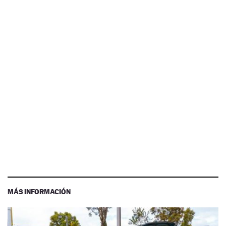
MÁS INFORMACIÓN