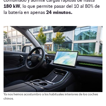
combinado y admite cargas rápidas de hasta
180 kW
, lo que permite pasar del 10 al 80% de
la batería en apenas
24 minutos.
Ya nos hemos acostumbro a los habituales interiores de los coches
chinos.