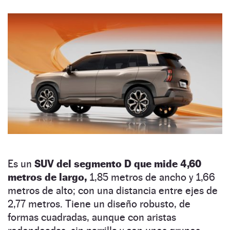
Es un
SUV del segmento D que mide 4,60
metros de largo,
1,85 metros de ancho y 1,66
metros de alto; con una distancia entre ejes de
2,77 metros. Tiene un diseño robusto, de
formas cuadradas, aunque con aristas