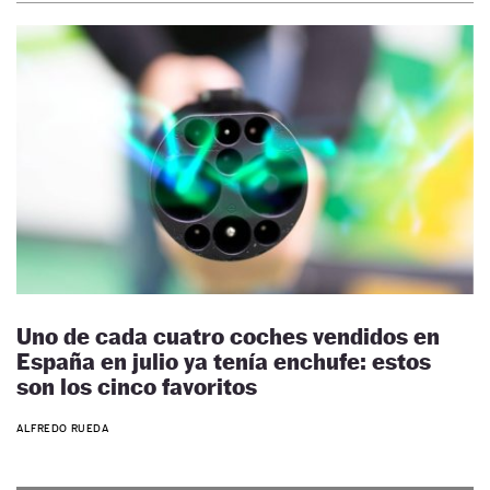
Uno de cada cuatro coches vendidos en
España en julio ya tenía enchufe: estos
son los cinco favoritos
ALFREDO RUEDA