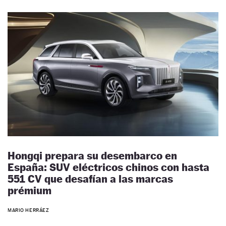
Hongqi prepara su desembarco en
España: SUV eléctricos chinos con hasta
551 CV que desafían a las marcas
prémium
MARIO HERRÁEZ