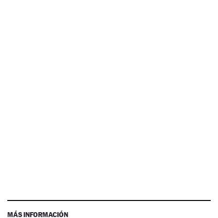
MÁS INFORMACIÓN