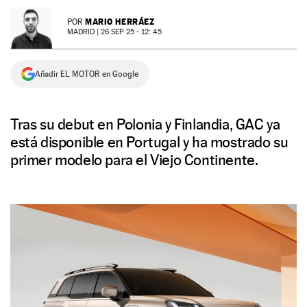
NEWSLETTER
MARIO HERRÁEZ
POR
MADRID |
26 SEP 25 - 12: 45
SÍGUENOS
Añadir EL MOTOR en Google
Tras su debut en Polonia y Finlandia, GAC ya
está disponible en Portugal y ha mostrado su
primer modelo para el Viejo Continente.