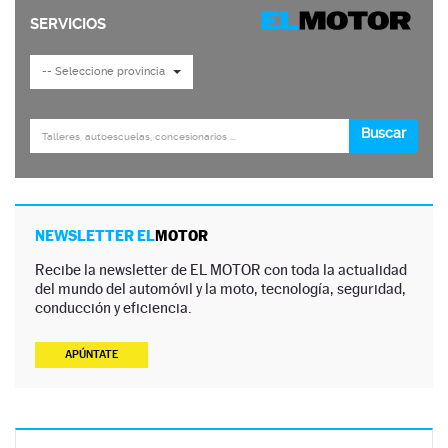
NEWSLETTER EL
MOTOR
Recibe la newsletter de EL MOTOR con toda la actualidad
del mundo del automóvil y la moto, tecnología, seguridad,
conducción y eficiencia.
APÚNTATE