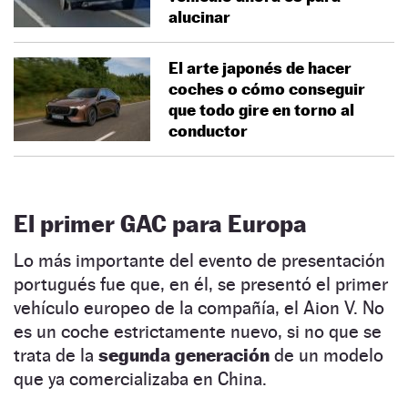
alucinar
El arte japonés de hacer
coches o cómo conseguir
que todo gire en torno al
conductor
El primer GAC para Europa
Lo más importante del evento de presentación
portugués fue que, en él, se presentó el primer
vehículo europeo de la compañía, el Aion V. No
es un coche estrictamente nuevo, si no que se
trata de la
segunda generación
de un modelo
que ya comercializaba en China.