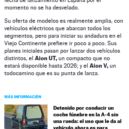
momento no se ha desvelado.
Su oferta de modelos es realmente amplia, con
vehículos eléctricos que abarcan todos los
segmentos, pero para iniciar su andadura en el
Viejo Continente prefiere ir poco a poco. Sus
planes iniciales pasan por lanzar dos vehículos
distintos, el
Aion UT,
un compacto que no
estará disponible hasta 2026; y el
Aion V,
un
todocamino que es su punta de lanza.
MÁS INFORMACIÓN
Detenido por conducir un
coche fúnebre en la A-4 sin
una rueda: el uso que le da al
vehículo ahora es para