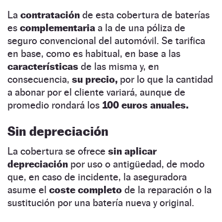
La
contratación
de esta cobertura de baterías
es
complementaria
a la de una póliza de
seguro convencional del automóvil. Se tarifica
en base, como es habitual, en base a las
características
de las misma y, en
consecuencia,
su precio,
por lo que la cantidad
a abonar por el cliente variará, aunque de
promedio rondará los
100 euros anuales.
Sin depreciación
La cobertura se ofrece
sin aplicar
depreciación
por uso o antigüedad, de modo
que, en caso de incidente, la aseguradora
asume el
coste completo
de la reparación o la
sustitución por una batería nueva y original.