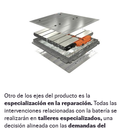
Otro de los ejes del producto es la
especialización en la reparación.
Todas las
intervenciones relacionadas con la batería se
realizarán en
talleres especializados,
una
decisión alineada con las
demandas del