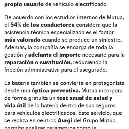
propio usuario
de vehículo electrificado.
De acuerdo con los estudios internos de Mutua,
el
54% de los conductores
considera que la
asistencia técnica especializada es el factor
más valorado
cuando se produce un siniestro.
Además, la compañía se encarga de toda la
gestión y
adelanta el importe
necesario para la
reparación o sustitución,
reduciendo la
fricción administrativa para el asegurado.
La batería también se convierte en protagonista
desde una
óptica preventiva.
Mutua incorpora
de forma gratuita un
test anual de salud y
vida útil
de la batería dentro de sus seguros
para vehículos electrificados. Este servicio, que
se realiza en centros
Aurgi
del Grupo Mutua,
permite analizar parámetros como la