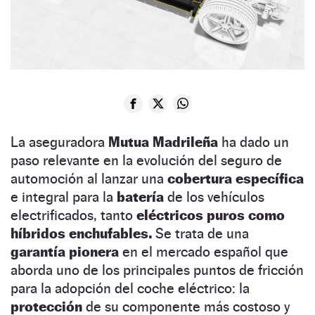
La aseguradora
Mutua Madrileña
ha dado un
paso relevante en la evolución del seguro de
automoción al lanzar una
cobertura específica
e integral para la
batería
de los vehículos
electrificados, tanto
eléctricos puros como
híbridos enchufables.
Se trata de una
garantía pionera
en el mercado español que
aborda uno de los principales puntos de fricción
para la adopción del coche eléctrico: la
protección
de su componente más costoso y