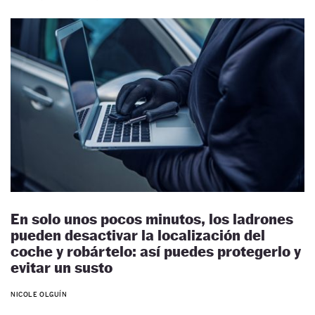
En solo unos pocos minutos, los ladrones
pueden desactivar la localización del
coche y robártelo: así puedes protegerlo y
evitar un susto
NICOLE OLGUÍN