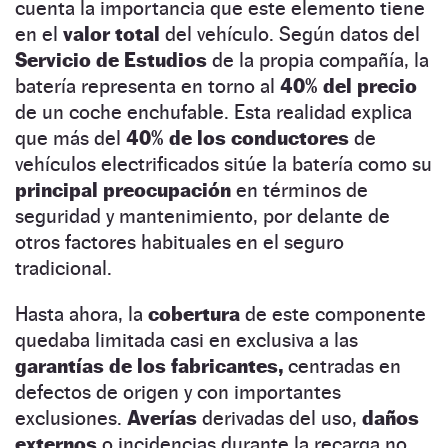
cuenta la importancia que este elemento tiene
en el
valor total
del vehículo. Según datos del
Servicio de Estudios
de la propia compañía, la
batería representa en torno al
40% del precio
de un coche enchufable. Esta realidad explica
que más del
40% de los conductores
de
vehículos electrificados sitúe la batería como su
principal preocupación
en términos de
seguridad y mantenimiento, por delante de
otros factores habituales en el seguro
tradicional.
Hasta ahora, la
cobertura
de este componente
quedaba limitada casi en exclusiva a las
garantías de los fabricantes,
centradas en
defectos de origen y con importantes
exclusiones.
Averías
derivadas del uso,
daños
externos
o incidencias durante la recarga no