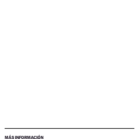
MÁS INFORMACIÓN