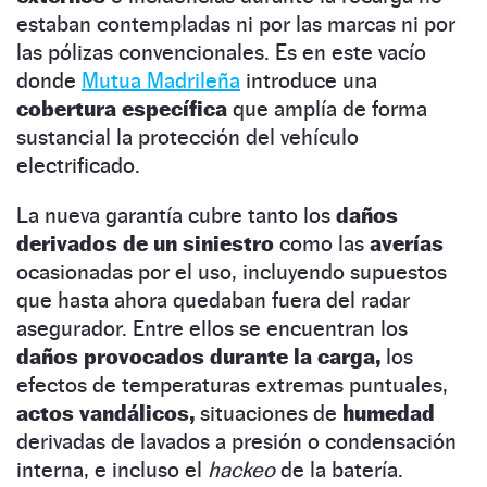
estaban contempladas ni por las marcas ni por
las pólizas convencionales. Es en este vacío
donde
Mutua Madrileña
introduce una
cobertura específica
que amplía de forma
sustancial la protección del vehículo
electrificado.
La nueva garantía cubre tanto los
daños
derivados de un siniestro
como las
averías
ocasionadas por el uso, incluyendo supuestos
que hasta ahora quedaban fuera del radar
asegurador. Entre ellos se encuentran los
daños provocados durante la carga,
los
efectos de temperaturas extremas puntuales,
actos vandálicos,
situaciones de
humedad
derivadas de lavados a presión o condensación
interna, e incluso el
hackeo
de la batería.