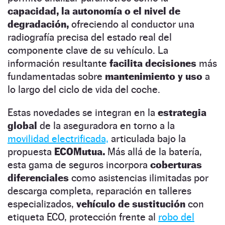
capacidad, la autonomía o el nivel de
degradación,
ofreciendo al conductor una
radiografía precisa del estado real del
componente clave de su vehículo. La
información resultante
facilita decisiones
más
fundamentadas sobre
mantenimiento y uso
a
lo largo del ciclo de vida del coche.
Estas novedades se integran en la
estrategia
global
de la aseguradora en torno a la
movilidad electrificada,
articulada bajo la
propuesta
ECOMutua.
Más allá de la batería,
esta gama de seguros incorpora
coberturas
diferenciales
como asistencias ilimitadas por
descarga completa, reparación en talleres
especializados,
vehículo de sustitución
con
etiqueta ECO, protección frente al
robo del