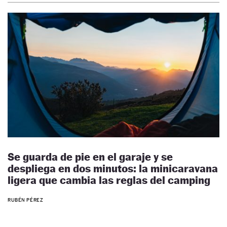
Se guarda de pie en el garaje y se
despliega en dos minutos: la minicaravana
ligera que cambia las reglas del camping
RUBÉN PÉREZ