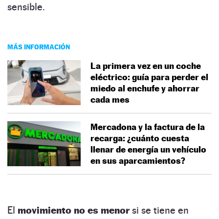
sensible.
MÁS INFORMACIÓN
La primera vez en un coche
eléctrico: guía para perder el
miedo al enchufe y ahorrar
cada mes
Mercadona y la factura de la
recarga: ¿cuánto cuesta
llenar de energía un vehículo
en sus aparcamientos?
El
movimiento no es menor
si se tiene en