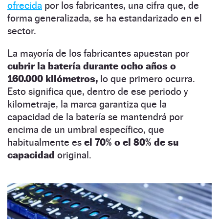
ofrecida
por los fabricantes, una cifra que, de
forma generalizada, se ha estandarizado en el
sector.
La mayoría de los fabricantes apuestan por
cubrir la batería durante ocho años o
160.000 kilómetros,
lo que primero ocurra.
Esto significa que, dentro de ese periodo y
kilometraje, la marca garantiza que la
capacidad de la batería se mantendrá por
encima de un umbral específico, que
habitualmente es
el 70% o el 80% de su
capacidad
original.