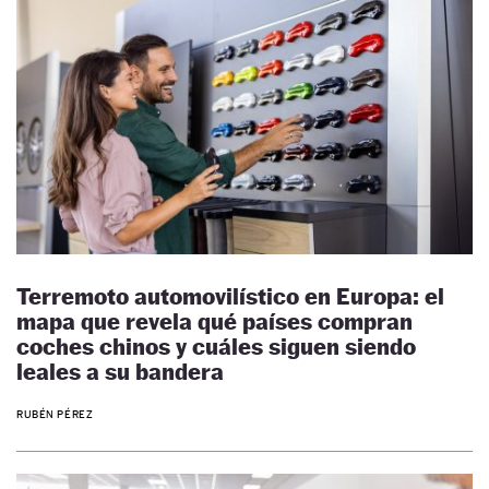
Terremoto automovilístico en Europa: el
mapa que revela qué países compran
coches chinos y cuáles siguen siendo
leales a su bandera
RUBÉN PÉREZ