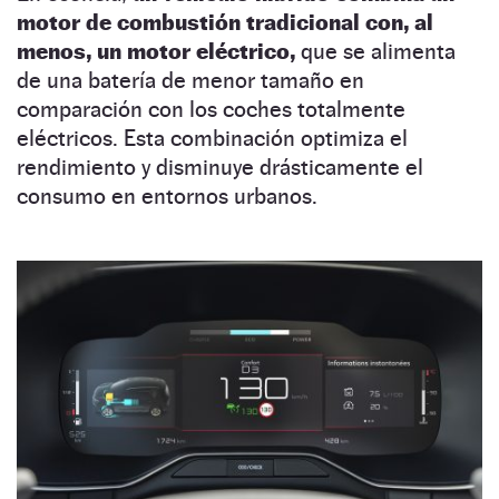
motor de combustión tradicional con, al
menos, un motor eléctrico,
que se alimenta
de una batería de menor tamaño en
comparación con los coches totalmente
eléctricos. Esta combinación optimiza el
rendimiento y disminuye drásticamente el
consumo en entornos urbanos.