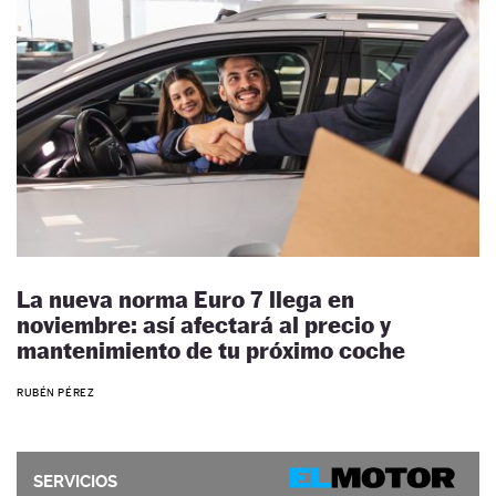
La nueva norma Euro 7 llega en
noviembre: así afectará al precio y
mantenimiento de tu próximo coche
RUBÉN PÉREZ