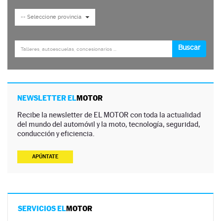
NEWSLETTER EL
MOTOR
Recibe la newsletter de EL MOTOR con toda la actualidad
del mundo del automóvil y la moto, tecnología, seguridad,
conducción y eficiencia.
APÚNTATE
SERVICIOS EL
MOTOR