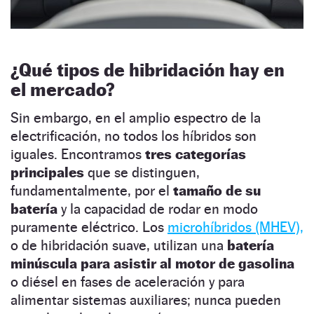
¿Qué tipos de hibridación hay en
el mercado?
Sin embargo, en el amplio espectro de la
electrificación, no todos los híbridos son
iguales. Encontramos
tres categorías
principales
que se distinguen,
fundamentalmente, por el
tamaño de su
batería
y la capacidad de rodar en modo
puramente eléctrico. Los
microhíbridos (MHEV),
o de hibridación suave, utilizan una
batería
minúscula para asistir al motor de gasolina
o diésel en fases de aceleración y para
alimentar sistemas auxiliares; nunca pueden