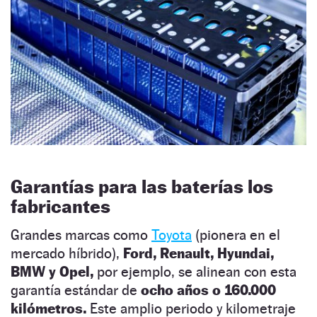
Garantías para las baterías los
fabricantes
Grandes marcas como
Toyota
(pionera en el
mercado híbrido),
Ford, Renault, Hyundai,
BMW y Opel,
por ejemplo, se alinean con esta
garantía estándar de
ocho años o 160.000
kilómetros.
Este amplio periodo y kilometraje