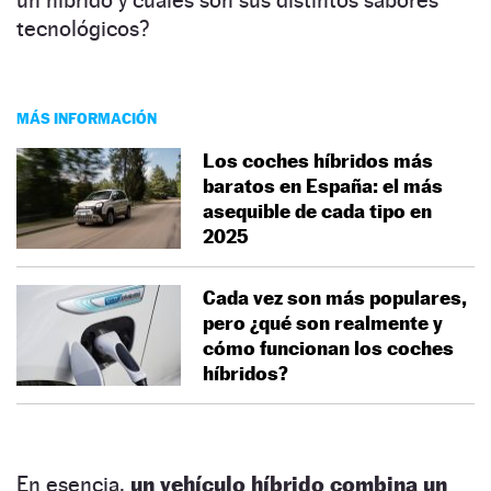
tecnológicos?
MÁS INFORMACIÓN
Los coches híbridos más
baratos en España: el más
asequible de cada tipo en
2025
Cada vez son más populares,
pero ¿qué son realmente y
cómo funcionan los coches
híbridos?
En esencia,
un vehículo híbrido combina un