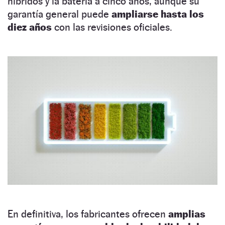
híbridos y la batería a cinco años, aunque su
garantía general puede
ampliarse hasta los
diez años
con las revisiones oficiales.
En definitiva, los fabricantes ofrecen
amplias