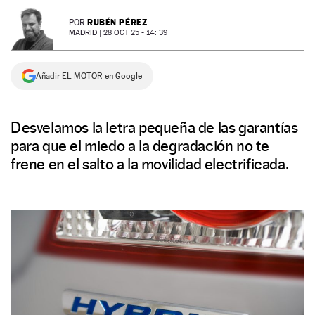
NEWSLETTER
RUBÉN PÉREZ
POR
MADRID |
28 OCT 25 - 14: 39
SÍGUENOS
Añadir EL MOTOR en Google
Desvelamos la letra pequeña de las garantías
para que el miedo a la degradación no te
frene en el salto a la movilidad electrificada.