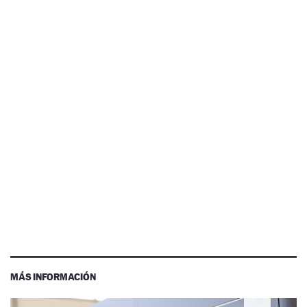
MÁS INFORMACIÓN