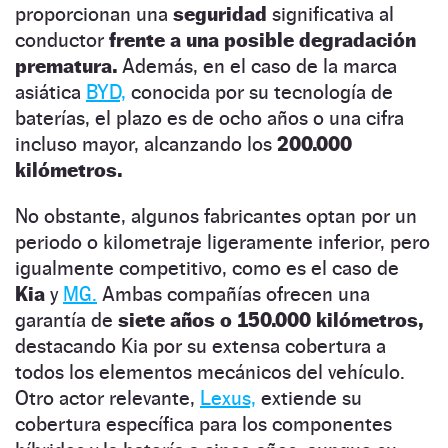
proporcionan una
seguridad
significativa al
conductor
frente a una posible degradación
prematura.
Además, en el caso de la marca
asiática
BYD,
conocida por su tecnología de
baterías, el plazo es de ocho años o una cifra
incluso mayor, alcanzando los
200.000
kilómetros.
No obstante, algunos fabricantes optan por un
periodo o kilometraje ligeramente inferior, pero
igualmente competitivo, como es el caso de
Kia
y
MG.
Ambas compañías ofrecen una
garantía de
siete años o 150.000 kilómetros,
destacando Kia por su extensa cobertura a
todos los elementos mecánicos del vehículo.
Otro actor relevante,
Lexus,
extiende su
cobertura específica para los componentes