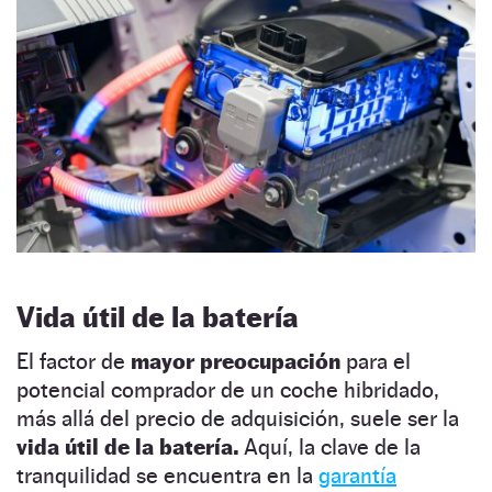
Vida útil de la batería
El factor de
mayor preocupación
para el
potencial comprador de un coche hibridado,
más allá del precio de adquisición, suele ser la
vida útil de la batería.
Aquí, la clave de la
tranquilidad se encuentra en la
garantía