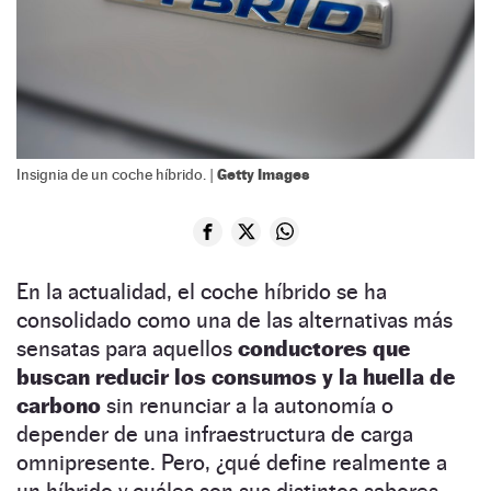
Getty Images
Insignia de un coche híbrido. |
En la actualidad, el coche híbrido se ha
consolidado como una de las alternativas más
sensatas para aquellos
conductores que
buscan reducir los consumos y la huella de
carbono
sin renunciar a la autonomía o
depender de una infraestructura de carga
omnipresente. Pero, ¿qué define realmente a
un híbrido y cuáles son sus distintos sabores