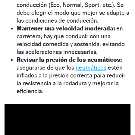
conducción (Eco, Normal, Sport, etc.). Se
debe elegir el modo que mejor se adapte a
las condiciones de conducción.
Mantener una velocidad moderada:
en
carretera, hay que conducir con una
velocidad comedida y sostenida, evitando
las aceleraciones innecesarias.
Revisar la presión de los neumáticos:
asegurarse de que los
neumáticos
estén
inflados a la presión correcta para reducir
la resistencia a la rodadura y mejorar la
eficiencia.