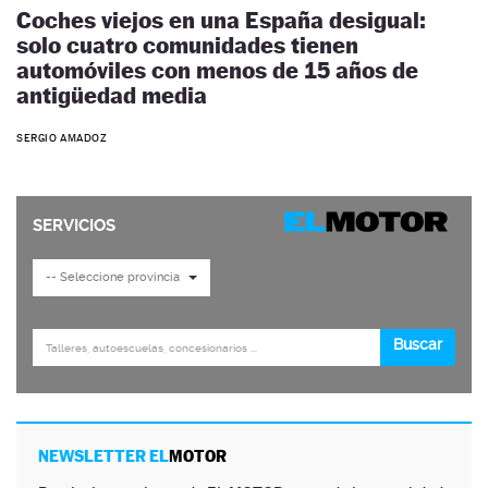
Coches viejos en una España desigual:
solo cuatro comunidades tienen
automóviles con menos de 15 años de
antigüedad media
SERGIO AMADOZ
NEWSLETTER EL
MOTOR