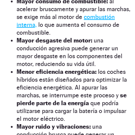
Mayor consumo de combustible:
al
acelerar bruscamente y apurar las marchas,
se exige más al motor de
combustión
interna,
lo que aumenta el consumo de
combustible.
Mayor desgaste del motor:
una
conducción agresiva puede generar un
mayor desgaste en los componentes del
motor, reduciendo su vida útil.
Menor eficiencia energética:
los coches
híbridos están diseñados para optimizar la
eficiencia energética. Al apurar las
marchas, se interrumpe este proceso y
se
pierde parte de la energía
que podría
utilizarse para cargar la batería o impulsar
el motor eléctrico.
Mayor ruido y vibraciones:
una
conducción brusca puede generar un