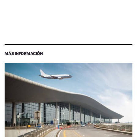
MÁS INFORMACIÓN