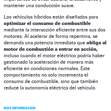
mantener una conducción suave.
Los vehículos híbridos están diseñados para
optimizar el consumo de combustible
mediante la interacción eficiente entre sus dos
motores. Al acelerar de forma repentina, se
demanda una potencia inmediata que
obliga al
motor de combustión a entrar en acción,
incluso cuando el motor eléctrico podría haber
gestionado la aceleración de manera más
eficiente en condiciones normales. Este
comportamiento no solo incrementa el
consumo de combustible, sino que también
reduce la autonomía eléctrica del vehículo.
MÁS INFORMACIÓN