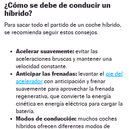
¿Cómo se debe de conducir un
híbrido?
Para sacar todo el partido de un coche híbrido,
se recomienda seguir estos consejos.
Acelerar suavemente:
evitar las
aceleraciones bruscas y mantener una
velocidad constante.
Anticipar las frenadas:
levantar el
pie del
acelerador
con anticipación y frenar
suavemente para aprovechar la frenada
regenerativa, que convierte la energía
cinética en energía eléctrica para cargar la
batería.
Modos de conducción:
muchos coches
híbridos ofrecen diferentes modos de