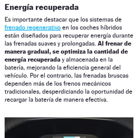
Energía recuperada
Es importante destacar que los sistemas de
frenado regenerativo
en los coches híbridos
están diseñados para recuperar energía durante
las frenadas suaves y prolongadas.
Al frenar de
manera gradual, se optimiza la cantidad de
energía recuperada
y almacenada en la
batería, mejorando la eficiencia general del
vehículo. Por el contrario, las frenadas bruscas
dependen más de los frenos mecánicos
tradicionales, desperdiciando la oportunidad de
recargar la batería de manera efectiva.