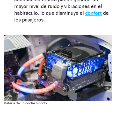
mayor nivel de ruido y vibraciones en el
habitáculo, lo que disminuye el
confort
de
los pasajeros.
Batería de un coche híbrido.