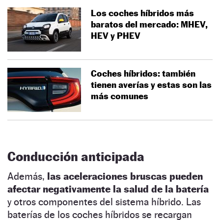
Los coches híbridos más
baratos del mercado: MHEV,
HEV y PHEV
Coches híbridos: también
tienen averías y estas son las
más comunes
Conducción anticipada
Además,
las aceleraciones bruscas pueden
afectar negativamente la salud de la batería
y otros componentes del sistema híbrido. Las
baterías de los coches híbridos se recargan