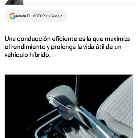
NEWSLETTER
Añadir EL MOTOR en Google
SÍGUENOS
Una conducción eficiente es la que maximiza
el rendimiento y prolonga la vida útil de un
vehículo híbrido.