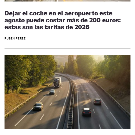
Dejar el coche en el aeropuerto este
agosto puede costar más de 200 euros:
estas son las tarifas de 2026
RUBÉN PÉREZ