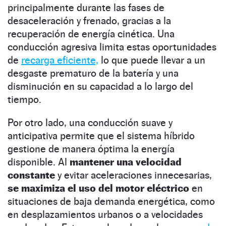
principalmente durante las fases de
desaceleración y frenado, gracias a la
recuperación de energía cinética. Una
conducción agresiva limita estas oportunidades
de
recarga eficiente,
lo que puede llevar a un
desgaste prematuro de la batería y una
disminución en su capacidad a lo largo del
tiempo.
Por otro lado, una conducción suave y
anticipativa permite que el sistema híbrido
gestione de manera óptima la energía
disponible. Al
mantener una velocidad
constante
y evitar aceleraciones innecesarias,
se maximiza el uso del motor eléctrico
en
situaciones de baja demanda energética, como
en desplazamientos urbanos o a velocidades