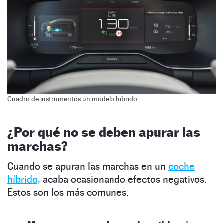
Cuadro de instrumentos un modelo híbrido.
¿Por qué no se deben apurar las
marchas?
Cuando se apuran las marchas en un
coche
híbrido,
acaba ocasionando efectos negativos.
Estos son los más comunes.