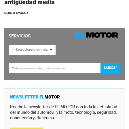
antigüedad media
SERGIO AMADOZ
NEWSLETTER EL
MOTOR
Recibe la newsletter de EL MOTOR con toda la actualidad
del mundo del automóvil y la moto, tecnología, seguridad,
conducción y eficiencia.