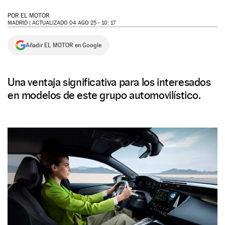
NEWSLETTER
POR
EL MOTOR
MADRID |
ACTUALIZADO 04 AGO 25 - 10: 17
SÍGUENOS
Añadir EL MOTOR en Google
Una ventaja significativa para los interesados
en modelos de este grupo automovilístico.