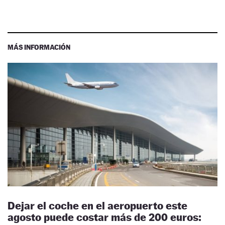
MÁS INFORMACIÓN
Dejar el coche en el aeropuerto este
agosto puede costar más de 200 euros: