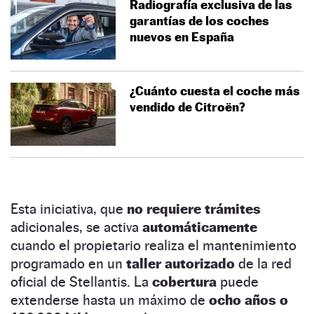
Radiografía exclusiva de las
garantías de los coches
nuevos en España
¿Cuánto cuesta el coche más
vendido de Citroën?
Esta iniciativa, que
no requiere trámites
adicionales, se activa
automáticamente
cuando el propietario realiza el mantenimiento
programado en un
taller autorizado
de la red
oficial de Stellantis. La
cobertura
puede
extenderse hasta un máximo de
ocho años o