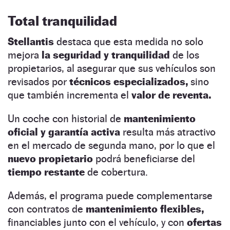
Total tranquilidad
Stellantis
destaca que esta medida no solo
mejora
la seguridad y tranquilidad
de los
propietarios, al asegurar que sus vehículos son
revisados por
técnicos especializados,
sino
que también incrementa el
valor de reventa.
Un coche con historial de
mantenimiento
oficial y garantía activa
resulta más atractivo
en el mercado de segunda mano, por lo que el
nuevo propietario
podrá beneficiarse del
tiempo restante
de cobertura.
Además, el programa puede complementarse
con contratos de
mantenimiento flexibles,
financiables junto con el vehículo, y con
ofertas