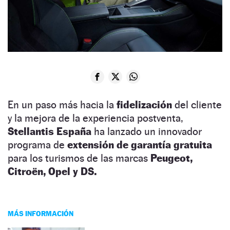
En un paso más hacia la
fidelización
del cliente
y la mejora de la experiencia postventa,
Stellantis España
ha lanzado un innovador
programa de
extensión de garantía gratuita
para los turismos de las marcas
Peugeot,
Citroën, Opel y DS.
MÁS INFORMACIÓN