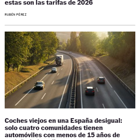
estas son las tarifas de 2026
RUBÉN PÉREZ
Coches viejos en una España desigual:
solo cuatro comunidades tienen
automóviles con menos de 15 años de